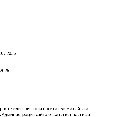
.07.2026
.2026
рнете или присланы посетителями сайта и
 Администрация сайта ответственности за