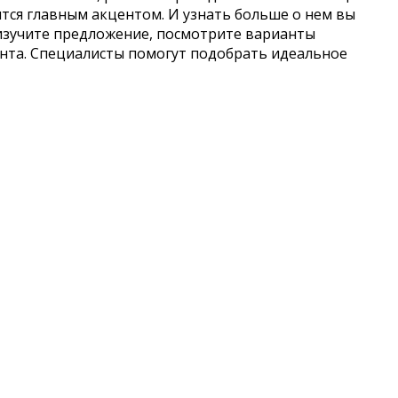
тся главным акцентом. И узнать больше о нем вы
 изучите предложение, посмотрите варианты
ента. Специалисты помогут подобрать идеальное