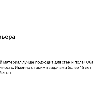
рьера
 материал лучше подходит для стен и пола? Оба
чность. Именно с такими задачами более 15 лет
бетон.