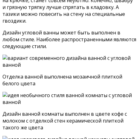
на крючке, станет совсем неуютно. Конечно, швабру
и грязную тряпку лучше спрятать в кладовку. А
тазики можно повесить на стену на специальные
гвоздики.
Дизайн угловой ванны может быть выполнен в
любом стиле. Наиболее распространенными являются
следующие стили.
Отделка ванной выполнена мозаичной плиткой
белого цвета
Дизайн ванной комнаты выполнен в цвете кофе с
молоком с отделкой стен керамической плиткой
такого же цвета