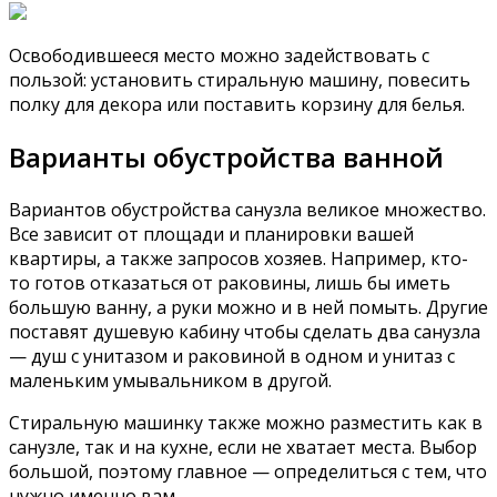
Освободившееся место можно задействовать с
пользой: установить стиральную машину, повесить
полку для декора или поставить корзину для белья.
Варианты обустройства ванной
Вариантов обустройства санузла великое множество.
Все зависит от площади и планировки вашей
квартиры, а также запросов хозяев. Например, кто-
то готов отказаться от раковины, лишь бы иметь
большую ванну, а руки можно и в ней помыть. Другие
поставят душевую кабину чтобы сделать два санузла
— душ с унитазом и раковиной в одном и унитаз с
маленьким умывальником в другой.
Стиральную машинку также можно разместить как в
санузле, так и на кухне, если не хватает места. Выбор
большой, поэтому главное — определиться с тем, что
нужно именно вам.