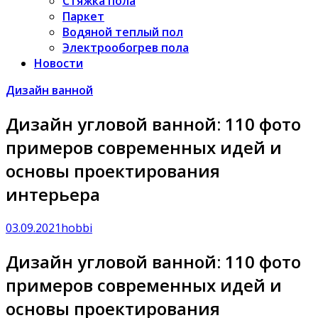
Стяжка пола
Паркет
Водяной теплый пол
Электрообогрев пола
Новости
Дизайн ванной
Дизайн угловой ванной: 110 фото
примеров современных идей и
основы проектирования
интерьера
03.09.2021
hobbi
Дизайн угловой ванной: 110 фото
примеров современных идей и
основы проектирования