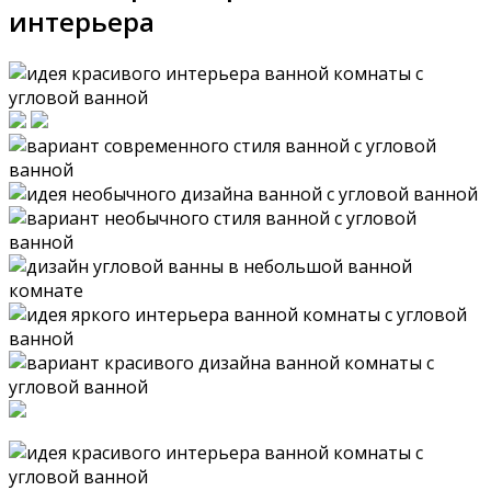
интерьера