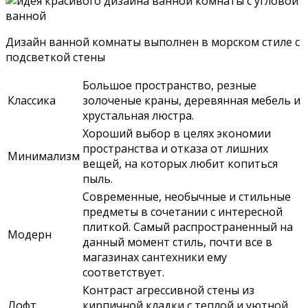
Дизайн ванной комнаты выполнен в морском стиле с
подсветкой стены
Большое пространство, резные
Классика
золоченые краны, деревянная мебель и
хрустальная люстра.
Хороший выбор в целях экономии
пространства и отказа от лишних
Минимализм
вещей, на которых любит копиться
пыль.
Современные, необычные и стильные
предметы в сочетании с интересной
плиткой. Самый распространенный на
Модерн
данный момент стиль, почти все в
магазинах сантехники ему
соответствует.
Контраст агрессивной стены из
Лофт
кирпичной кладки с теплой и уютной