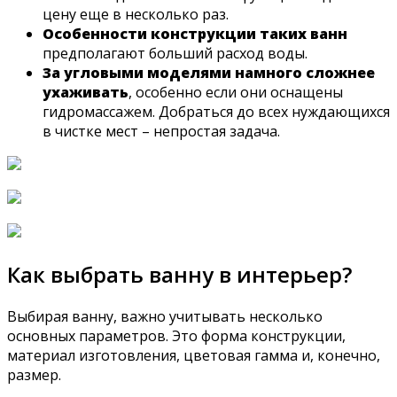
цену еще в несколько раз.
Особенности конструкции таких ванн
предполагают больший расход воды.
За угловыми моделями намного сложнее
ухаживать
, особенно если они оснащены
гидромассажем. Добраться до всех нуждающихся
в чистке мест – непростая задача.
Как выбрать ванну в интерьер?
Выбирая ванну, важно учитывать несколько
основных параметров. Это форма конструкции,
материал изготовления, цветовая гамма и, конечно,
размер.