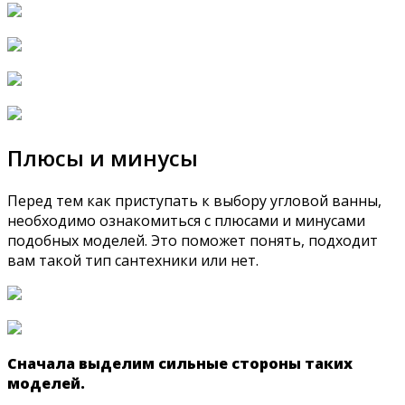
Плюсы и минусы
Перед тем как приступать к выбору угловой ванны,
необходимо ознакомиться с плюсами и минусами
подобных моделей. Это поможет понять, подходит
вам такой тип сантехники или нет.
Сначала выделим сильные стороны таких
моделей.