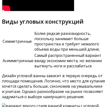
Виды угловых конструкций
Более редкая разновидность,
поскольку занимает больше
Симметричные
пространства и требует немалого
объема воды при меньшей длине;
Самый распространенный вариант
Асимметричные
ввиду экономии места, но желании
вытянуть ноги и расслабиться.
Дизайн угловой ванны зависит в первую очередь от
площади помещения. Логично, что место для купания
хочется сделать больше, сэкономив на умывальнике
и унитазе. Однако разнообразие на рынке позволяет
задуматься о выборе наилучшего решения.