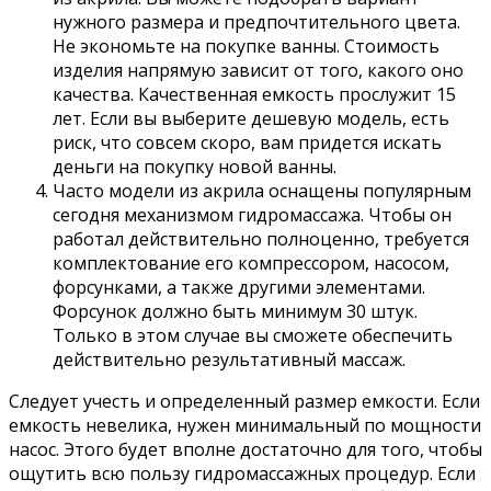
нужного размера и предпочтительного цвета.
Не экономьте на покупке ванны. Стоимость
изделия напрямую зависит от того, какого оно
качества. Качественная емкость прослужит 15
лет. Если вы выберите дешевую модель, есть
риск, что совсем скоро, вам придется искать
деньги на покупку новой ванны.
Часто модели из акрила оснащены популярным
сегодня механизмом гидромассажа. Чтобы он
работал действительно полноценно, требуется
комплектование его компрессором, насосом,
форсунками, а также другими элементами.
Форсунок должно быть минимум 30 штук.
Только в этом случае вы сможете обеспечить
действительно результативный массаж.
Следует учесть и определенный размер емкости. Если
емкость невелика, нужен минимальный по мощности
насос. Этого будет вполне достаточно для того, чтобы
ощутить всю пользу гидромассажных процедур. Если