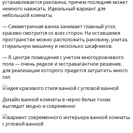
устанавливается раковина, причем последняя может
немного нависать. Идеальный вариант для
небольшой комнаты.
— Симметричная ванна занимает главный угол,
красиво смотрится со всех сторон. На оставшемся
пространстве можно расположить раковину, унитаз,
стиральную машинку и несколько шкафчиков.
— В центре помещения с учетом многоуровневого
пола — очень редкое и экстравагантное решение,
для реализации которого придется затратить много
сил.
Дизайн ванной комнаты в черно белых тонах
выглядит модно и современно