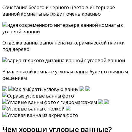
Сочетание белого и черного цвета в интерьере
ванной комнаты выглядит очень красиво
Отделка ванны выполнена из керамической плитки
под дерево
В маленькой комнате угловая ванна будет отличным
решением
Чем хороши угловые ванные?