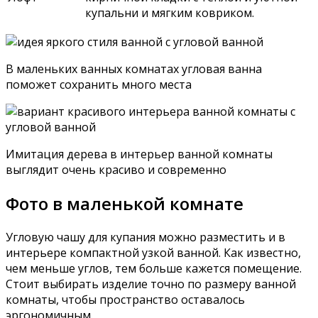
купальни и мягким ковриком.
В маленьких ванных комнатах угловая ванна
поможет сохранить много места
Имитация дерева в интерьер ванной комнаты
выглядит очень красиво и современно
Фото в маленькой комнате
Угловую чашу для купания можно разместить и в
интерьере компактной узкой ванной. Как известно,
чем меньше углов, тем больше кажется помещение.
Стоит выбирать изделие точно по размеру ванной
комнаты, чтобы пространство оставалось
эргономичным.