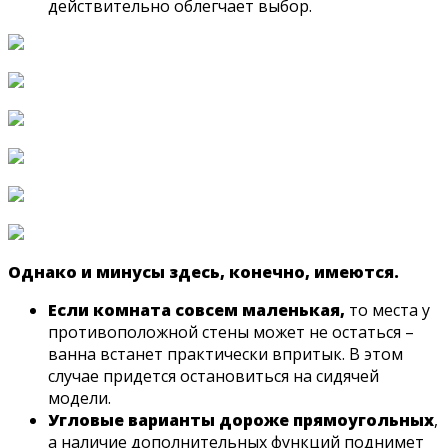
действительно облегчает выбор.
Однако и минусы здесь, конечно, имеются.
Если комната совсем маленькая,
то места у
противоположной стены может не остаться –
ванна встанет практически впритык. В этом
случае придется остановиться на сидячей
модели.
Угловые варианты дороже прямоугольных
,
а наличие дополнительных функций поднимет