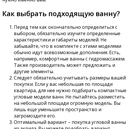
Как выбрать подходящую ванну?
Перед тем как окончательно определиться с
выбором, обязательно изучите определенные
характеристики и габариты моделей. Не
забывайте, что в комплекте с этими моделями
обычно идут всевозможные дополнения. Есть,
например, комфортные ванны с гидромассажем.
Также производитель может предложить и
другие элементы.
Следует обязательно учитывать размеры вашей
покупки. Если у вас небольшая по площади
квартира, для нее нужно подбирать компактные
угловые модели ванн. Не пытайтесь разместить
на небольшой площади огромную модель. Вы
лишь еще уменьшите пространство и
загромоздите его.
Оптимальный вариант – покупка угловой ванны
из акрила. Вы можете подобрать вариант