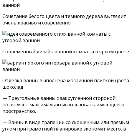
Сочетание белого цвета и темного дерева выглядит
очень красиво и современно
Современный дизайн ванной комнаты в ярком цвете
Отделка ванны выполнена мозаичной плиткой цвета
шоколад
— Треугольные ванны с закругленной стороной
позволяют максимально использовать имеющееся
пространство.
— Ванны в виде трапеции со скошенным или прямым
углом при грамотной планировке экономят место, в