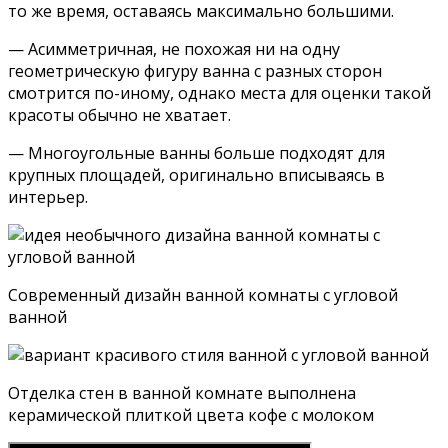
то же время, оставаясь максимально большими.
— Асимметричная, не похожая ни на одну
геометрическую фигуру ванна с разных сторон
смотрится по-иному, однако места для оценки такой
красоты обычно не хватает.
— Многоугольные ванны больше подходят для
крупных площадей, оригинально вписываясь в
интерьер.
Современный дизайн ванной комнаты с угловой
ванной
Отделка стен в ванной комнате выполнена
керамической плиткой цвета кофе с молоком