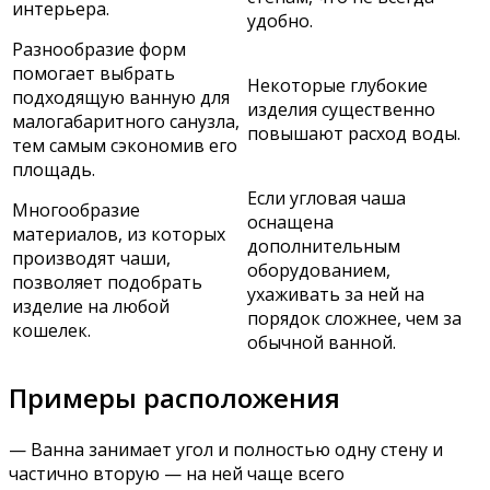
интерьера.
удобно.
Разнообразие форм
помогает выбрать
Некоторые глубокие
подходящую ванную для
изделия существенно
малогабаритного санузла,
повышают расход воды.
тем самым сэкономив его
площадь.
Если угловая чаша
Многообразие
оснащена
материалов, из которых
дополнительным
производят чаши,
оборудованием,
позволяет подобрать
ухаживать за ней на
изделие на любой
порядок сложнее, чем за
кошелек.
обычной ванной.
Примеры расположения
— Ванна занимает угол и полностью одну стену и
частично вторую — на ней чаще всего