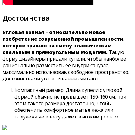
Достоинства
Угловая ванная – относительно новое
изобретение современной промышленности,
которое пришло на смену классическим
овальным и прямоугольным моделям.
Такую
форму дизайнеры придали купели, чтобы наиболее
рационально разместить ее внутри санузла,
максимально использовав свободное пространство.
Достоинствами угловой ванны считают:
Компактный размер. Длина купели с угловой
формой обычно не превышает 150-160 см, при
этом такого размера достаточно, чтобы
обеспечить комфортное мытье лежа или
полулежа человеку даже с высоким ростом.