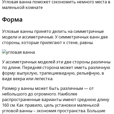
Угловая ванна поможет сэкономить немного места в
маленькой комнате
Форма
Угловые ванны принято делить на симметричные
модели и ассиметричные. У симметричных ванн две
стороны, которые прилегают к стене, равны.
У ассиметричных моделей эти две стороны различны
по длине. Передняя сторона может иметь различную
форму: выпуклую, трапециевидную, рельефную, в
виде веера или лепестка.
Размер у ванны может быть различным — от
небольшого до огромного. Наиболее
распространенные варианты имеют среднюю длину
160 см. Как правило, цель установки маленькой
угловой ванны – экономия пространства. Большие