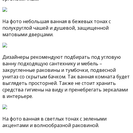
На фото небольшая ванная в бежевых тонах с
полукруглой чашей и душевой, защищенной
матовыми дверцами.
Дизайнеры рекомендуют подбирать под угловую
ванну подходящую сантехнику и мебель –
закругленные раковины и тумбочки, подвесной
унитаз со скрытым бачком. Так ванная комната будет
выглядеть просторней. Также не стоит хранить
средства гигиены на виду и пренебрегать зеркалами
в интерьере.
На фото ванная в светлых тонах с зелеными
акцентами и волнообразной раковиной.