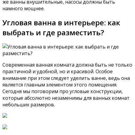
же ванны внушительные, насосы должны быть
намного мощнее.
Угловая ванна в интерьере: как
выбрать и где разместить?
Современная ванная комната должна быть не только
практичной и удобной, но и красивой. Особое
внимание при этом следует уделить ванне, ведь она
является главным элементом этого помещения.
Сегодня мы поговорим про угловые конструкции,
которые абсолютно незаменимы для ванных комнат
небольших размеров.