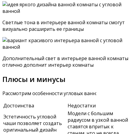
Светлые тона в интерьере ванной комнаты смогут
визуально расширить ее границы
Дополнительный свет в интерьере ванной комнаты
отлично дополнит интерьер комнаты
Плюсы и минусы
Рассмотрим особенности угловых ванн:
Достоинства
Недостатки
Модели с большим
Эстетичность угловой
радиусом в узкой ванной
чаши позволяет создать
ставятся впритык к
оригинальный дизайн
стенам, что не всегда