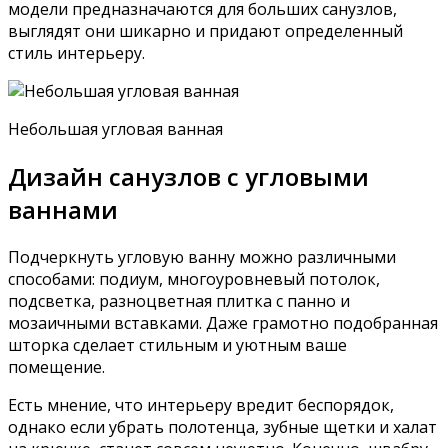
модели предназначаются для больших санузлов,
выглядят они шикарно и придают определенный
стиль интерьеру.
Небольшая угловая ванная
Дизайн санузлов с угловыми
ваннами
Подчеркнуть угловую ванну можно различными
способами: подиум, многоуровневый потолок,
подсветка, разноцветная плитка с панно и
мозаичными вставками. Даже грамотно подобранная
шторка сделает стильным и уютным ваше
помещение.
Есть мнение, что интерьеру вредит беспорядок,
однако если убрать полотенца, зубные щетки и халат