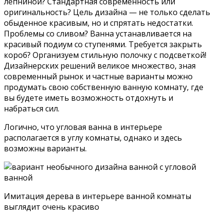
лепниной? Стандартная современность или
оригинальность? Цель дизайна — не только сделать
обыденное красивым, но и спрятать недостатки.
Проблемы со сливом? Ванна устанавливается на
красивый подиум со ступенями. Требуется закрыть
короб? Организуем стильную полочку с подсветкой!
Дизайнерских решений великое множество, зная
современный рынок и частные варианты можно
продумать свою собственную ванную комнату, где
вы будете иметь возможность отдохнуть и
набраться сил.
Логично, что угловая ванна в интерьере
располагается в углу комнаты, однако и здесь
возможны варианты.
Имитация дерева в интерьере ванной комнаты
выглядит очень красиво