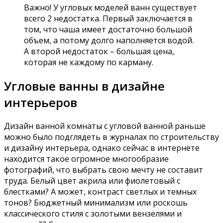
Важно! У угловых моделей ванн существует
всего 2 недостатка. Первый заключается в
том, что чаша имеет достаточно большой
объем, а потому долго наполняется водой.
А второй недостаток – большая цена,
которая не каждому по карману.
Угловые ванны в дизайне
интерьеров
Дизайн ванной комнаты с угловой ванной раньше
можно было подглядеть в журналах по строительству
и дизайну интерьера, однако сейчас в интернете
находится такое огромное многообразие
фотографий, что выбрать свою мечту не составит
труда. Белый цвет акрила или фиолетовый с
блестками? А может, контраст светлых и темных
тонов? Бюджетный минимализм или роскошь
классического стиля с золотыми вензелями и