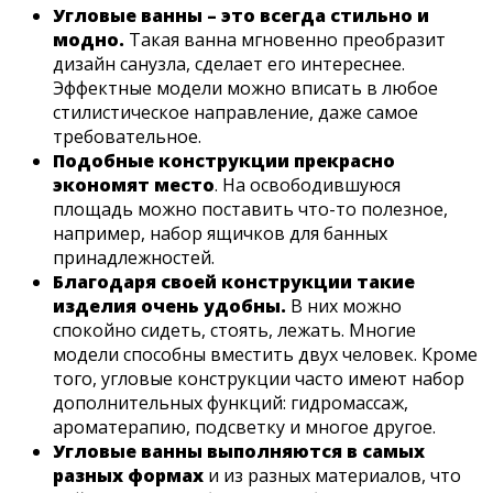
Угловые ванны – это всегда стильно и
модно.
Такая ванна мгновенно преобразит
дизайн санузла, сделает его интереснее.
Эффектные модели можно вписать в любое
стилистическое направление, даже самое
требовательное.
Подобные конструкции прекрасно
экономят место
. На освободившуюся
площадь можно поставить что-то полезное,
например, набор ящичков для банных
принадлежностей.
Благодаря своей конструкции такие
изделия очень удобны.
В них можно
спокойно сидеть, стоять, лежать. Многие
модели способны вместить двух человек. Кроме
того, угловые конструкции часто имеют набор
дополнительных функций: гидромассаж,
ароматерапию, подсветку и многое другое.
Угловые ванны выполняются в самых
разных формах
и из разных материалов, что