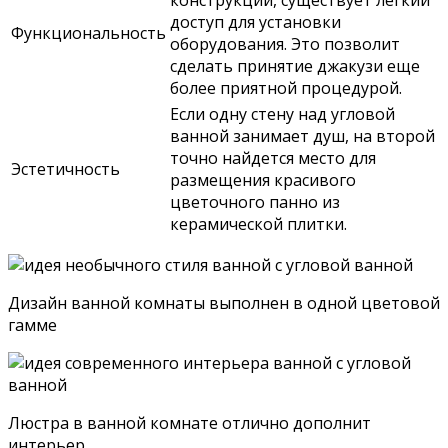
конструкции, существует легкий
доступ для установки
Функциональность
оборудования. Это позволит
сделать принятие джакузи еще
более приятной процедурой.
Если одну стену над угловой
ванной занимает душ, на второй
точно найдется место для
Эстетичность
размещения красивого
цветочного панно из
керамической плитки.
Дизайн ванной комнаты выполнен в одной цветовой
гамме
Люстра в ванной комнате отлично дополнит
интерьер