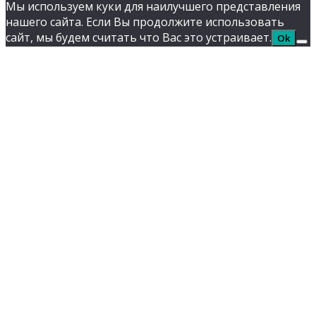
Мы используем куки для наилучшего представления
нашего сайта. Если Вы продолжите использовать
сайт, мы будем считать что Вас это устраивает.
Ok