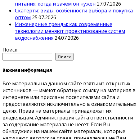
питания: когда и зачем он нужен
27.07.2026
Скатерти: виды, особенности выбора и покупка
оптом
25.07.2026
Инженерные тренды: как современные
технологии меняют проектирование систем
водоснабжения
24.07.2026
Поиск
Поиск
Важная информация
Все материалы на данном сайте взяты из открытых
источников — имеют обратную ссылку на материал в
интернете или присланы посетителями сайта и
предоставляются исключительно в ознакомительных
целях. Права на материалы принадлежат их
владельцам. Администрация сайта ответственности
за содержание материала не несет. Если Вы
обнаружили на нашем сайте материалы, которые
нарушают авторские права, принадлежащие Вам,