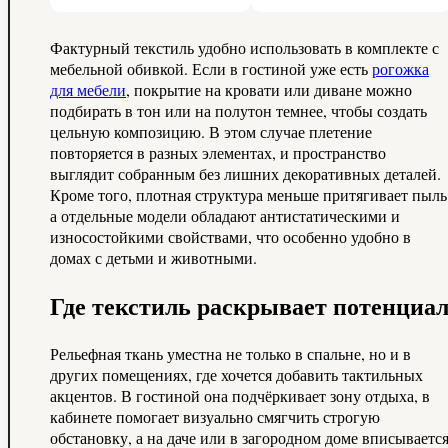
Фактурный текстиль удобно использовать в комплекте с
мебельной обивкой. Если в гостиной уже есть
рогожка
для мебели
, покрытие на кровати или диване можно
подбирать в тон или на полутон темнее, чтобы создать
цельную композицию. В этом случае плетение
повторяется в разных элементах, и пространство
выглядит собранным без лишних декоративных деталей.
Кроме того, плотная структура меньше притягивает пыль
а отдельные модели обладают антистатическими и
износостойкими свойствами, что особенно удобно в
домах с детьми и животными.
Где текстиль раскрывает потенциа
Рельефная ткань уместна не только в спальне, но и в
других помещениях, где хочется добавить тактильных
акцентов. В гостиной она подчёркивает зону отдыха, в
кабинете помогает визуально смягчить строгую
обстановку, а на даче или в загородном доме вписываетс