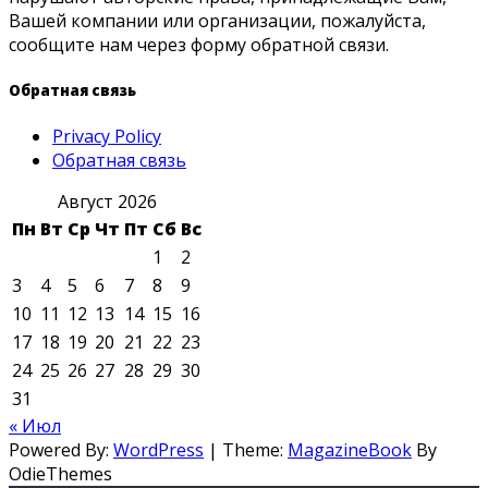
Вашей компании или организации, пожалуйста,
сообщите нам через форму обратной связи.
Обратная связь
Privacy Policy
Обратная связь
Август 2026
Пн
Вт
Ср
Чт
Пт
Сб
Вс
1
2
3
4
5
6
7
8
9
10
11
12
13
14
15
16
17
18
19
20
21
22
23
24
25
26
27
28
29
30
31
« Июл
Powered By:
WordPress
|
Theme:
MagazineBook
By
OdieThemes