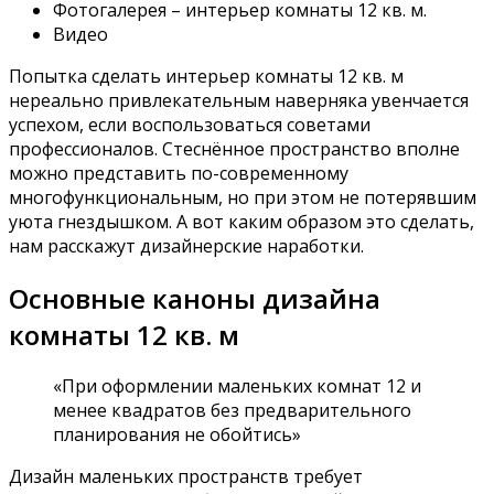
Фотогалерея – интерьер комнаты 12 кв. м.
Видео
Попытка сделать интерьер комнаты 12 кв. м
нереально привлекательным наверняка увенчается
успехом, если воспользоваться советами
профессионалов. Стеснённое пространство вполне
можно представить по-современному
многофункциональным, но при этом не потерявшим
уюта гнездышком. А вот каким образом это сделать,
нам расскажут дизайнерские наработки.
Основные каноны дизайна
комнаты 12 кв. м
«При оформлении маленьких комнат 12 и
менее квадратов без предварительного
планирования не обойтись»
Дизайн маленьких пространств требует