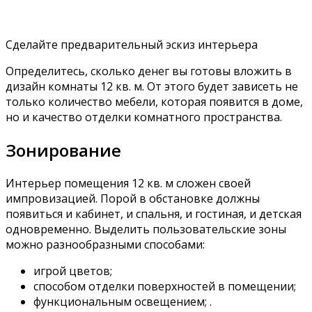
Сделайте предварительный эскиз интерьера
Определитесь, сколько денег вы готовы вложить в
дизайн комнаты 12 кв. м. От этого будет зависеть не
только количество мебели, которая появится в доме,
но и качество отделки комнатного пространства.
Зонирование
Интерьер помещения 12 кв. м сложен своей
импровизацией. Порой в обстановке должны
появиться и кабинет, и спальня, и гостиная, и детская
одновременно. Выделить пользовательские зоны
можно разнообразными способами:
игрой цветов;
способом отделки поверхностей в помещении;
функциональным освещением; .