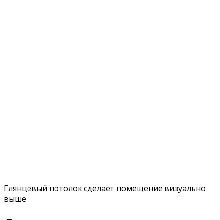
Глянцевый потолок сделает помещение визуально
выше