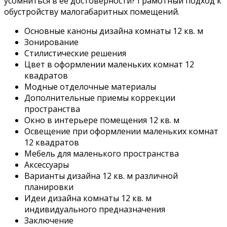
усомниться в ее достоверности? Грамотный подход к
обустройству малогабаритных помещений.
Основные каноны дизайна комнаты 12 кв. м
Зонирование
Стилистические решения
Цвет в оформлении маленьких комнат 12
квадратов
Модные отделочные материалы
Дополнительные приемы коррекции
пространства
Окно в интерьере помещения 12 кв. м
Освещение при оформлении маленьких комнат
12 квадратов
Мебель для маленького пространства
Аксессуары
Варианты дизайна 12 кв. м различной
планировки
Идеи дизайна комнаты 12 кв. м
индивидуального предназначения
Заключение