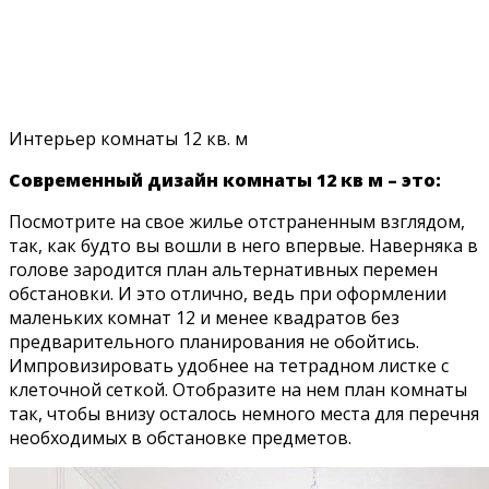
Интерьер комнаты 12 кв. м
Современный дизайн комнаты 12 кв м – это:
Посмотрите на свое жилье отстраненным взглядом,
так, как будто вы вошли в него впервые. Наверняка в
голове зародится план альтернативных перемен
обстановки. И это отлично, ведь при оформлении
маленьких комнат 12 и менее квадратов без
предварительного планирования не обойтись.
Импровизировать удобнее на тетрадном листке с
клеточной сеткой. Отобразите на нем план комнаты
так, чтобы внизу осталось немного места для перечня
необходимых в обстановке предметов.