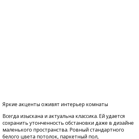
Яркие акценты оживят интерьер комнаты
Всегда изыскана и актуальна классика. Ей удается
сохранить утонченность обстановки даже в дизайне
маленького пространства. Ровный стандартного
белого цвета потолок, паркетный пол,