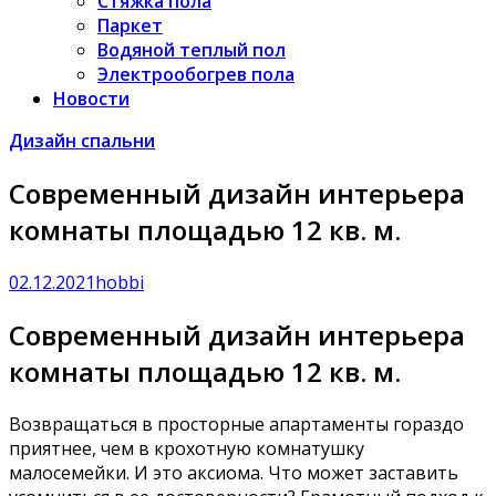
Стяжка пола
Паркет
Водяной теплый пол
Электрообогрев пола
Новости
Дизайн спальни
Современный дизайн интерьера
комнаты площадью 12 кв. м.
02.12.2021
hobbi
Современный дизайн интерьера
комнаты площадью 12 кв. м.
Возвращаться в просторные апартаменты гораздо
приятнее, чем в крохотную комнатушку
малосемейки. И это аксиома. Что может заставить