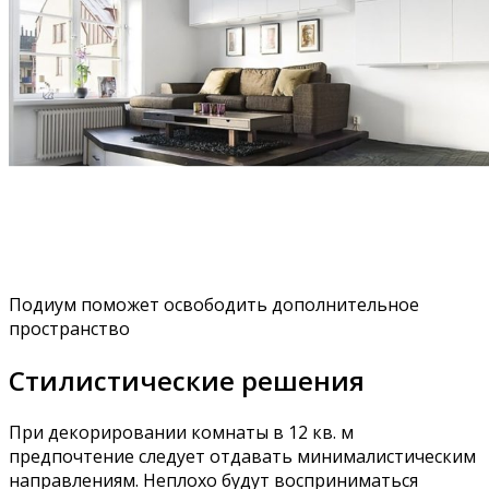
Подиум поможет освободить дополнительное
пространство
Стилистические решения
При декорировании комнаты в 12 кв. м
предпочтение следует отдавать минималистическим
направлениям. Неплохо будут восприниматься