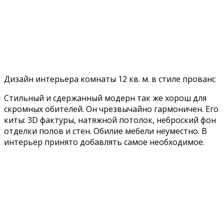
Дизайн интерьера комнаты 12 кв. м. в стиле прованс
Стильный и сдержанный модерн так же хорош для
скромных обителей. Он чрезвычайно гармоничен. Его
киты: 3D фактуры, натяжной потолок, неброский фон
отделки полов и стен. Обилие мебели неуместно. В
интерьер принято добавлять самое необходимое.