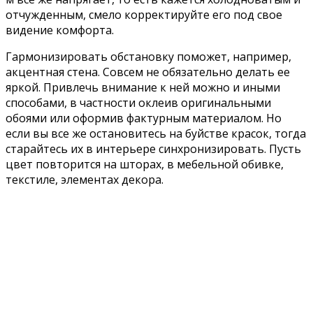
отчужденным, смело корректируйте его под свое
видение комфорта.
Гармонизировать обстановку поможет, например,
акцентная стена. Совсем не обязательно делать ее
яркой. Привлечь внимание к ней можно и иными
способами, в частности оклеив оригинальными
обоями или оформив фактурным материалом. Но
если вы все же остановитесь на буйстве красок, тогда
старайтесь их в интерьере синхронизировать. Пусть
цвет повторится на шторах, в мебельной обивке,
текстиле, элементах декора.