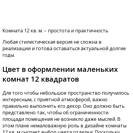
Комната 12 кв. м. – простота и практичность
Любая стилистическая версия не сложна в
реализации и готова оставаться актуальной долгие
годы.
Цвет в оформлении маленьких
комнат 12 квадратов
Для того чтобы небольшое пространство получилось
интересным, с приятной атмосферой, важно
правильно выполнить его декор. Оно должно быть
представлено так, чтобы об ограниченности
площади помещения не возникло даже мыслей. В
этом плане немаловажную роль в дизайне комнаты
12 кв. м сыграет выбор цвета отделки. Поскольку