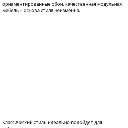
орнаментированные обои, качественная модульная
мебель – основа стиля неизменна.
Классический стиль идеально подойдет для