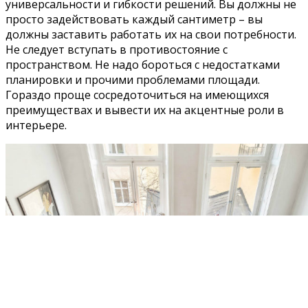
универсальности и гибкости решений. Вы должны не
просто задействовать каждый сантиметр – вы
должны заставить работать их на свои потребности.
Не следует вступать в противостояние с
пространством. Не надо бороться с недостатками
планировки и прочими проблемами площади.
Гораздо проще сосредоточиться на имеющихся
преимуществах и вывести их на акцентные роли в
интерьере.