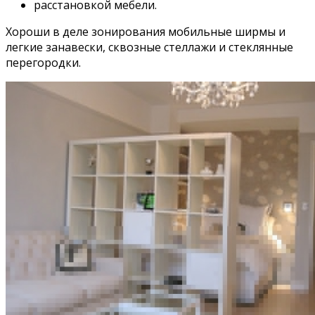
расстановкой мебели.
Хороши в деле зонирования мобильные ширмы и
легкие занавески, сквозные стеллажи и стеклянные
перегородки.