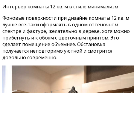
Интерьер комнаты 12 кв. м в стиле минимализм
Фоновые поверхности при дизайне комнаты 12 кв. м
лучше все-таки оформлять в одном оттеночном
спектре и фактуре, желательно в дереве, хотя можно
прибегнуть и к обоям с цветочным принтом. Это
сделает помещение объемнее. Обстановка
получается неповторимо уютной и смотрится
довольно современно.