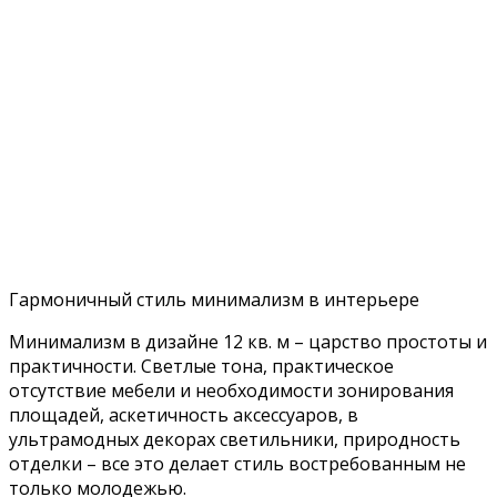
Гармоничный стиль минимализм в интерьере
Минимализм в дизайне 12 кв. м – царство простоты и
практичности. Светлые тона, практическое
отсутствие мебели и необходимости зонирования
площадей, аскетичность аксессуаров, в
ультрамодных декорах светильники, природность
отделки – все это делает стиль востребованным не
только молодежью.