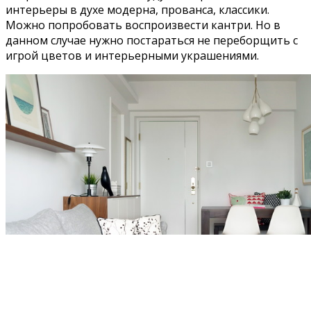
интерьеры в духе модерна, прованса, классики.
Можно попробовать воспроизвести кантри. Но в
данном случае нужно постараться не переборщить с
игрой цветов и интерьерными украшениями.