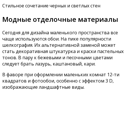
Стильное сочетание черных и светлых стен
Модные отделочные материалы
Сегодня для дизайна маленького пространства все
чаще используются обои. На пике популярности
шелкография. Их альтернативной заменой может
стать декоративная штукатурка и краски пастельных
тонов. В пару к бежевыми и песочными цветами
следует брать лазурь, каштановый, кари.
В фаворе при оформлении маленьких комнат 12-ти
квадратов и фотообои, особенно с эффектом 3 D,
изображающие ландшафтные виды.