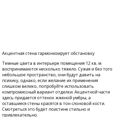
Акцентная стена гармонизирует обстановку
Темные цвета в интерьере помещения 12 кв. м
воспринимаются несколько тяжело. Сужая и без того
небольшое пространство, они будут давить на
психику, однако, если желание их применения
слишком велико, попробуйте использовать
компромиссный вариант отделки. Акцентной части
здесь придается оттенок жженой умбры, а
оставшиеся стены красятся в тон слоновой кости.
Смотреться это будет поистине стильно и
привлекательно.