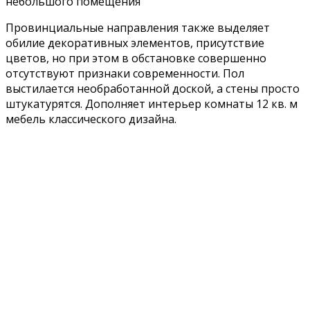
небольшого помещения
Провинциальные направления также выделяет
обилие декоративных элементов, присутствие
цветов, но при этом в обстановке совершенно
отсутствуют признаки современности. Пол
выстилается необработанной доской, а стены просто
штукатурятся. Дополняет интерьер комнаты 12 кв. м
мебель классического дизайна.