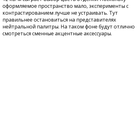
оформляемое пространство мало, эксперименты с
контрастированием лучше не устраивать. Тут
правильнее остановиться на представителях
нейтральной палитры. На таком фоне будут отлично
смотреться сменные акцентные аксессуары.