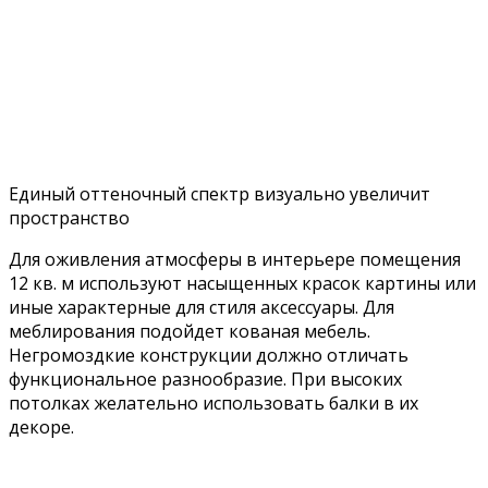
Единый оттеночный спектр визуально увеличит
пространство
Для оживления атмосферы в интерьере помещения
12 кв. м используют насыщенных красок картины или
иные характерные для стиля аксессуары. Для
меблирования подойдет кованая мебель.
Негромоздкие конструкции должно отличать
функциональное разнообразие. При высоких
потолках желательно использовать балки в их
декоре.