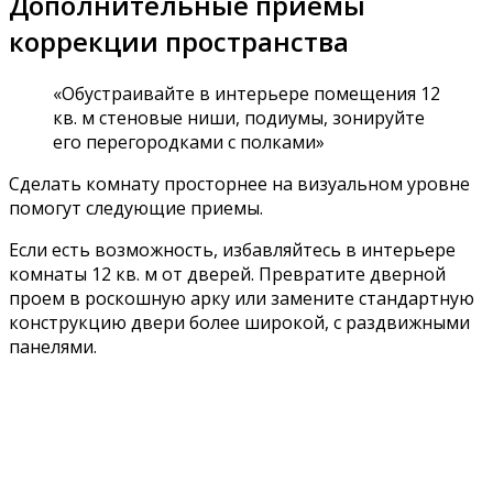
Дополнительные приемы
коррекции пространства
«Обустраивайте в интерьере помещения 12
кв. м стеновые ниши, подиумы, зонируйте
его перегородками с полками»
Сделать комнату просторнее на визуальном уровне
помогут следующие приемы.
Если есть возможность, избавляйтесь в интерьере
комнаты 12 кв. м от дверей. Превратите дверной
проем в роскошную арку или замените стандартную
конструкцию двери более широкой, с раздвижными
панелями.