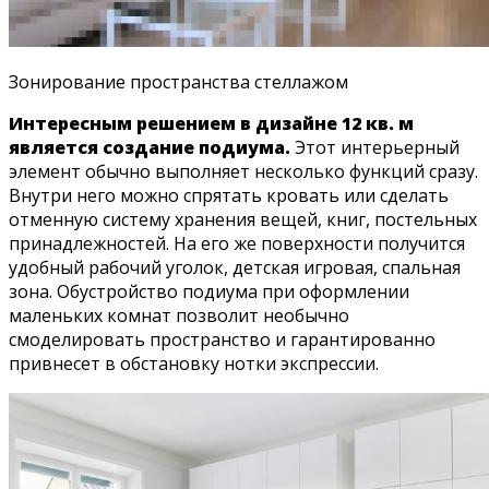
Зонирование пространства стеллажом
Интересным решением в дизайне 12 кв. м
является создание подиума.
Этот интерьерный
элемент обычно выполняет несколько функций сразу.
Внутри него можно спрятать кровать или сделать
отменную систему хранения вещей, книг, постельных
принадлежностей. На его же поверхности получится
удобный рабочий уголок, детская игровая, спальная
зона. Обустройство подиума при оформлении
маленьких комнат позволит необычно
смоделировать пространство и гарантированно
привнесет в обстановку нотки экспрессии.