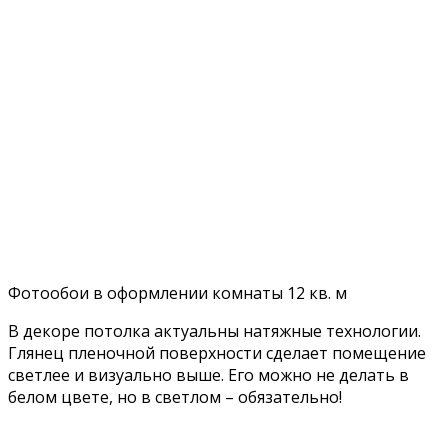
Фотообои в оформлении комнаты 12 кв. м
В декоре потолка актуальны натяжные технологии.
Глянец пленочной поверхности сделает помещение
светлее и визуально выше. Его можно не делать в
белом цвете, но в светлом – обязательно!