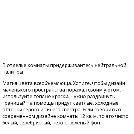
В отделке комнаты придерживайтесь нейтральной
палитры
Магия цвета всеобъемлюща. Хотите, чтобы дизайн
маленького пространства поражал своим уютом, –
используйте теплые краски. Нужно раздвинуть
границы? На помощь придут светлые, холодные
оттенки серого и синего спектра. Если говорить о
современном дизайне комнаты 12 кв м, то это чисто
белый, серебристый, нежно-зеленый фон.