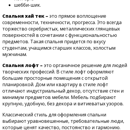
шебби-шик.
Спальня хай тек –
это прямое воплощение
современности, техничности, прогресса. Это всегда
торжество серебристых, металлических глянцевых
поверхностей в сочетании с функциональностью
предметов. Такая спальня придется по вкусу
студентам, учащимся старших классов, холостым
мужчинам.
Спальня лофт –
это органичное решение для людей
творческих профессий. В стиле лофт оформляют
большие просторные помещения с открытой
планировкой. Дом или квартиру в стиле лофт
отличают индустриальный декор, отсутствие стен и
минимум предметов мебели. Мебель подбирают
крупную, удобную, без декора и витиеватых узоров.
Классический стиль для оформления спальни
выбирают уравновешенные, требовательные люди,
которые ценят качество, постоянство и гармонию.