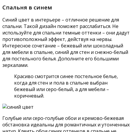
Спальня в синем
Синий цвет в интерьере – отличное решение для
спальни. Такой дизайн поможет расслабиться. Не
используйте для спальни темные оттенки – они дадут
противоположный эффект, действуя на нервы.
Интересное сочетание – бежевый или шоколадный
для мебели в спальне, синий для стен и снежно-белый
для постельного белья. Дополните его большими
зеркалами.
Красиво смотрится синее постельное белье,
когда для стен и пола в спальне выбран
бежевый или серо-белый, а для мебели –
коричневый.
Голубые или серо-голубые обои и кремово-бежевая
обстановка идеальны для романтичных и утонченных
натур. Клеить обои синих оттенков в спальне не