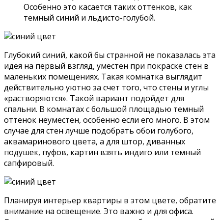
Особенно это касается таких оттенков, как
темный синий и льдисто-голубой.
Глубокий синий, какой бы странной не показалась эта
идея на первый взгляд, уместен при покраске стен в
маленьких помещениях. Такая комнатка выглядит
действительно уютно за счет того, что стены и углы
«растворяются». Такой вариант подойдет для
спальни. В комнатах с большой площадью темный
оттенок неуместен, особенно если его много. В этом
случае для стен лучше подобрать обои голубого,
аквамаринового цвета, а для штор, диванных
подушек, пуфов, картин взять индиго или темный
сапфировый.
Планируя интерьер квартиры в этом цвете, обратите
внимание на освещение. Это важно и для офиса.