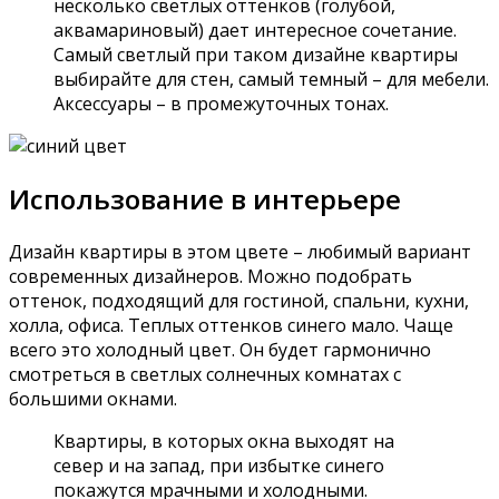
несколько светлых оттенков (голубой,
аквамариновый) дает интересное сочетание.
Самый светлый при таком дизайне квартиры
выбирайте для стен, самый темный – для мебели.
Аксессуары – в промежуточных тонах.
Использование в интерьере
Дизайн квартиры в этом цвете – любимый вариант
современных дизайнеров. Можно подобрать
оттенок, подходящий для гостиной, спальни, кухни,
холла, офиса. Теплых оттенков синего мало. Чаще
всего это холодный цвет. Он будет гармонично
смотреться в светлых солнечных комнатах с
большими окнами.
Квартиры, в которых окна выходят на
север и на запад, при избытке синего
покажутся мрачными и холодными.