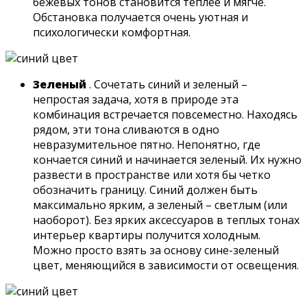
бежевых тонов становится теплее и мягче.
Обстановка получается очень уютная и
психологически комфортная.
Зеленый
. Сочетать синий и зеленый –
непростая задача, хотя в природе эта
комбинация встречается повсеместно. Находясь
рядом, эти тона сливаются в одно
невразумительное пятно. Непонятно, где
кончается синий и начинается зеленый. Их нужно
развести в пространстве или хотя бы четко
обозначить границу. Синий должен быть
максимально ярким, а зеленый – светлым (или
наоборот). Без ярких аксессуаров в теплых тонах
интерьер квартиры получится холодным.
Можно просто взять за основу сине-зеленый
цвет, меняющийся в зависимости от освещения.