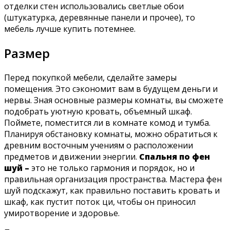
отделки стен использовались светлые обои
(штукатурка, деревянные панели и прочее), то
мебель лучше купить потемнее.
Размер
Перед покупкой мебели, сделайте замеры
помещения. Это сэкономит вам в будущем деньги и
нервы. Зная основные размеры комнаты, вы сможете
подобрать уютную кровать, объемный шкаф.
Поймете, поместится ли в комнате комод и тумба.
Планируя обстановку комнаты, можно обратиться к
древним восточным учениям о расположении
предметов и движении энергии.
Спальня по фен
шуй –
это не только гармония и порядок, но и
правильная организация пространства. Мастера фен
шуй подскажут, как правильно поставить кровать и
шкаф, как пустит поток ци, чтобы он приносил
умиротворение и здоровье.