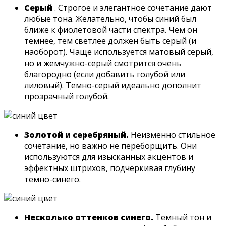
Серый
. Строгое и элегантное сочетание дают
любые тона. Желательно, чтобы синий был
ближе к фиолетовой части спектра. Чем он
темнее, тем светлее должен быть серый (и
наоборот). Чаще используется матовый серый,
но и жемчужно-серый смотрится очень
благородно (если добавить голубой или
лиловый). Темно-серый идеально дополнит
прозрачный голубой.
Золотой и серебряный.
Неизменно стильное
сочетание, но важно не переборщить. Они
используются для изысканных акцентов и
эффектных штрихов, подчеркивая глубину
темно-синего.
Несколько оттенков синего.
Темный тон и