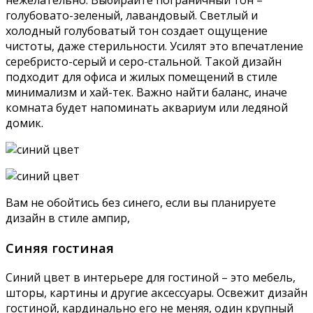
нежелательно. Выбирайте пограничный тон –
голубовато-зеленый, лавандовый. Светлый и
холодный голубоватый тон создает ощущение
чистоты, даже стерильности. Усилят это впечатление
серебристо-серый и серо-стальной. Такой дизайн
подходит для офиса и жилых помещений в стиле
минимализм и хай-тек. Важно найти баланс, иначе
комната будет напоминать аквариум или ледяной
домик.
Вам не обойтись без синего, если вы планируете
дизайн в стиле ампир,
Синяя гостиная
Синий цвет в интерьере для гостиной – это мебель,
шторы, картины и другие аксессуары. Освежит дизайн
гостиной, кардинально его не меняя, один крупный