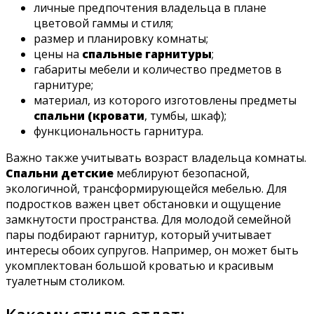
личные предпочтения владельца в плане
цветовой гаммы и стиля;
размер и планировку комнаты;
цены на
спальные гарнитуры
;
габариты мебели и количество предметов в
гарнитуре;
материал, из которого изготовлены предметы
спальни (кровати
, тумбы, шкаф);
функциональность гарнитура.
Важно также учитывать возраст владельца комнаты.
Спальни детские
меблируют безопасной,
экологичной, трансформирующейся мебелью. Для
подростков важен цвет обстановки и ощущение
замкнутости пространства. Для молодой семейной
пары подбирают гарнитур, который учитывает
интересы обоих супругов. Например, он может быть
укомплектован большой кроватью и красивым
туалетным столиком.