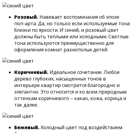
Розовый.
Навевает воспоминания об эпохе
поп-арта. Да, но только если используемые тона
близки по яркости. И синий, и розовый цвет
должны быть теплыми или холодными. Светлые
тона используются преимущественно для
оформления комнат разнополых детей.
Коричневый.
Идеальное сочетание. Любое
дерево глубоких, насыщенных тонов в
интерьере квартир смотрится благородно и
элегантно. Это относится и ко всем природным
оттенкам коричневого – какао, кожа, корица и
так далее.
Бежевый.
Холодный цвет под воздействием