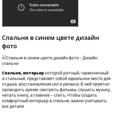
Спальня в синем цвете дизайн
фото
Спальня, интерьер
которой уютный, гармоничный
и стильный, представляет собой идеальное место для
отдыха, восстановления сил и релакса. В ней приятно
проводить время: смотреть фильмы, слушать музыку,
читать книгу, а главное – спать. Чтобы создать
комфортный интерьер в спальне, важно учитывать
все детали: