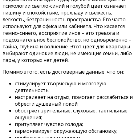
психологии светло-синий и голубой цвет означает
тишину и спокойствие, прохладу и свежесть,
легкость, безграничность пространства. Его часто
используют для офиса или кабинета. Что касается
темно-синего, восприятие иное – это тревога и
подсознательное беспокойство, но одновременно –
тайна, глубина и волнение. Этот цвет для квартиры
выбирают одинокие люди, не имеющие семьи, либо
пары, у которых нет детей.
Помимо этого, есть достоверные данные, что он:
стимулирует творческую и мозговую
деятельность;
настраивает на отдых, помогает расслабиться и
обрести душевный покой;
обостряет зрительные, слуховые, тактильные
ощущения;
притупляет чувство голода;
гармонизирует окружающую обстановку;
пробуждает чувственность.