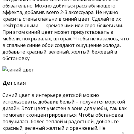
обязательно. Можно добиться расслабляющего
эффекта, добавив всего 2-3 аксессуара. Не нужно
красить стены спальни в синий цвет. Сделайте их
нейтральными — кремовыми или серо-бежевыми.
При этом синий цвет может присутствовать в
мебели, покрывалах, шторах. Чтобы не казалось, что
в спальне синие обои создают ощущение холода,
добавьте красный, зеленый, желтый, бежевый в
обстановку.
Детская
Синий цвет в интерьере детской можно
использовать, добавив белый – получится морской
дизайн. Этот цвет уместен в зоне для учебы, так как
помогает сконцентрироваться. Чтобы обстановка
получилась более теплой и радостной, добавьте
красный, зеленый желтый и оранжевый. Не