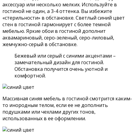
аксессуар или несколько мелких. Используйте в
гостиной не один, а 3-4 оттенка. Вы избежите
«стерильности» в обстановке. Светлый синий цвет
стен в гостиной гармонирует с более темной
мебелью. Яркие обои в гостиной дополнит
аквамариновый, серо-зеленый, серо-лиловый,
жемчужно-серый в обстановке.
Бежевый или серый с синими акцентами –
замечательный дизайн для гостиной.
Обстановка получится очень уютной и
комфортной.
Массивная синяя мебель в гостиной смотрится каким-
то инородным телом, если ее не дополнить
подушками или чехлами других тонов,
использованных в ее оформлении.