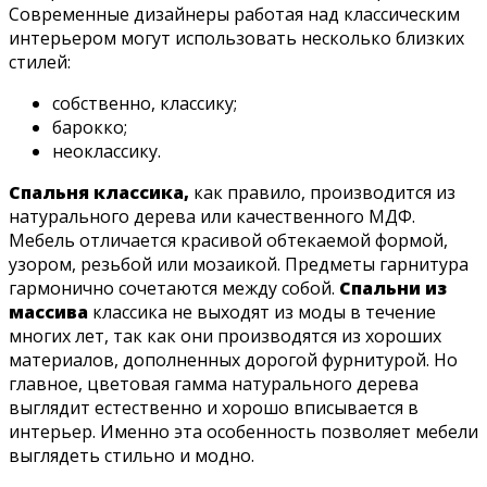
Современные дизайнеры работая над классическим
интерьером могут использовать несколько близких
стилей:
собственно, классику;
барокко;
неоклассику.
Спальня классика,
как правило, производится из
натурального дерева или качественного МДФ.
Мебель отличается красивой обтекаемой формой,
узором, резьбой или мозаикой. Предметы гарнитура
гармонично сочетаются между собой.
Спальни из
массива
классика не выходят из моды в течение
многих лет, так как они производятся из хороших
материалов, дополненных дорогой фурнитурой. Но
главное, цветовая гамма натурального дерева
выглядит естественно и хорошо вписывается в
интерьер. Именно эта особенность позволяет мебели
выглядеть стильно и модно.