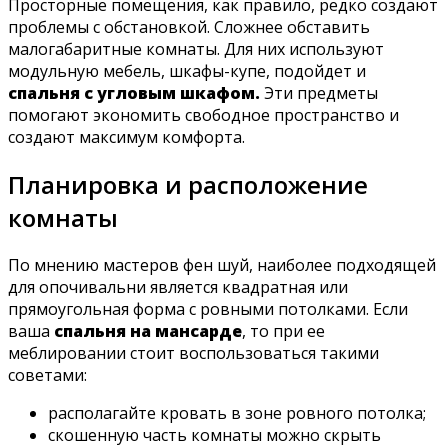
Просторные помещения, как правило, редко создают
проблемы с обстановкой. Сложнее обставить
малогабаритные комнаты. Для них используют
модульную мебель, шкафы-купе, подойдет и
спальня с угловым шкафом.
Эти предметы
помогают экономить свободное пространство и
создают максимум комфорта.
Планировка и расположение
комнаты
По мнению мастеров фен шуй, наиболее подходящей
для опочивальни является квадратная или
прямоугольная форма с ровными потолками. Если
ваша
спальня на мансарде
, то при ее
меблировании стоит воспользоваться такими
советами:
располагайте кровать в зоне ровного потолка;
скошенную часть комнаты можно скрыть