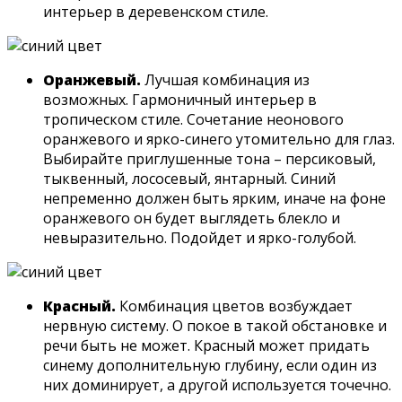
интерьер в деревенском стиле.
Оранжевый.
Лучшая комбинация из
возможных. Гармоничный интерьер в
тропическом стиле. Сочетание неонового
оранжевого и ярко-синего утомительно для глаз.
Выбирайте приглушенные тона – персиковый,
тыквенный, лососевый, янтарный. Синий
непременно должен быть ярким, иначе на фоне
оранжевого он будет выглядеть блекло и
невыразительно. Подойдет и ярко-голубой.
Красный.
Комбинация цветов возбуждает
нервную систему. О покое в такой обстановке и
речи быть не может. Красный может придать
синему дополнительную глубину, если один из
них доминирует, а другой используется точечно.