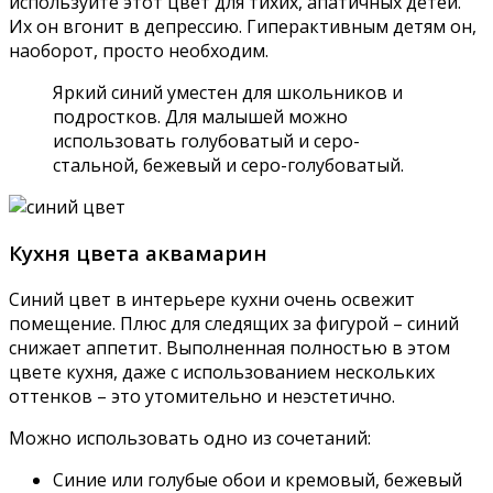
используйте этот цвет для тихих, апатичных детей.
Их он вгонит в депрессию. Гиперактивным детям он,
наоборот, просто необходим.
Яркий синий уместен для школьников и
подростков. Для малышей можно
использовать голубоватый и серо-
стальной, бежевый и серо-голубоватый.
Кухня цвета аквамарин
Синий цвет в интерьере кухни очень освежит
помещение. Плюс для следящих за фигурой – синий
снижает аппетит. Выполненная полностью в этом
цвете кухня, даже с использованием нескольких
оттенков – это утомительно и неэстетично.
Можно использовать одно из сочетаний:
Синие или голубые обои и кремовый, бежевый