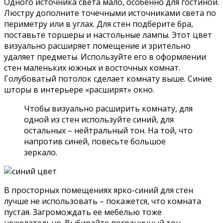
Одного источника света мало, особенно для гостиной.
Люстру дополните точечными источниками света по
периметру или в углах. Для стен подберите бра,
поставьте торшеры и настольные лампы. Этот цвет
визуально расширяет помещение и зрительно
удаляет предметы. Используйте его в оформлении
стен маленьких южных и восточных комнат.
Голубоватый потолок сделает комнату выше. Синие
шторы в интерьере «расширят» окно.
Чтобы визуально расширить комнату, для
одной из стен используйте синий, для
остальных – нейтральный тон. На той, что
напротив синей, повесьте большое
зеркало.
В просторных помещениях ярко-синий для стен
лучше не использовать – покажется, что комната
пустая. Загромождать ее мебелью тоже