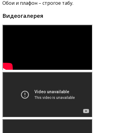
Обои и плафон – строгое табу.
Видеогалерея