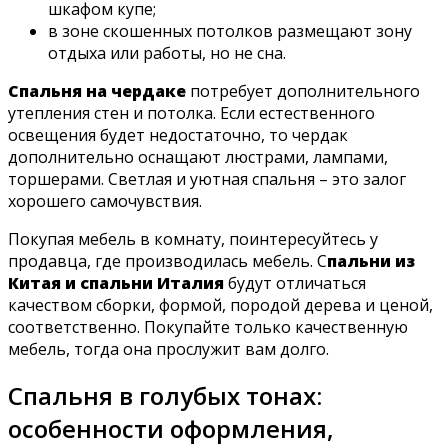
шкафом купе;
в зоне скошенных потолков размещают зону
отдыха или работы, но не сна.
Спальня на чердаке
потребует дополнительного
утепления стен и потолка. Если естественного
освещения будет недостаточно, то чердак
дополнительно оснащают люстрами, лампами,
торшерами. Светлая и уютная спальня – это залог
хорошего самочувствия.
Покупая мебель в комнату, поинтересуйтесь у
продавца, где производилась мебель. С
пальни из
Китая и спальни Италия
будут отличаться
качеством сборки, формой, породой дерева и ценой,
соответственно. Покупайте только качественную
мебель, тогда она прослужит вам долго.
Спальня в голубых тонах:
особенности оформления,