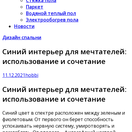
Стяжка пола
Паркет
Водяной теплый пол
Электрообогрев пола
Новости
Дизайн спальни
Синий интерьер для мечтателей:
использование и сочетание
11.12.2021
hobbi
Синий интерьер для мечтателей:
использование и сочетание
Синий цвет в спектре расположен между зеленым и
фиолетовым. От первого он берет способность
успокаивать нервную систему, умиротворять и