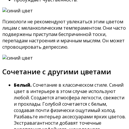
Психологи не рекомендуют увлекаться этим цветом
лицам с меланхолическим темпераментом. Они часто
подвержены приступам беспричинной тоски,
перепадам настроения и мрачным мыслям. Он может
спровоцировать депрессию.
Сочетание с другими цветами
Белый.
Сочетание в классическом стиле. Синий
цвет в интерьере в этом случае используют
любой. Создается атмосфера легкости, свежести
и прохлады. Голубой сочетается с белым,
создавая почти физически ощутимый холод.
Разбавьте интерьер аксессуарами ярких цветов.
Экстравагантности добавят точечные