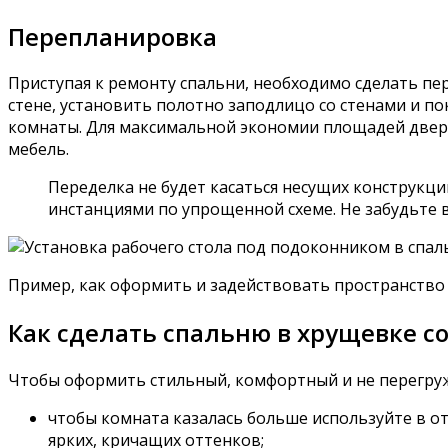
Перепланировка
Приступая к ремонту спальни, необходимо сделать п
стене, установить полотно заподлицо со стенами и по
комнаты. Для максимальной экономии площадей дверь 
мебель.
Переделка не будет касаться несущих конструкци
инстанциями по упрощенной схеме. Не забудьте 
Пример, как оформить и задействовать пространство
Как сделать спальню в хрущевке с
Чтобы оформить стильный, комфортный и не перегруж
чтобы комната казалась больше используйте в от
ярких, кричащих оттенков;