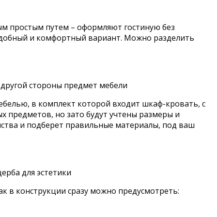
ым простым путем – оформляют гостиную без
 удобный и комфортный вариант. Можно разделить
 другой стороны предмет мебели
мебелью, в комплект которой входит шкаф-кровать, с
х предметов, но зато будут учтены размеры и
ства и подберет правильные материалы, под ваш
ерба для эстетики
как в конструкции сразу можно предусмотреть: