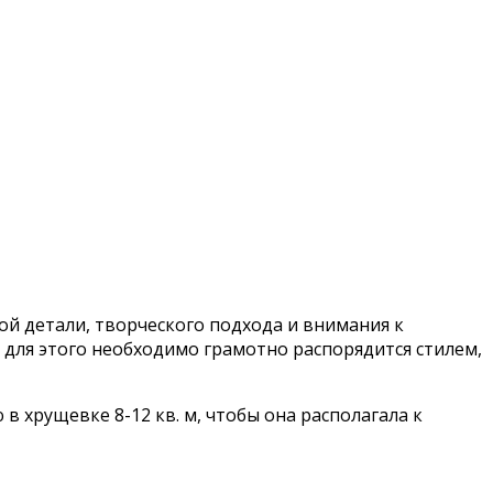
й детали, творческого подхода и внимания к
 для этого необходимо грамотно распорядится стилем,
 хрущевке 8-12 кв. м, чтобы она располагала к