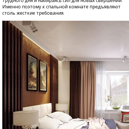
трудного дня и набираясь сил для новых свершений.
Именно поэтому к спальной комнате предъявляют
столь жесткие требования.