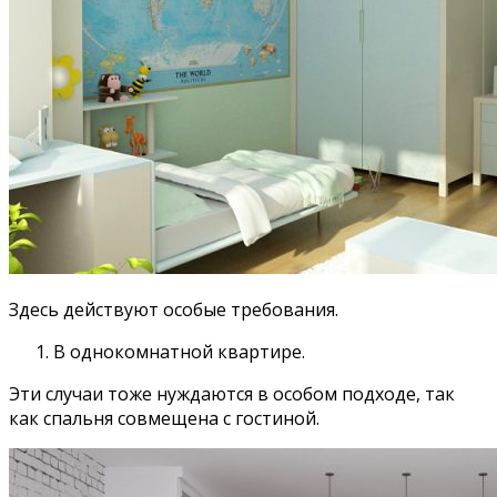
Здесь действуют особые требования.
В однокомнатной квартире.
Эти случаи тоже нуждаются в особом подходе, так
как спальня совмещена с гостиной.