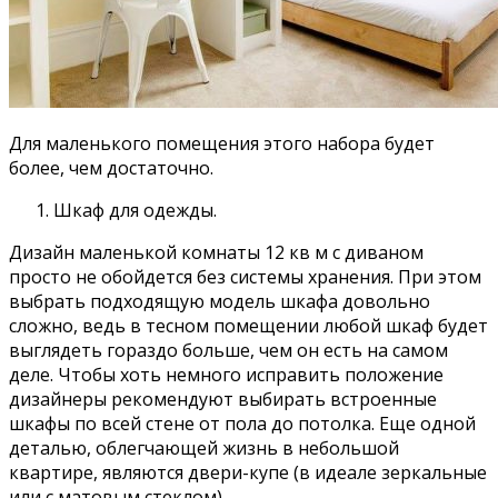
Для маленького помещения этого набора будет
более, чем достаточно.
Шкаф для одежды.
Дизайн маленькой комнаты 12 кв м с диваном
просто не обойдется без системы хранения. При этом
выбрать подходящую модель шкафа довольно
сложно, ведь в тесном помещении любой шкаф будет
выглядеть гораздо больше, чем он есть на самом
деле. Чтобы хоть немного исправить положение
дизайнеры рекомендуют выбирать встроенные
шкафы по всей стене от пола до потолка. Еще одной
деталью, облегчающей жизнь в небольшой
квартире, являются двери-купе (в идеале зеркальные
или с матовым стеклом).