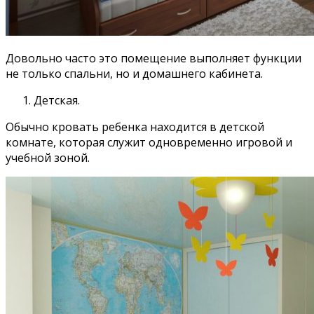
Довольно часто это помещение выполняет функции
не только спальни, но и домашнего кабинета.
Детская.
Обычно кровать ребенка находится в детской
комнате, которая служит одновременно игровой и
учебной зоной.