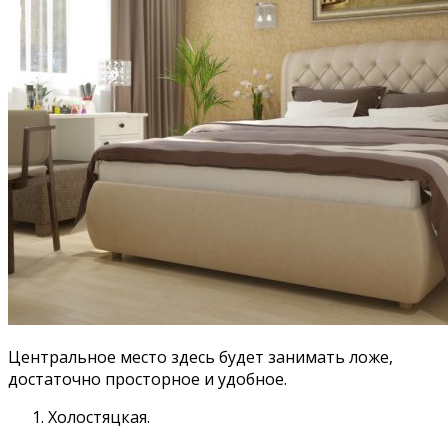
Центральное место здесь будет занимать ложе,
достаточно просторное и удобное.
Холостяцкая.