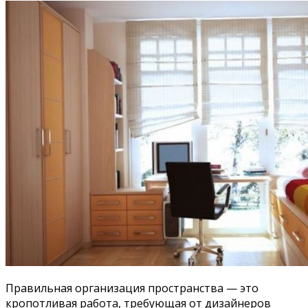
Правильная организация пространства — это
кропотливая работа, требующая от дизайнеров