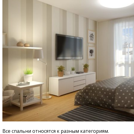
Все спальни относятся к разным категориям.