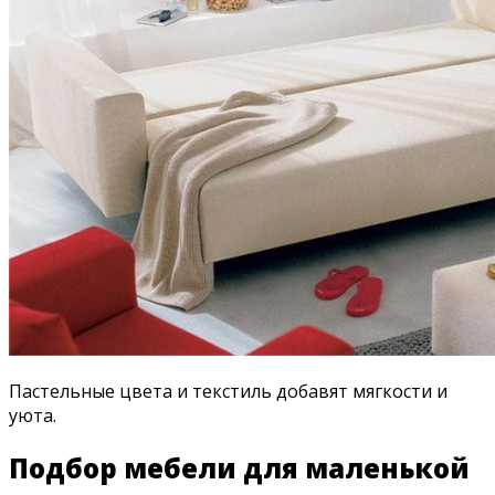
Пастельные цвета и текстиль добавят мягкости и
уюта.
Подбор мебели для маленькой