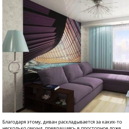
Благодаря этому, диван раскладывается за каких-то
несколько секунд, превращаясь в просторное ложе.