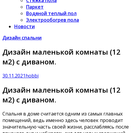
Стяжка пола
Паркет
Водяной теплый пол
Электрообогрев пола
Новости
Дизайн спальни
Дизайн маленькой комнаты (12
м2) с диваном.
30.11.2021
hobbi
Дизайн маленькой комнаты (12
м2) с диваном.
Спальня в доме считается одним из самых главных
помещений, ведь именно здесь человек проводит
значительную часть своей жизни, расслабляясь после