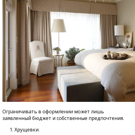
Ограничивать в оформлении может лишь
заявленный бюджет и собственные предпочтения.
Хрущевки.