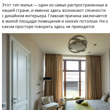
Этот тип жилья — один из самых распространенных в
нашей стране, и именно здесь возникают сложности
с дизайном интерьера. Главная причина заключается
в малой площади помещения и низких потолках. Ни о
каком просторе говорить здесь не приходится.