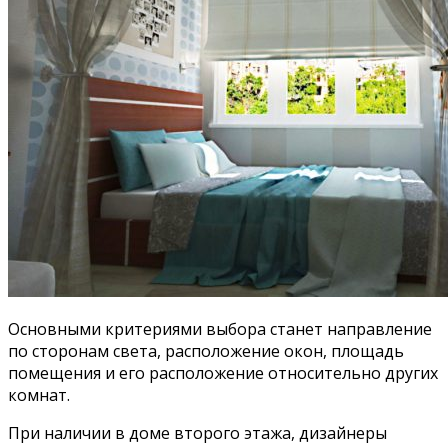
Основными критериями выбора станет направление
по сторонам света, расположение окон, площадь
помещения и его расположение относительно других
комнат.
При наличии в доме второго этажа, дизайнеры