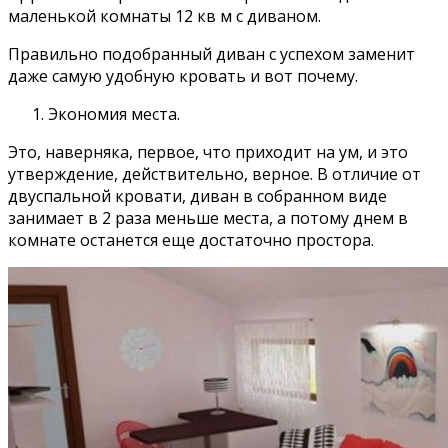
маленькой комнаты 12 кв м с диваном.
Правильно подобранный диван с успехом заменит
даже самую удобную кровать и вот почему.
Экономия места.
Это, наверняка, первое, что приходит на ум, и это
утверждение, действительно, верное. В отличие от
двуспальной кровати, диван в собранном виде
занимает в 2 раза меньше места, а потому днем в
комнате останется еще достаточно простора.