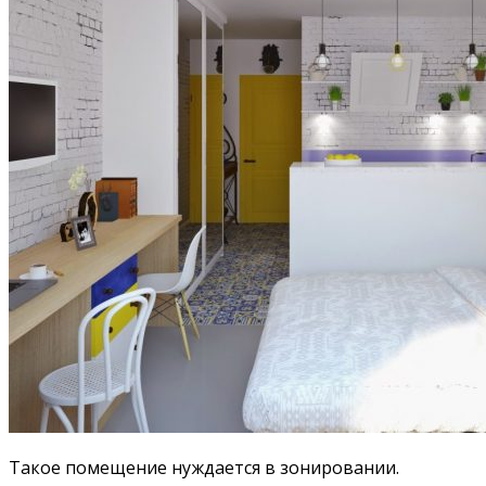
Такое помещение нуждается в зонировании.