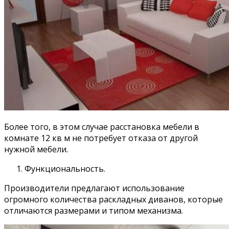
Более того, в этом случае расстановка мебели в
комнате 12 кв м не потребует отказа от другой
нужной мебели.
Функциональность.
Производители предлагают использование
огромного количества раскладных диванов, которые
отличаются размерами и типом механизма.