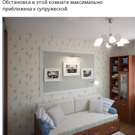
Обстановка в этой комнате максимально
приближена к супружеской.