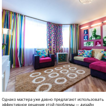
Однако мастера уже давно предлагают использовать
эффективное решение этой проблемы — дизайн