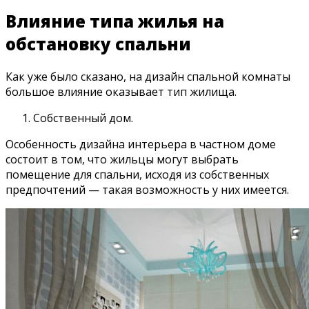
Влияние типа жилья на
обстановку спальни
Как уже было сказано, на дизайн спальной комнаты
большое влияние оказывает тип жилища.
Собственный дом.
Особенность дизайна интерьера в частном доме
состоит в том, что жильцы могут выбрать
помещение для спальни, исходя из собственных
предпочтений — такая возможность у них имеется.