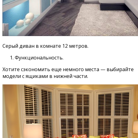
Серый диван в комнате 12 метров.
Функциональность.
Хотите сэкономить еще немного места — выбирайте
модели с ящиками в нижней части.