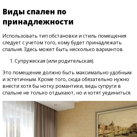
Виды спален по
принадлежности
Использовать тип обстановки и стиль помещения
следует с учетом того, кому будет принадлежать
спальня. Здесь может быть несколько вариантов.
Супружеская (или родительская).
Это помещение должно быть максимально удобным
и эстетичным. Кроме того, сюда обязательно нужно
внести хотя бы нотку романтики, ведь супруги в
спальне не только отдыхают, но и хотят уединиться.