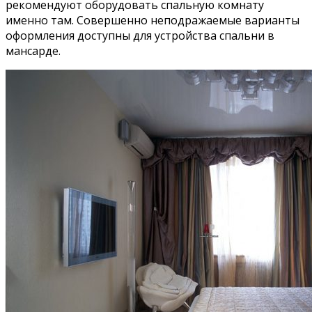
рекомендуют оборудовать спальную комнату
именно там. Совершенно неподражаемые варианты
оформления доступны для устройства спальни в
мансарде.