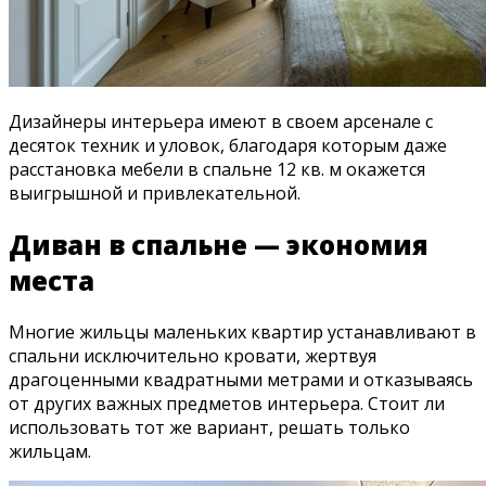
Дизайнеры интерьера имеют в своем арсенале с
десяток техник и уловок, благодаря которым даже
расстановка мебели в спальне 12 кв. м окажется
выигрышной и привлекательной.
Диван в спальне — экономия
места
Многие жильцы маленьких квартир устанавливают в
спальни исключительно кровати, жертвуя
драгоценными квадратными метрами и отказываясь
от других важных предметов интерьера. Стоит ли
использовать тот же вариант, решать только
жильцам.