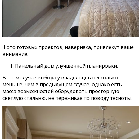
Фото готовых проектов, наверняка, привлекут ваше
внимание.
Панельный дом улучшенной планировки.
В этом случае выбора у владельцев несколько
меньше, чем в предыдущем случае, однако есть
масса возможностей оборудовать просторную
светлую спальню, не переживая по поводу тесноты.