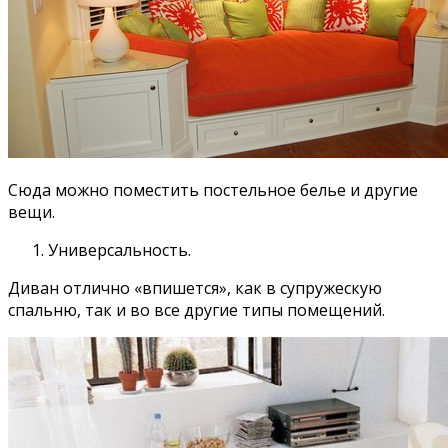
Сюда можно поместить постельное белье и другие
вещи.
Универсальность.
Диван отлично «впишется», как в супружескую
спальню, так и во все другие типы помещений.