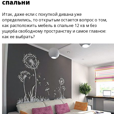
спальни
Итак, даже если с покупкой дивана уже
определились, то открытым остается вопрос о том,
как расположить мебель в спальне 12 кв м без
ущерба свободному пространству и самое главное:
как ее выбрать?