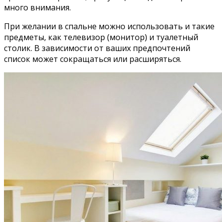
много внимания.
При желании в спальне можно использовать и такие
предметы, как телевизор (монитор) и туалетный
столик. В зависимости от ваших предпочтений
список может сокращаться или расширяться.