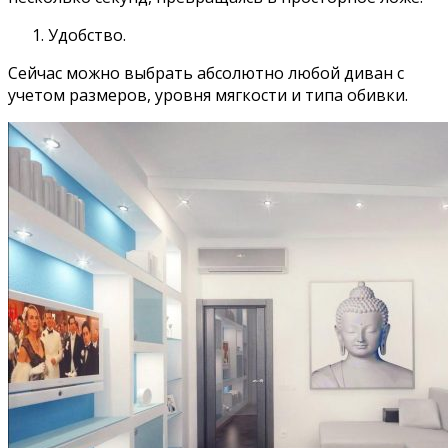
Удобство.
Сейчас можно выбрать абсолютно любой диван с
учетом размеров, уровня мягкости и типа обивки.