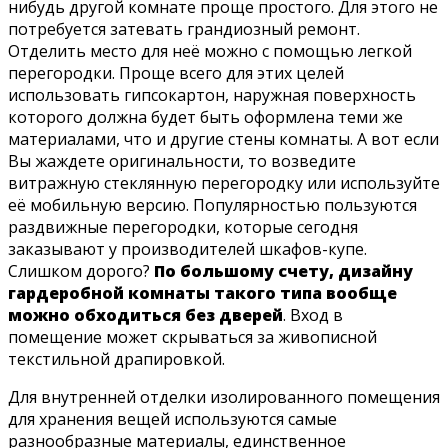
нибудь другой комнате проще простого. Для этого не
потребуется затевать грандиозный ремонт.
Отделить место для неё можно с помощью легкой
перегородки. Проще всего для этих целей
использовать гипсокартон, наружная поверхность
которого должна будет быть оформлена теми же
материалами, что и другие стены комнаты. А вот если
Вы жаждете оригинальности, то возведите
витражную стеклянную перегородку или используйте
её мобильную версию. Популярностью пользуются
раздвижные перегородки, которые сегодня
заказывают у производителей шкафов-купе.
Слишком дорого?
По большому счету, дизайну
гардеробной комнаты такого типа вообще
можно обходиться без дверей
. Вход в
помещение может скрываться за живописной
текстильной драпировкой.
Для внутренней отделки изолированного помещения
для хранения вещей используются самые
разнообразные материалы, единственное