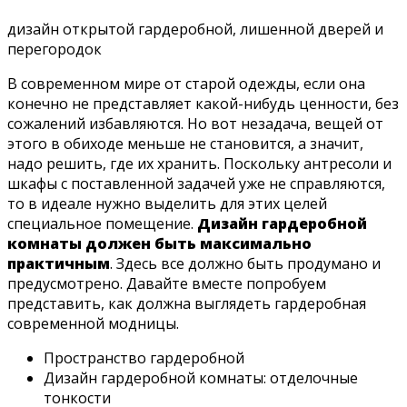
дизайн открытой гардеробной, лишенной дверей и
перегородок
В современном мире от старой одежды, если она
конечно не представляет какой-нибудь ценности, без
сожалений избавляются. Но вот незадача, вещей от
этого в обиходе меньше не становится, а значит,
надо решить, где их хранить. Поскольку антресоли и
шкафы с поставленной задачей уже не справляются,
то в идеале нужно выделить для этих целей
специальное помещение.
Дизайн гардеробной
комнаты должен быть максимально
практичным
. Здесь все должно быть продумано и
предусмотрено. Давайте вместе попробуем
представить, как должна выглядеть гардеробная
современной модницы.
Пространство гардеробной
Дизайн гардеробной комнаты: отделочные
тонкости