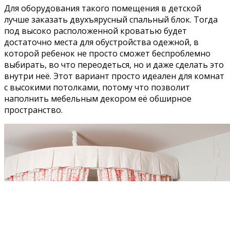
Для оборудования такого помещения в детской
лучше заказать двухъярусный спальный блок. Тогда
под высоко расположенной кроватью будет
достаточно места для обустройства одежной, в
которой ребенок не просто сможет беспроблемно
выбирать, во что переодеться, но и даже сделать это
внутри неё. Этот вариант просто идеален для комнат
с высокими потолками, потому что позволит
наполнить мебельным декором её обширное
пространство.