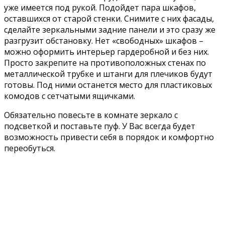
уже имеется под рукой. Подойдет пара шкафов,
оставшихся от старой стенки. Снимите с них фасады,
сделайте зеркальными задние панели и это сразу же
разгрузит обстановку. Нет «свободных» шкафов –
можно оформить интерьер гардеробной и без них.
Просто закрепите на противоположных стенах по
металлической трубке и штанги для плечиков будут
готовы. Под ними останется место для пластиковых
комодов с сетчатыми ящичками.
Обязательно повесьте в комнате зеркало с
подсветкой и поставьте пуф. У Вас всегда будет
возможность привести себя в порядок и комфортно
переобуться.