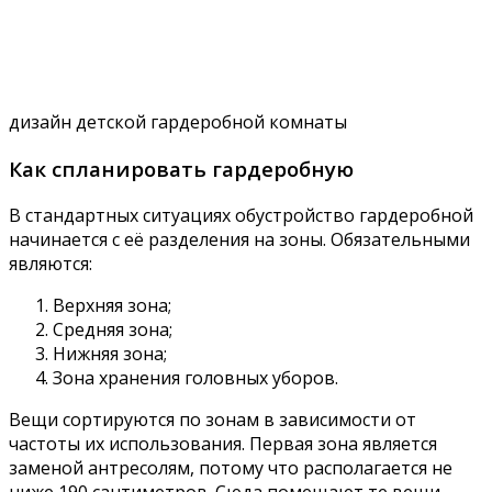
дизайн детской гардеробной комнаты
Как спланировать гардеробную
В стандартных ситуациях обустройство гардеробной
начинается с её разделения на зоны. Обязательными
являются:
Верхняя зона;
Средняя зона;
Нижняя зона;
Зона хранения головных уборов.
Вещи сортируются по зонам в зависимости от
частоты их использования. Первая зона является
заменой антресолям, потому что располагается не
ниже 190 сантиметров. Сюда помещают те вещи,