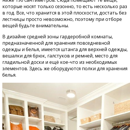
которые носят только сезонно, то есть несколько раз
в год. Все, что хранится в этой плоскости, достать без
лестницы просто невозможно, поэтому при отборе
вещей будьте внимательны.
В дизайне средней зоны гардеробной комнаты,
предназначенной для хранения повседневной
одежды и белья, имеется штанга для верхней одежды,
вешалки для брюк, галстуков и ремней, место для
гладильной доски и ещё кое-что из необходимых
элементов. Здесь же оборудуются полки для хранения
белья.