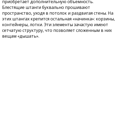
приобретает дополнительную объемность.
Блестящие штанги буквально прошивают
пространство, уходя в потолок и раздвигая стены. На
этих штангах крепится остальная «начинка»: корзины,
контейнеры, лотки. Эти элементы зачастую имеют
сетчатую структуру, что позволяет сложенным в них
вещам «дышать».