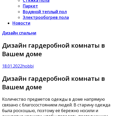
Стяжка пола
Паркет
Водяной теплый пол
Электрообогрев пола
Новости
Дизайн спальни
Дизайн гардеробной комнаты в
Вашем доме
18.01.2022
hobbi
Дизайн гардеробной комнаты в
Вашем доме
Количество предметов одежды в доме напрямую
связано с благосостоянием людей. В старину одежда
была роскошью, поэтому её бережно носили и