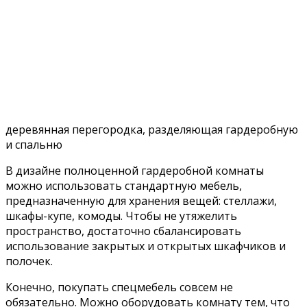
деревянная перегородка, разделяющая гардеробную
и спальню
В дизайне полноценной гардеробной комнаты
можно использовать стандартную мебель,
предназначенную для хранения вещей: стеллажи,
шкафы-купе, комоды. Чтобы не утяжелить
пространство, достаточно сбалансировать
использование закрытых и открытых шкафчиков и
полочек.
Конечно, покупать спецмебель совсем не
обязательно. Можно оборудовать комнату тем, что