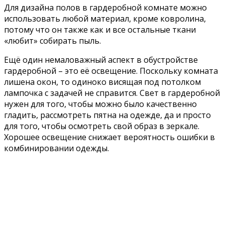
Для дизайна полов в гардеробной комнате можно
использовать любой материал, кроме ковролина,
потому что он также как и все остальные ткани
«любит» собирать пыль.
Ещё один немаловажный аспект в обустройстве
гардеробной – это её освещение. Поскольку комната
лишена окон, то одиноко висящая под потолком
лампочка с задачей не справится. Свет в гардеробной
нужен для того, чтобы можно было качественно
гладить, рассмотреть пятна на одежде, да и просто
для того, чтобы осмотреть свой образ в зеркале.
Хорошее освещение снижает вероятность ошибки в
комбинировании одежды.