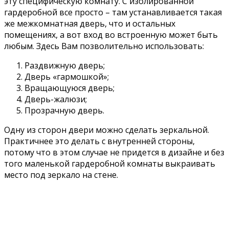
эту специфическую комнату. С изолированной
гардеробной все просто – там устанавливается такая
же межкомнатная дверь, что и остальных
помещениях, а вот вход во встроенную может быть
любым. Здесь Вам позволительно использовать:
Раздвижную дверь;
Дверь «гармошкой»;
Вращающуюся дверь;
Дверь-жалюзи;
Прозрачную дверь.
Одну из сторон двери можно сделать зеркальной.
Практичнее это делать с внутренней стороны,
потому что в этом случае не придется в дизайне и без
того маленькой гардеробной комнаты выкраивать
место под зеркало на стене.