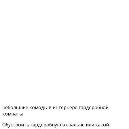
небольшие комоды в интерьере гардеробной
комнаты
Обустроить гардеробную в спальне или какой-