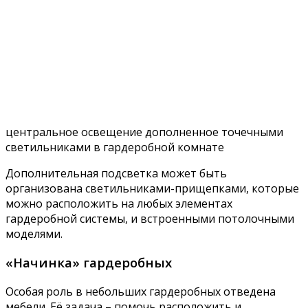
центральное освещение дополненное точечными
светильниками в гардеробной комнате
Дополнительная подсветка может быть
организована светильниками-прищепками, которые
можно расположить на любых элементах
гардеробной системы, и встроенными потолочными
моделями.
«Начинка» гардеробных
Особая роль в небольших гардеробных отведена
мебели. Её задача – помочь расположить и