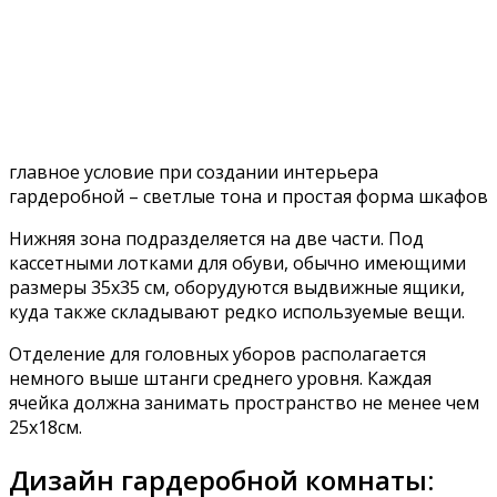
главное условие при создании интерьера
гардеробной – светлые тона и простая форма шкафов
Нижняя зона подразделяется на две части. Под
кассетными лотками для обуви, обычно имеющими
размеры 35х35 см, оборудуются выдвижные ящики,
куда также складывают редко используемые вещи.
Отделение для головных уборов располагается
немного выше штанги среднего уровня. Каждая
ячейка должна занимать пространство не менее чем
25х18см.
Дизайн гардеробной комнаты: