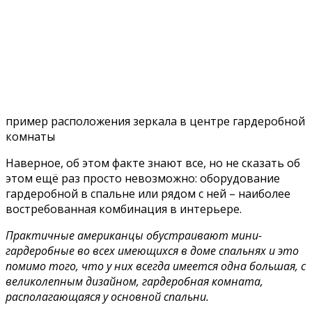
пример расположения зеркала в центре гардеробной
комнаты
Наверное, об этом факте знают все, но не сказать об
этом ещё раз просто невозможно: оборудование
гардеробной в спальне или рядом с ней – наиболее
востребованная комбинация в интерьере.
Практичные американцы обустраивают мини-
гардеробные во всех имеющихся в доме спальнях и это
помимо того, что у них всегда имеется одна большая, с
великолепным дизайном, гардеробная комната,
располагающаяся у основной спальни.