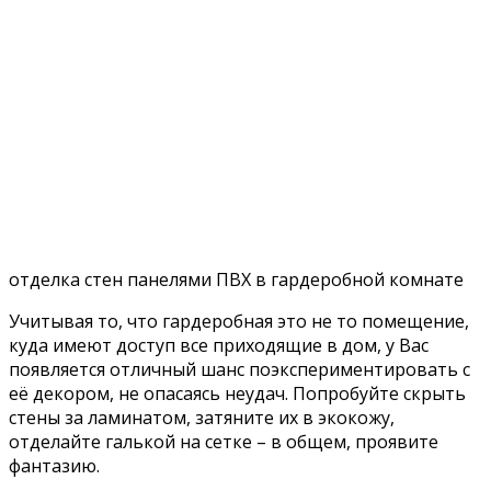
отделка стен панелями ПВХ в гардеробной комнате
Учитывая то, что гардеробная это не то помещение,
куда имеют доступ все приходящие в дом, у Вас
появляется отличный шанс поэкспериментировать с
её декором, не опасаясь неудач. Попробуйте скрыть
стены за ламинатом, затяните их в экокожу,
отделайте галькой на сетке – в общем, проявите
фантазию.