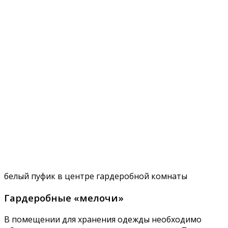
белый пуфик в центре гардеробной комнаты
Гардеробные «мелочи»
В помещении для хранения одежды необходимо