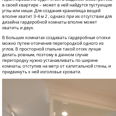
в своей квартире – может в ней найдутся пустующие
углы или ниши. Для создания хранилища вещей
вполне хватит 3-4 м 2 , однако при их отсутствии для
дизайна гардеробной комнаты вполне может
хватить и двух.
В больших комнатах создавать гардеробные отсеки
можно путем отсечения перегородкой одного из
углов. В просторной спальне такой отсек лучше
делать ровным, поэтому в данном случае
перегородку нужно устанавливать по ширине
комнаты, отступив на метр от капитальной стены, и
придвинуть к ней изголовье кровати.