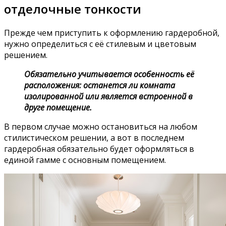
отделочные тонкости
Прежде чем приступить к оформлению гардеробной,
нужно определиться с её стилевым и цветовым
решением.
Обязательно учитывается особенность её
расположения: останется ли комната
изолированной или является встроенной в
друге помещение.
В первом случае можно остановиться на любом
стилистическом решении, а вот в последнем
гардеробная обязательно будет оформляться в
единой гамме с основным помещением.