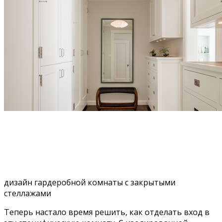
дизайн гардеробной комнаты с закрытыми
стеллажами
Теперь настало время решить, как отделать вход в