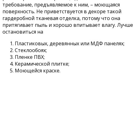
требование, предъявляемое к ним, – моющаяся
поверхность. Не приветствуется в декоре такой
гардеробной тканевая отделка, потому что она
притягивает пыль и хорошо впитывает влагу. Лучше
остановиться на
Пластиковых, деревянных или МДФ панелях;
Стеклообоях;
Пленке ПВХ;
Керамической плитке;
Моющейся краске.