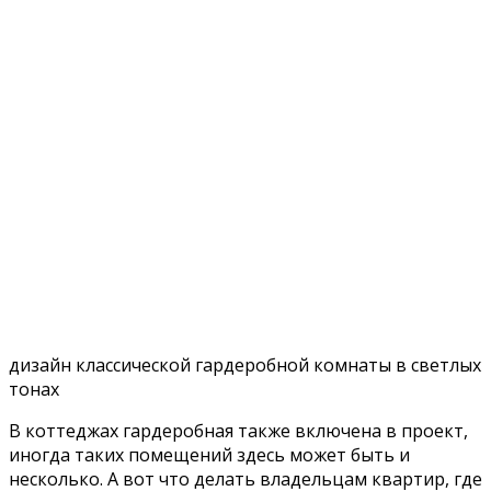
дизайн классической гардеробной комнаты в светлых
тонах
В коттеджах гардеробная также включена в проект,
иногда таких помещений здесь может быть и
несколько. А вот что делать владельцам квартир, где