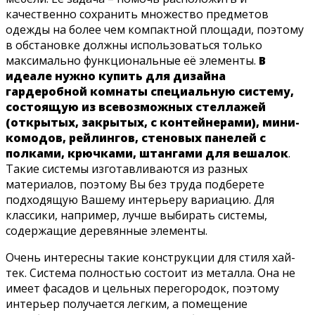
качественно сохранить множество предметов
одежды на более чем компактной площади, поэтому
в обстановке должны использоваться только
максимально функциональные её элементы.
В
идеале нужно купить для дизайна
гардеробной комнаты специальную систему,
состоящую из всевозможных стеллажей
(открытых, закрытых, с контейнерами), мини-
комодов, рейлингов, стеновых панелей с
полками, крючками, штангами для вешалок
.
Такие системы изготавливаются из разных
материалов, поэтому Вы без труда подберете
подходящую Вашему интерьеру вариацию. Для
классики, например, лучше выбирать системы,
содержащие деревянные элементы.
Очень интересны такие конструкции для стиля хай-
тек. Система полностью состоит из металла. Она не
имеет фасадов и цельных перегородок, поэтому
интерьер получается легким, а помещение