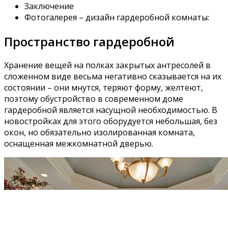
Заключение
Фотогалерея – дизайн гардеробной комнаты:
Пространство гардеробной
Хранение вещей на полках закрытых антресолей в
сложенном виде весьма негативно сказывается на их
состоянии – они мнутся, теряют форму, желтеют,
поэтому обустройство в современном доме
гардеробной является насущной необходимостью. В
новостройках для этого оборудуется небольшая, без
окон, но обязательно изолированная комната,
оснащенная межкомнатной дверью.