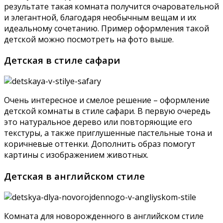
результате такая комната получится очаровательной
и элегантной, благодаря необычным вещам и их
идеальному сочетанию. Пример оформления такой
детской можно посмотреть на фото выше.
Детская в стиле сафари
Очень интересное и смелое решение – оформление
детской комнаты в стиле сафари. В первую очередь
это натуральное дерево или повторяющие его
текстуры, а также приглушенные пастельные тона и
коричневые оттенки. Дополнить образ помогут
картины с изображением животных.
Детская в английском стиле
Комната для новорожденного в английском стиле