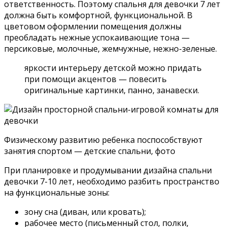
ответственность. Поэтому спальня для девочки 7 лет
должна быть комфортной, функциональной. В
цветовом оформлении помещения должны
преобладать нежные успокаивающие тона —
персиковые, молочные, жемчужные, нежно-зеленые.
яркости интерьеру детской можно придать
при помощи акцентов — повесить
оригинальные картинки, панно, занавески.
Физическому развитию ребенка поспособствуют
занятия спортом — детские спальни, фото
При планировке и продумывании дизайна спальни
девочки 7-10 лет, необходимо разбить пространство
на функциональные зоны:
зону сна (диван, или кровать);
рабочее место (письменный стол, полки,