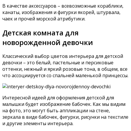
В качестве аксессуаров – всевозможные кораблики,
канаты, изображения и фигурки якорей, штурвала,
чаек и прочей морской атрибутики.
Детская комната для
новорожденной девочки
Классический выбор цветов интерьера для детской
девочки – это белый, пастельные и персиковые
оттенки, нежный и яркий розовые тона, в общем, все
что ассоциируется со спальней маленькой принцессы.
Интересной идеей для оформления детской для
малышки будет изображение бабочек. Как мы видим
на фото, это могут быть аппликации на стене,
зеркала в виде бабочек, фигурки, рисунки на текстиле
и другие элементы интерьера.