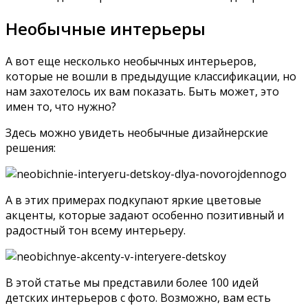
Необычные интерьеры
А вот еще несколько необычных интерьеров,
которые не вошли в предыдущие классификации, но
нам захотелось их вам показать. Быть может, это
имен то, что нужно?
Здесь можно увидеть необычные дизайнерские
решения:
А в этих примерах подкупают яркие цветовые
акценты, которые задают особенно позитивный и
радостный тон всему интерьеру.
В этой статье мы представили более 100 идей
детских интерьеров с фото. Возможно, вам есть