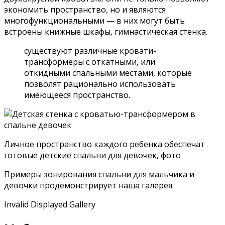
экономить пространство, но и являются
многофункциональными — в них могут быть
встроены книжные шкафы, гимнастическая стенка.
существуют различные кровати-
трансформеры с откатными, или
откидными спальными местами, которые
позволят рационально использовать
имеющееся пространство.
Личное пространство каждого ребенка обеспечат
готовые детские спальни для девочек, фото
Примеры зонирования спальни для мальчика и
девочки продемонстрирует наша галерея.
Invalid Displayed Gallery