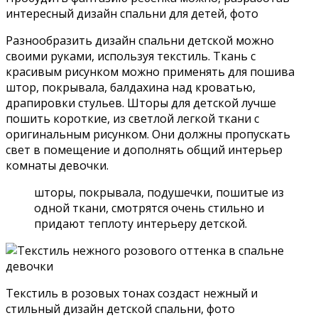
интересный дизайн спальни для детей, фото
Разнообразить дизайн спальни детской можно
своими руками, используя текстиль. Ткань с
красивым рисунком можно применять для пошива
штор, покрывала, балдахина над кроватью,
драпировки стульев. Шторы для детской лучше
пошить короткие, из светлой легкой ткани с
оригинальным рисунком. Они должны пропускать
свет в помещение и дополнять общий интерьер
комнаты девочки.
шторы, покрывала, подушечки, пошитые из
одной ткани, смотрятся очень стильно и
придают теплоту интерьеру детской.
Текстиль в розовых тонах создаст нежный и
стильный дизайн детской спальни, фото