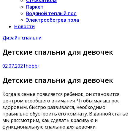
Стяжка пола
Паркет
Водяной теплый пол
Электрообогрев пола
Новости
Дизайн спальни
Детские спальни для девочек
02.07.2021
hobbi
Детские спальни для девочек
Когда в семье появляется ребенок, он становится
центром всеобщего внимания. Чтобы малыш рос
здоровым, быстро развивался, необходимо
правильно обустроить его комнату. В данной статье
мы рассмотрим, как сделать красивую и
функциональную спальню для девочки.