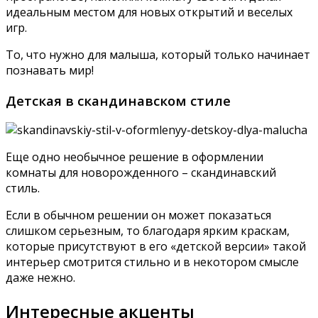
идеальным местом для новых открытий и веселых
игр.
То, что нужно для малыша, который только начинает
познавать мир!
Детская в скандинавском стиле
Еще одно необычное решение в оформлении
комнаты для новорожденного – скандинавский
стиль.
Если в обычном решении он может показаться
слишком серьезным, то благодаря ярким краскам,
которые присутствуют в его «детской версии» такой
интерьер смотрится стильно и в некотором смысле
даже нежно.
Интересные акценты