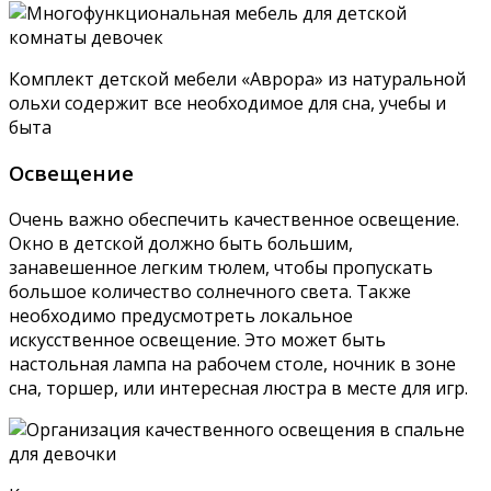
Комплект детской мебели «Аврора» из натуральной
ольхи содержит все необходимое для сна, учебы и
быта
Освещение
Очень важно обеспечить качественное освещение.
Окно в детской должно быть большим,
занавешенное легким тюлем, чтобы пропускать
большое количество солнечного света. Также
необходимо предусмотреть локальное
искусственное освещение. Это может быть
настольная лампа на рабочем столе, ночник в зоне
сна, торшер, или интересная люстра в месте для игр.