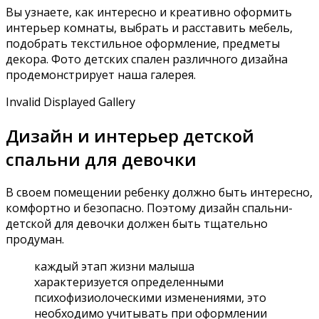
Вы узнаете, как интересно и креативно оформить
интерьер комнаты, выбрать и расставить мебель,
подобрать текстильное оформление, предметы
декора. Фото детских спален различного дизайна
продемонстрирует наша галерея.
Invalid Displayed Gallery
Дизайн и интерьер детской
спальни для девочки
В своем помещении ребенку должно быть интересно,
комфортно и безопасно. Поэтому дизайн спальни-
детской для девочки должен быть тщательно
продуман.
каждый этап жизни малыша
характеризуется определенными
психофизиолоческими изменениями, это
необходимо учитывать при оформлении