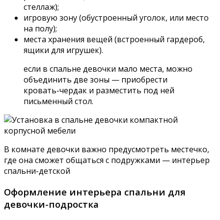
стеллаж);
игровую зону (обустроенный уголок, или место
на полу);
места хранения вещей (встроенный гардероб,
ящики для игрушек).
если в спальне девочки мало места, можно
объединить две зоны — приобрести
кровать-чердак и разместить под ней
письменный стол.
В комнате девочки важно предусмотреть местечко,
где она сможет общаться с подружками — интерьер
спальни-детской
Оформление интерьера спальни для
девочки-подростка