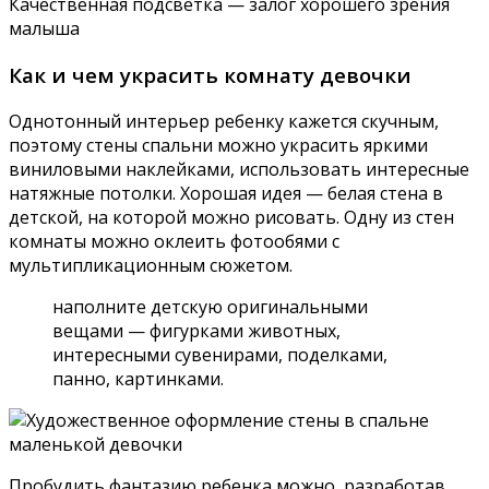
Качественная подсветка — залог хорошего зрения
малыша
Как и чем украсить комнату девочки
Однотонный интерьер ребенку кажется скучным,
поэтому стены спальни можно украсить яркими
виниловыми наклейками, использовать интересные
натяжные потолки. Хорошая идея — белая стена в
детской, на которой можно рисовать. Одну из стен
комнаты можно оклеить фотообями с
мультипликационным сюжетом.
наполните детскую оригинальными
вещами — фигурками животных,
интересными сувенирами, поделками,
панно, картинками.
Пробудить фантазию ребенка можно, разработав