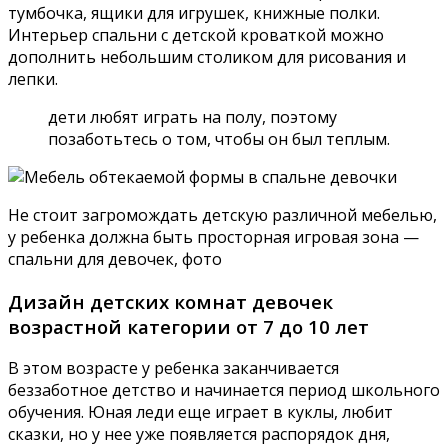
тумбочка, ящики для игрушек, книжные полки.
Интерьер спальни с детской кроваткой можно
дополнить небольшим столиком для рисования и
лепки.
дети любят играть на полу, поэтому
позаботьтесь о том, чтобы он был теплым.
Не стоит загромождать детскую различной мебелью,
у ребенка должна быть просторная игровая зона —
спальни для девочек, фото
Дизайн детских комнат девочек
возрастной категории от 7 до 10 лет
В этом возрасте у ребенка заканчивается
беззаботное детство и начинается период школьного
обучения. Юная леди еще играет в куклы, любит
сказки, но у нее уже появляется распорядок дня,