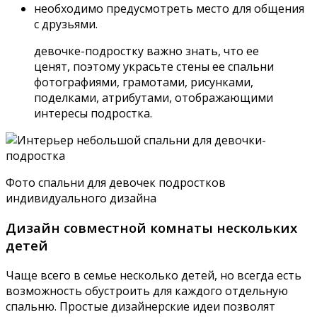
необходимо предусмотреть место для общения
с друзьями.
девочке-подростку важно знать, что ее
ценят, поэтому украсьте стены ее спальни
фотографиями, грамотами, рисунками,
поделками, атрибутами, отображающими
интересы подростка.
Фото спальни для девочек подростков
индивидуального дизайна
Дизайн совместной комнаты нескольких
детей
Чаще всего в семье несколько детей, но всегда есть
возможность обустроить для каждого отдельную
спальню. Простые дизайнерские идеи позволят