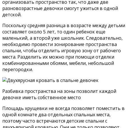
организовать пространство так, что даже две
разновозрастные девочки смогут ужиться в одной
детской.
Поскольку средняя разница в возрасте между детьми
составляет около 5 лет, то один ребенок еще
маленький, а второй уже школьник. Следовательно,
необходимо провести зонирование пространства
спальни, чтобы отделить игровую зону от рабочего
места. Разделить их можно при помощи отделки
комбинированными обоями, мебели, небольшой
перегородки.
Разбивка пространства на зоны позволит каждой
девочке иметь собственное место
Площадь хрущевки не всегда позволяет поместить в
одной комнате два отдельных спальных места,
поэтому часто встречаются детские спальни с
двухъярусной кроватью. Они не только позволяют