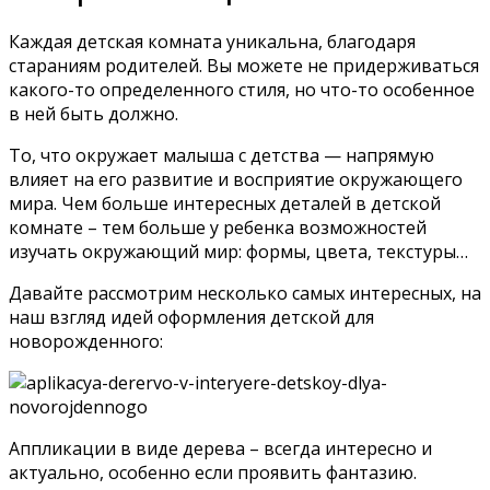
Каждая детская комната уникальна, благодаря
стараниям родителей. Вы можете не придерживаться
какого-то определенного стиля, но что-то особенное
в ней быть должно.
То, что окружает малыша с детства — напрямую
влияет на его развитие и восприятие окружающего
мира. Чем больше интересных деталей в детской
комнате – тем больше у ребенка возможностей
изучать окружающий мир: формы, цвета, текстуры…
Давайте рассмотрим несколько самых интересных, на
наш взгляд идей оформления детской для
новорожденного:
Аппликации в виде дерева – всегда интересно и
актуально, особенно если проявить фантазию.