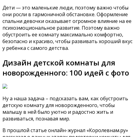
Дети — это маленькие люди, поэтому важно чтобы
они росли в гармоничной обстановке. Оформление
спальни девочки оказывает огромное влияние на ее
психоэмоциональное развитие. Поэтому важно
обустроить ее комнату максимально комфортно,
безопасно и красиво, чтобы развивать хороший вкус
у ребенка с самого детства.
Дизайн детской комнаты для
новорожденного: 100 идей с фото
Ну а наша задача – подсказать вам, как обустроить
детскую комнату для новорожденного, чтобы
малышу в ней было уютно и радостно жить и
развиваться, познавая мир.
В прошлой статье онлайн-журнал «Королевнам.ру»