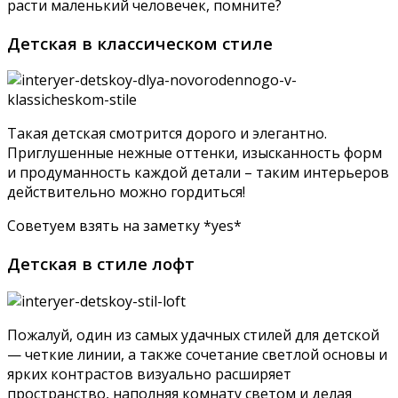
расти маленький человечек, помните?
Детская в классическом стиле
Такая детская смотрится дорого и элегантно.
Приглушенные нежные оттенки, изысканность форм
и продуманность каждой детали – таким интерьеров
действительно можно гордиться!
Советуем взять на заметку *yes*
Детская в стиле лофт
Пожалуй, один из самых удачных стилей для детской
— четкие линии, а также сочетание светлой основы и
ярких контрастов визуально расширяет
пространство, наполняя комнату светом и делая