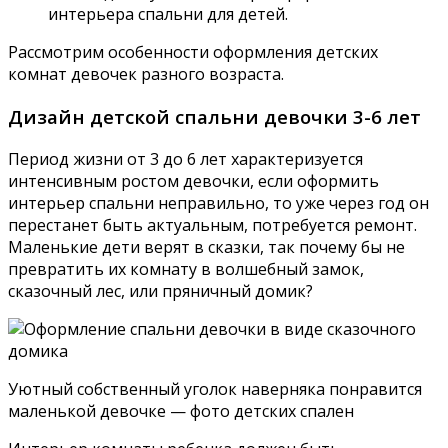
интерьера спальни для детей.
Рассмотрим особенности оформления детских
комнат девочек разного возраста.
Дизайн детской спальни девочки 3-6 лет
Период жизни от 3 до 6 лет характеризуется
интенсивным ростом девочки, если оформить
интерьер спальни неправильно, то уже через год он
перестанет быть актуальным, потребуется ремонт.
Маленькие дети верят в сказки, так почему бы не
превратить их комнату в волшебный замок,
сказочный лес, или пряничный домик?
Уютный собственный уголок наверняка понравится
маленькой девочке — фото детских спален