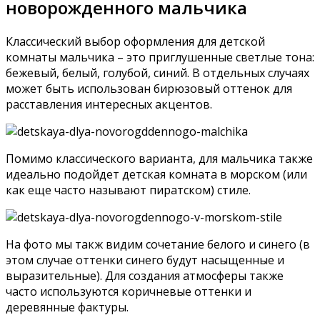
новорожденного мальчика
Классический выбор оформления для детской
комнаты мальчика – это приглушенные светлые тона:
бежевый, белый, голубой, синий. В отдельных случаях
может быть использован бирюзовый оттенок для
расставления интересных акцентов.
Помимо классического варианта, для мальчика также
идеально подойдет детская комната в морском (или
как еще часто называют пиратском) стиле.
На фото мы такж видим сочетание белого и синего (в
этом случае оттенки синего будут насыщенные и
выразительные). Для создания атмосферы также
часто используются коричневые оттенки и
деревянные фактуры.