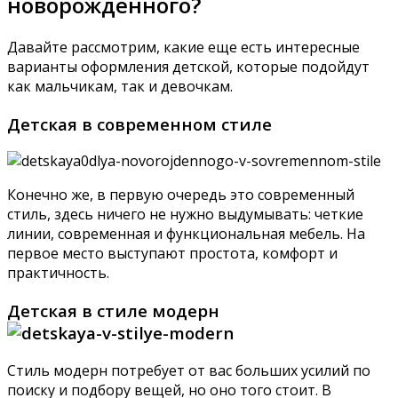
новорожденного?
Давайте рассмотрим, какие еще есть интересные
варианты оформления детской, которые подойдут
как мальчикам, так и девочкам.
Детская в современном стиле
Конечно же, в первую очередь это современный
стиль, здесь ничего не нужно выдумывать: четкие
линии, современная и функциональная мебель. На
первое место выступают простота, комфорт и
практичность.
Детская в стиле модерн
Стиль модерн потребует от вас больших усилий по
поиску и подбору вещей, но оно того стоит. В