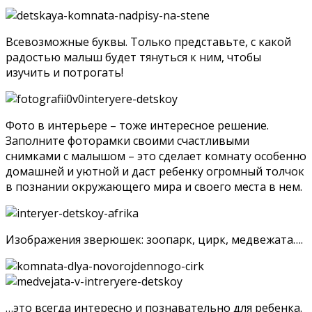
Всевозможные буквы. Только представьте, с какой
радостью малыш будет тянуться к ним, чтобы
изучить и потрогать!
Фото в интерьере – тоже интересное решение.
Заполните фоторамки своими счастливыми
снимками с малышом – это сделает комнату особенно
домашней и уютной и даст ребенку огромный толчок
в познании окружающего мира и своего места в нем.
Изображения зверюшек: зоопарк, цирк, медвежата….
…это всегда интересно и познавательно для ребенка.