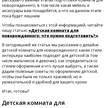
рассказал о важных этапах подготовки комнаты для
новорожденного, в том числе какая мебель и
аксессуары вам понадобятся, а что на данном этапе
пока будет лишним.
Чтобы познакомиться с этой информацией, читайте
нашу статью:
«Детская комната для
новорожденного: что нужно подготовить?»
.
В сегодняшней же статье мы расскажем о дизайне
детской комнаты для новорожденного: какие стили
интерьера наиболее подходят для детской (в том
числе мальчиков и девочек), как определиться со
стилем оформления и что лучше выбрать, а также
дадим полезные советы по оформлению детской,
чтобы она была не только красивой, но и
увлекательной и удобной для вашего крохи.
Итак, готовы?
Детская комната для