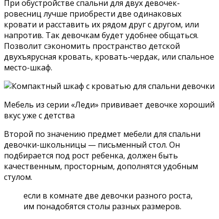
При обустройстве спальни для двух девочек-
ровесниц лучше приобрести две одинаковых
кровати и расставить их рядом друг с другом, или
напротив. Так девочкам будет удобнее общаться.
Позволит сэкономить пространство детской
двухъярусная кровать, кровать-чердак, или спальное
место-шкаф.
Мебель из серии «Леди» прививает девочке хороший
вкус уже с детства
Второй по значению предмет мебели для спальни
девочки-школьницы — письменный стол. Он
подбирается под рост ребенка, должен быть
качественным, просторным, дополнятся удобным
стулом.
если в комнате две девочки разного роста,
им понадобятся столы разных размеров.