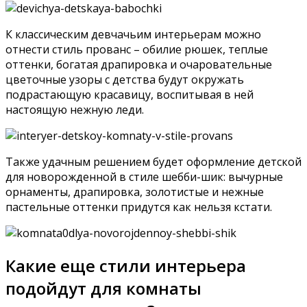
К классическим девчачьим интерьерам можно
отнести стиль прованс – обилие рюшек, теплые
оттенки, богатая драпировка и очаровательные
цветочные узоры с детства будут окружать
подрастающую красавицу, воспитывая в ней
настоящую нежную леди.
Также удачным решением будет оформление детской
для новорожденной в стиле шебби-шик: вычурные
орнаменты, драпировка, золотистые и нежные
пастельные оттенки придутся как нельзя кстати.
Какие еще стили интерьера
подойдут для комнаты