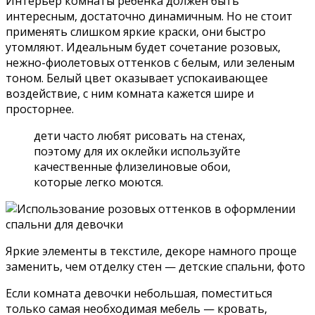
Интерьер комнаты ребенка должен быть
интересным, достаточно динамичным. Но не стоит
применять слишком яркие краски, они быстро
утомляют. Идеальным будет сочетание розовых,
нежно-фиолетовых оттенков с белым, или зеленым
тоном. Белый цвет оказывает успокаивающее
воздействие, с ним комната кажется шире и
просторнее.
дети часто любят рисовать на стенах,
поэтому для их оклейки используйте
качественные флизелиновые обои,
которые легко моются.
Яркие элементы в текстиле, декоре намного проще
заменить, чем отделку стен — детские спальни, фото
Если комната девочки небольшая, поместиться
только самая необходимая мебель — кровать,