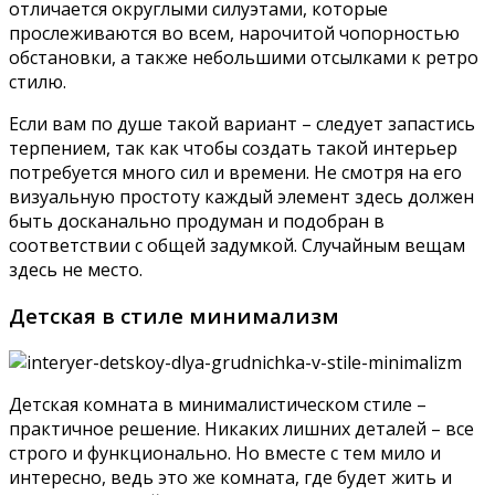
отличается округлыми силуэтами, которые
прослеживаются во всем, нарочитой чопорностью
обстановки, а также небольшими отсылками к ретро
стилю.
Если вам по душе такой вариант – следует запастись
терпением, так как чтобы создать такой интерьер
потребуется много сил и времени. Не смотря на его
визуальную простоту каждый элемент здесь должен
быть досканально продуман и подобран в
соответствии с общей задумкой. Случайным вещам
здесь не место.
Детская в стиле минимализм
Детская комната в минималистическом стиле –
практичное решение. Никаких лишних деталей – все
строго и функционально. Но вместе с тем мило и
интересно, ведь это же комната, где будет жить и