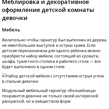
Меблировка и декоративное
оформление детской комнаты
девочки
Мебель
Желательно чтобы гарнитур был выполнен из дерева,
не имел больших выступов и острых краев. Если
детская переназначена для одного ребенка можно
приобрести набор мебели, состоящий из кровати,
шкафа, туалетного столика и рабочего стола — все
будет выполнено в одном стиле.
Модульный мебельный гарнитур «Волшебница»
понравится девочке не только своей интересной
раскраской, но и изяществом форм