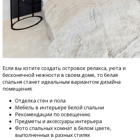
Если вы хотите создать островок релакса, уюта и
бесконечной нежности в своем доме, то белая
спальня станет идеальным вариантом дизайна
помещения.
Отделка стен и пола
Мебель в интерьере белой спальни
Рекомендации по освещению
Предметы и аксессуары интерьера
Фото спальных комнат в белом цвете,
выполненных в разных стилях