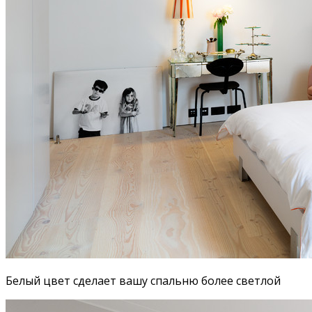
Белый цвет сделает вашу спальню более светлой