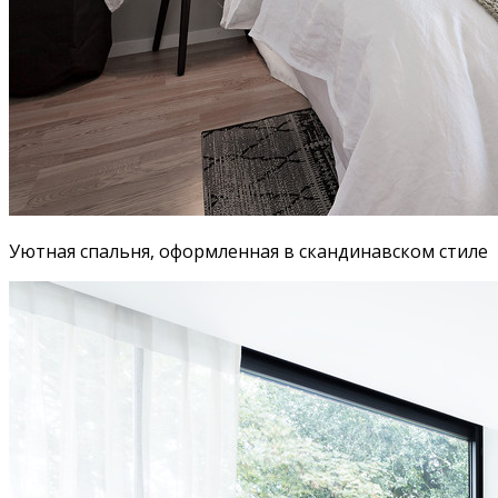
Уютная спальня, оформленная в скандинавском стиле