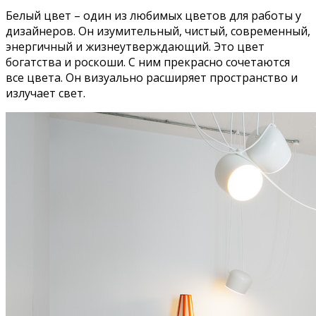
Белый цвет – один из любимых цветов для работы у
дизайнеров. Он изумительный, чистый, современный,
энергичный и жизнеутверждающий. Это цвет
богатства и роскоши. С ним прекрасно сочетаются
все цвета. Он визуально расширяет пространство и
излучает свет.