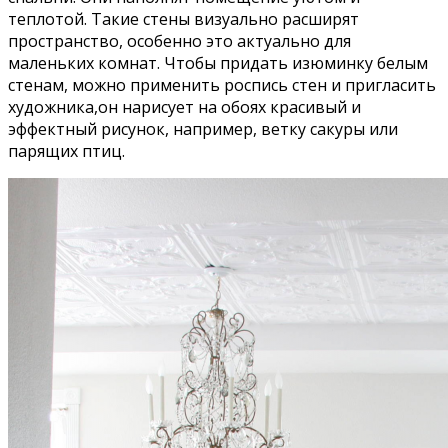
теплотой. Такие стены визуально расширят
пространство, особенно это актуально для
маленьких комнат. Чтобы придать изюминку белым
стенам, можно применить роспись стен и пригласить
художника,он нарисует на обоях красивый и
эффектный рисунок, например, ветку сакуры или
парящих птиц.