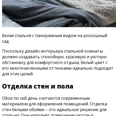
Белая спальня с панорамным видом на роскошный
сад
Поскольку дизайн интерьера спальной комнаты
должен создавать спокойную, красивую и уютную
обстановку для комфортного отдыха, белый цвет с
его многочисленными оттенками идеально подходит
для этих целей.
Отделка стен и пола
Обои по сей день считаются современным
материалом для оформления помещений. Отделка
стен белыми обоями – это идеальное решение для
спальни. Они наполнят помещение уютом и