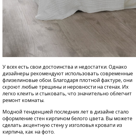
У всех есть свои достоинства и недостатки. Однако
дизайнеры рекомендуют использовать современные
флизелиновые обои. Благодаря плотной фактуре, они
скроют любые трещины и неровности на стенах. Их
легко клеить и стыковать, что значительно облегчит
ремонт комнаты.
Модной тенденцией последних лет в дизайне стало
оформление стен кирпичом белого цвета. Вы можете
сделать акцентную стену у изголовья кровати из
кирпича, как на фото.