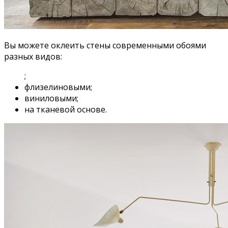
Вы можете оклеить стены современными обоями
разных видов:
;
флизелиновыми;
виниловыми;
на тканевой основе.