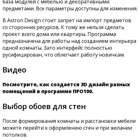
база модулей с мебелью и декоративными
предметами. Все параметры доступны для изменения.
В Astron Design стоит запрет на импорт предметов
со сторонних ресурсов. К тому же нельзя сделать
проект всего дома или квартиры. Программа
предназначена для работы над созданием интерьера
одной комнаты. Зато интерфейс полностью
русифицирован, что облегчает работу новичкам.
Видео
Посмотрите, как создается 3D дизайн разных
помещений в программе ПРО100.
Выбор обоев для стен
После формирования комнаты и расстановки мебели
можете перейти к оформлению стен и при желании
потолков.