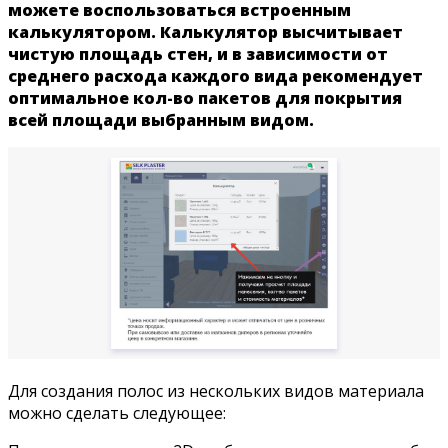
можете воспользоваться встроенным
калькулятором. Калькулятор высчитывает
чистую площадь стен, и в зависимости от
среднего расхода каждого вида рекомендует
оптимальное кол-во пакетов для покрытия
всей площади выбранным видом.
Для создания полос из нескольких видов материала
можно сделать следующее: