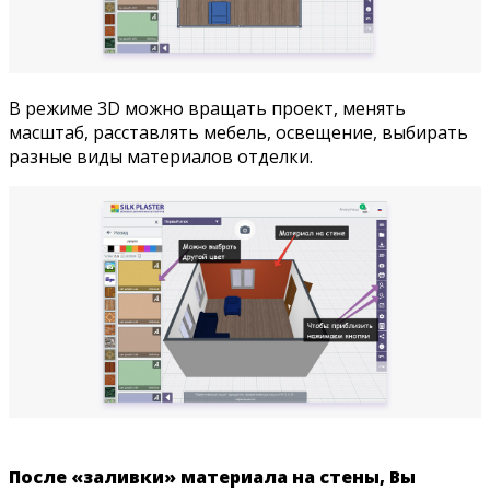
В режиме 3D можно вращать проект, менять
масштаб, расставлять мебель, освещение, выбирать
разные виды материалов отделки.
После «заливки» материала на стены, Вы