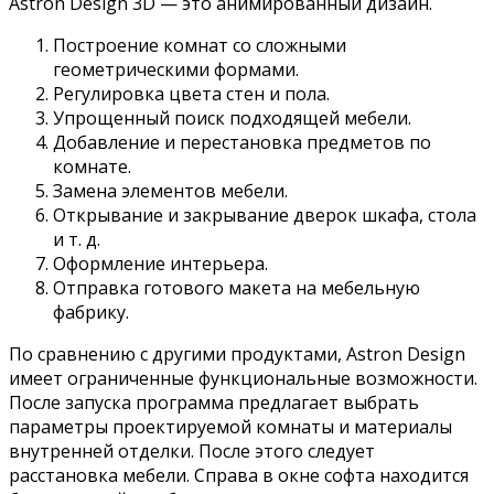
Astron Design 3D — это анимированный дизайн.
Построение комнат со сложными
геометрическими формами.
Регулировка цвета стен и пола.
Упрощенный поиск подходящей мебели.
Добавление и перестановка предметов по
комнате.
Замена элементов мебели.
Открывание и закрывание дверок шкафа, стола
и т. д.
Оформление интерьера.
Отправка готового макета на мебельную
фабрику.
По сравнению с другими продуктами, Astron Design
имеет ограниченные функциональные возможности.
После запуска программа предлагает выбрать
параметры проектируемой комнаты и материалы
внутренней отделки. После этого следует
расстановка мебели. Справа в окне софта находится