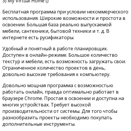
3) My Virtual Home ()
Бесплатная программа при условии некоммерческого
использования. Широкие возможности и простота в
освоении. Большая база реально выпускаемой
мебели, сантехники, бытовой техники и т. д. В
интернете есть русификаторы.
Удобный и понятный в работе планировщик.
Доступен в онлайн-режиме. Большое количество
текстур и мебели, есть возможность загружать свои.
Ограниченное количество проектов в день,
довольно высокие требования к компьютеру.
Довольно мощная программа с возможностью
работать онлайн, правда оптимально работает в
браузере Chrome. Простая в освоении и доступна на
многих устройствах. Требует высокой
производительности от системы. Для того чтобы
разнообразить проекты необходимо покупать
дополнительные инструменты.