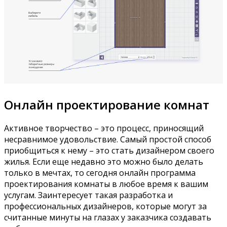
Онлайн проектирование комнат
Активное творчество – это процесс, приносящий
несравнимое удовольствие. Самый простой способ
приобщиться к нему – это стать дизайнером своего
жилья. Если еще недавно это можно было делать
только в мечтах, то сегодня онлайн программа
проектирования комнаты в любое время к вашим
услугам. Заинтересует такая разработка и
профессиональных дизайнеров, которые могут за
считанные минуты на глазах у заказчика создавать