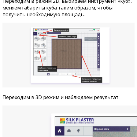
Переходим в режим 2D, выбираем инструмент «куб»,
меняем габариты куба таким образом, чтобы
получить необходимую площадь.
Переходим в 3D режим и наблюдаем результат: