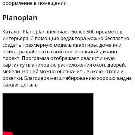
оформление в помещении.
Planoplan
Каталог Planoplan включает более 500 предметов
интерьера. С помощью редактора можно бесплатно
создать трехмерную модель квартиры, дома или
офиса, разработать свой оригинальный дизайн-
проект. Программа отображает реалистичную
картинку планировки, расположения окон, дверей,
мебели. На ней можно обозначить выключатели и
розетки. Благодаря масштабированию хорошо видна
каждая деталь.