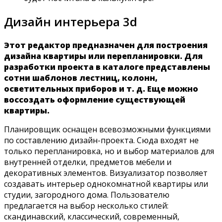
Дизайн интерьера 3d
Этот редактор предназначен для построения
дизайна квартиры или перепланировки. Для
разработки проекта в каталоге представлены
сотни шаблонов лестниц, колонн,
осветительных приборов и т. д. Еще можно
воссоздать оформление существующей
квартиры.
Планировщик оснащен всевозможными функциями
по составлению дизайн-проекта. Сюда входят не
только перепланировка, но и выбор материалов для
внутренней отделки, предметов мебели и
декоративных элементов. Визуализатор позволяет
создавать интерьер однокомнатной квартиры или
студии, загородного дома. Пользователю
предлагается на выбор несколько стилей:
скандинавский, классический, современный,