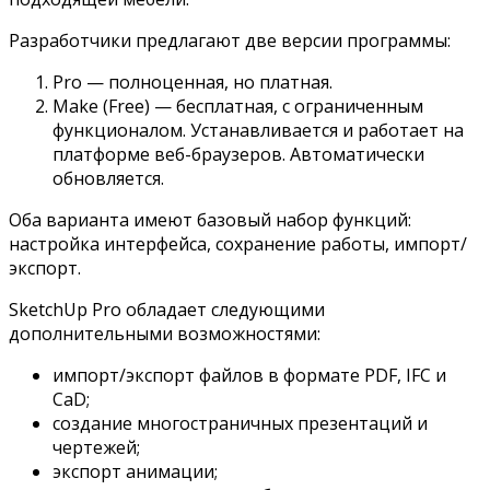
Разработчики предлагают две версии программы:
Pro — полноценная, но платная.
Make (Free) — бесплатная, с ограниченным
функционалом. Устанавливается и работает на
платформе веб-браузеров. Автоматически
обновляется.
Оба варианта имеют базовый набор функций:
настройка интерфейса, сохранение работы, импорт/
экспорт.
SketchUp Pro обладает следующими
дополнительными возможностями:
импорт/экспорт файлов в формате PDF, IFC и
CaD;
создание многостраничных презентаций и
чертежей;
экспорт анимации;