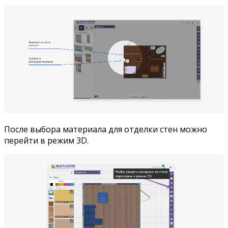
После выбора материала для отделки стен можно
перейти в режим 3D.