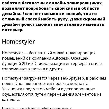
Работа в бесплатных онлайн-планировщиках
позволяет попробовать свои силы в области
дизайна. Если нет навыков и знаний, то это
отличный способ набить руку. Даже скромный
дизайн-проект сможет значительно изменить
интерьер.
Homestyler
Homestyler — бесплатный онлайн-планировщик
помещений от компании Autodesk. Оснащен
функцией 2D и 3D визуализации интерьера в стиле
современная классика и других.
Homestyler загружается через веб-браузер, в рабочем
поле выполняется чертеж проекта комнаты.
Установка предметов мебели и декорирование
осуществляются путем перемещения элементов из
каталога.
Конструктор Homestyler позволяет: