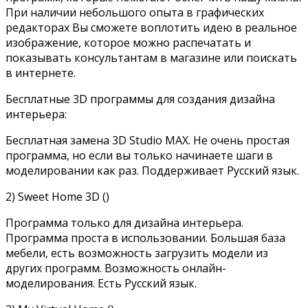
При наличии небольшого опыта в графических
редакторах Вы сможете воплотить идею в реальное
изображение, которое можно распечатать и
показывать консультантам в магазине или поискать
в интернете.
Бесплатные 3D программы для создания дизайна
интерьера:
Бесплатная замена 3D Studio MAX. Не очень простая
программа, но если вы только начинаете шаги в
моделировании как раз. Поддерживает Русский язык.
2) Sweet Home 3D ()
Программа только для дизайна интерьера.
Программа проста в использовании. Большая база
мебели, есть возможность загрузить модели из
других программ. Возможность онлайн-
моделирования. Есть Русский язык.