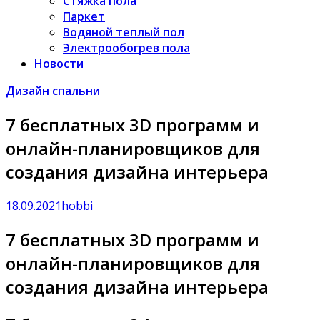
Стяжка пола
Паркет
Водяной теплый пол
Электрообогрев пола
Новости
Дизайн спальни
7 бесплатных 3D программ и
онлайн-планировщиков для
создания дизайна интерьера
18.09.2021
hobbi
7 бесплатных 3D программ и
онлайн-планировщиков для
создания дизайна интерьера