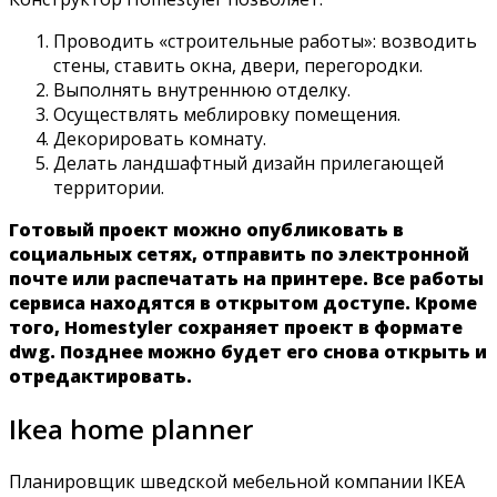
Проводить «строительные работы»: возводить
стены, ставить окна, двери, перегородки.
Выполнять внутреннюю отделку.
Осуществлять меблировку помещения.
Декорировать комнату.
Делать ландшафтный дизайн прилегающей
территории.
Готовый проект можно опубликовать в
социальных сетях, отправить по электронной
почте или распечатать на принтере. Все работы
сервиса находятся в открытом доступе. Кроме
того, Homestyler сохраняет проект в формате
dwg. Позднее можно будет его снова открыть и
отредактировать.
Ikea home planner
Планировщик шведской мебельной компании IKEA