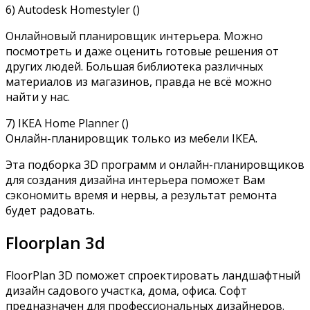
6) Autodesk Homestyler ()
Онлайновый планировщик интерьера. Можно
посмотреть и даже оценить готовые решения от
других людей. Большая библиотека различных
материалов из магазинов, правда не всё можно
найти у нас.
7) IKEA Home Planner ()
Онлайн-планировщик только из мебели IKEA.
Эта подборка 3D программ и онлайн-планировщиков
для создания дизайна интерьера поможет Вам
сэкономить время и нервы, а результат ремонта
будет радовать.
Floorplan 3d
FloorPlan 3D поможет спроектировать ландшафтный
дизайн садового участка, дома, офиса. Софт
предназначен для профессиональных дизайнеров.