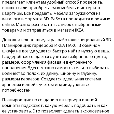
предлагает клиентам удобный способ проверить,
впишется ли приобретаемая мебель в интерьер
квартиры. Все предметы мебели загружаются из
каталога в формате 3D. Работа проводится в режиме
online. Можно распечатать список с выбранными
товарами и отправиться в магазин IKEA.
Дополнительно шведы разработали специальный 3D
Планировщик гардероба ИКЕА ПАКС. В обычном
шкафу не всегда удается быстро найти нужную вещь.
Гардеробная создается с учетом выбранного цвета,
размера, оформления фасада и внутреннего
наполнения. Здесь можно самостоятельно выбирать
количество полок, их длину, ширину и глубину,
размеры каркасов. Создается идеальная система
хранения вещей с учетом индивидуальных
потребностей.
Планировщик по созданию интерьера ванной
комнаты подскажет, какую мебель подобрать и как
ее установить. Это позволяет сделать эксклюзивное