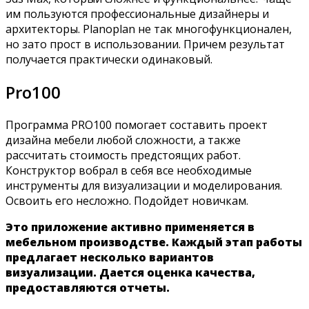
им пользуются профессиональные дизайнеры и
архитекторы. Planoplan не так многофункционален,
но зато прост в использовании. Причем результат
получается практически одинаковый.
Pro100
Программа PRO100 помогает составить проект
дизайна мебели любой сложности, а также
рассчитать стоимость предстоящих работ.
Конструктор вобрал в себя все необходимые
инструменты для визуализации и моделирования.
Освоить его несложно. Подойдет новичкам.
Это приложение активно применяется в
мебельном производстве. Каждый этап работы
предлагает несколько вариантов
визуализации. Дается оценка качества,
предоставляются отчеты.