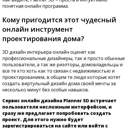
понятная онлайн программа.
Кому пригодится этот чудесный
онлайн инструмент
проектирования дома?
3D дизайн интерьера онлайн оценят как
профессиональные дизайнеры, так и просто обычные
пользователи, а так же риэлторы, домовладельцы и
все те кто хоть как то связан с недвижимостью и
проектированием, в общем те люди которые хотят
создать виртульный дизайн дома своей мечты за
несколько минут без особых навыков.
Сервис онлайн дизайна Planner 5D встречает
пользователя несложным интерфейсом, и
сразу же предлагает попробовать создать
проект. Для этого нужно будет
зарегистрироваться на сайте или войти с