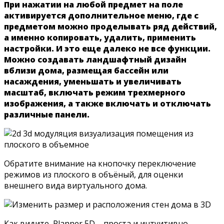
При нажатии на любой предмет на поле
активируется дополнительное меню, где с
предметом можно проделывать ряд действий,
а именно копировать, удалить, применить
настройки. И это еще далеко не все функции.
Можно создавать ландшафтный дизайн
вблизи дома, размещая бассейн или
насаждения, уменьшать и увеличивать
масштаб, включать режим трехмерного
изображения, а также включать и отключать
различные панели.
Обратите внимание на кнопочку переключение
режимов из плоского в объёный, для оценки
внешнего вида виртуального дома.
Как видите, Planner 5D – проста и интуитивно