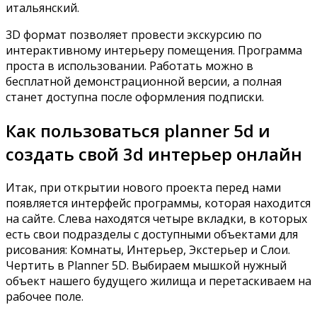
итальянский.
3D формат позволяет провести экскурсию по
интерактивному интерьеру помещения. Программа
проста в использовании. Работать можно в
бесплатной демонстрационной версии, а полная
станет доступна после оформления подписки.
Как пользоваться planner 5d и
создать свой 3d интерьер онлайн
Итак, при открытии нового проекта перед нами
появляется интерфейс программы, которая находится
на сайте. Слева находятся четыре вкладки, в которых
есть свои подразделы с доступными объектами для
рисования: Комнаты, Интерьер, Экстерьер и Слои.
Чертить в Planner 5D. Выбираем мышкой нужный
объект нашего будущего жилища и перетаскиваем на
рабочее поле.