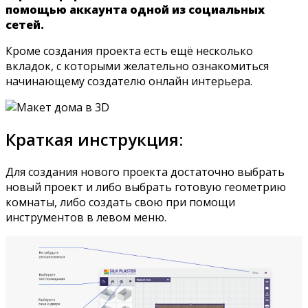
помощью аккаунта одной из социальных
сетей.
Кроме создания проекта есть ещё несколько
вкладок, с которыми желательно ознакомиться
начинающему создателю онлайн интерьера.
Краткая инструкция:
Для создания нового проекта достаточно выбрать
новый проект и либо выбрать готовую геометрию
комнаты, либо создать свою при помощи
инструментов в левом меню.