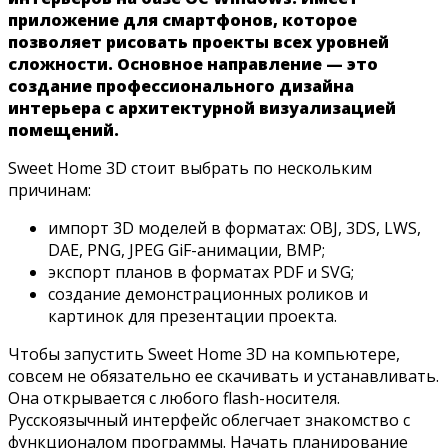
приложение для смартфонов, которое
позволяет рисовать проекты всех уровней
сложности. Основное направление — это
создание профессионального дизайна
интерьера с архитектурной визуализацией
помещений.
Sweet Home 3D стоит выбрать по нескольким
причинам:
импорт 3D моделей в форматах: OBJ, 3DS, LWS,
DAE, PNG, JPEG GiF-анимации, BMP;
экспорт планов в форматах PDF и SVG;
создание демонстрационных роликов и
картинок для презентации проекта.
Чтобы запустить Sweet Home 3D на компьютере,
совсем не обязательно ее скачивать и устанавливать.
Она открывается с любого flash-носителя.
Русскоязычный интерфейс облегчает знакомство с
функционалом программы. Начать планирование