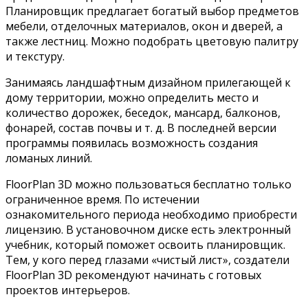
Планировщик предлагает богатый выбор предметов
мебели, отделочных материалов, окон и дверей, а
также лестниц. Можно подобрать цветовую палитру
и текстуру.
Занимаясь ландшафтным дизайном прилегающей к
дому территории, можно определить место и
количество дорожек, беседок, мансард, балконов,
фонарей, состав почвы и т. д. В последней версии
программы появилась возможность создания
ломаных линий.
FloorPlan 3D можно пользоваться бесплатно только
ограниченное время. По истечении
ознакомительного периода необходимо приобрести
лицензию. В установочном диске есть электронный
учебник, который поможет освоить планировщик.
Тем, у кого перед глазами «чистый лист», создатели
FloorPlan 3D рекомендуют начинать с готовых
проектов интерьеров.