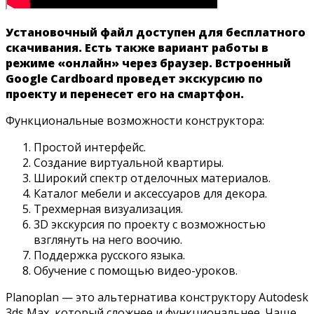
Установочный файл доступен для бесплатного
скачивания. Есть также вариант работы в
режиме «онлайн» через браузер. Встроенный
Google Cardboard проведет экскурсию по
проекту и перенесет его на смартфон.
Функциональные возможности конструктора:
Простой интерфейс.
Создание виртуальной квартиры.
Широкий спектр отделочных материалов.
Каталог мебели и аксессуаров для декора.
Трехмерная визуализация.
3D экскурсия по проекту с возможностью
взглянуть на него воочию.
Поддержка русского языка.
Обучение с помощью видео-уроков.
Planoplan — это альтернатива конструктору Autodesk
3ds Max, который сложнее и функциональнее. Чаще