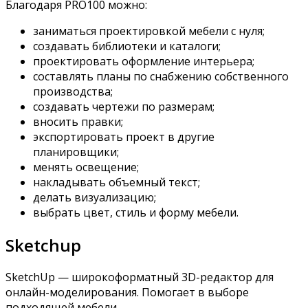
Благодаря PRO100 можно:
заниматься проектировкой мебели с нуля;
создавать библиотеки и каталоги;
проектировать оформление интерьера;
составлять планы по снабжению собственного
производства;
создавать чертежи по размерам;
вносить правки;
экспортировать проект в другие
планировщики;
менять освещение;
накладывать объемный текст;
делать визуализацию;
выбрать цвет, стиль и форму мебели.
Sketchup
SketchUp — широкоформатный 3D-редактор для
онлайн-моделирования. Помогает в выборе
подходящей мебели.