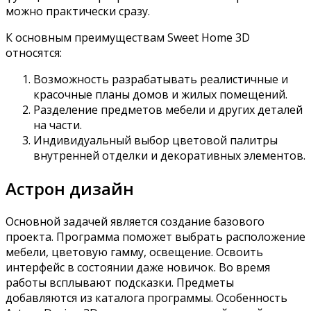
можно практически сразу.
К основным преимуществам Sweet Home 3D
относятся:
Возможность разрабатывать реалистичные и
красочные планы домов и жилых помещений.
Разделение предметов мебели и других деталей
на части.
Индивидуальный выбор цветовой палитры
внутренней отделки и декоративных элементов.
Астрон дизайн
Основной задачей является создание базового
проекта. Программа поможет выбрать расположение
мебели, цветовую гамму, освещение. Освоить
интерфейс в состоянии даже новичок. Во время
работы всплывают подсказки. Предметы
добавляются из каталога программы. Особенность