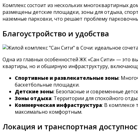
Комплекс состоит из нескольких многоквартирных до
размещены детские площадки, зоны для отдыха, спор
наземные парковки, что решает проблему парковочных
Благоустройство и удобства
Одна из главных особенностей ЖК «Сан Сити» — это в
квартиры, но и обширную инфраструктуру, включающу
Спортивные и развлекательные зоны
: Много
баскетбольные площадки.
Детские зоны
: Безопасные и современные детс
Зоны отдыха
: Территории для спокойного отды
Коммерческая инфраструктура
: В комплексе
максимально комфортным.
Локация и транспортная доступнос