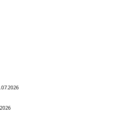
.07.2026
.2026