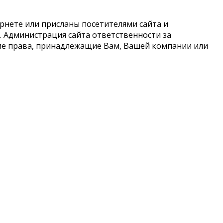
рнете или присланы посетителями сайта и
 Администрация сайта ответственности за
кие права, принадлежащие Вам, Вашей компании или