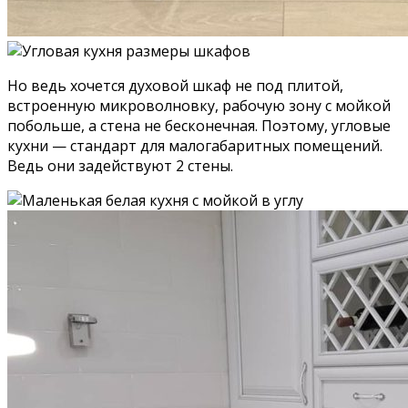
Но ведь хочется духовой шкаф не под плитой,
встроенную микроволновку, рабочую зону с мойкой
побольше, а стена не бесконечная. Поэтому, угловые
кухни — стандарт для малогабаритных помещений.
Ведь они задействуют 2 стены.