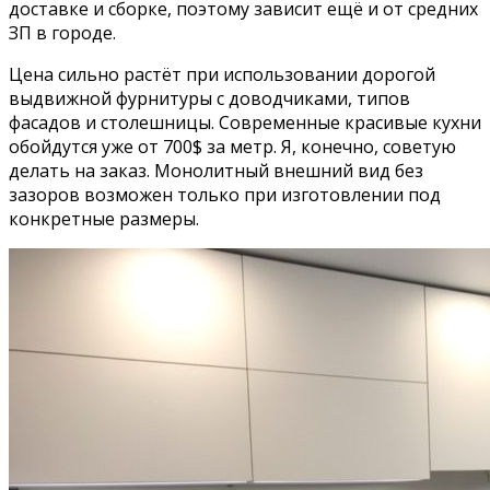
доставке и сборке, поэтому зависит ещё и от средних
ЗП в городе.
Цена сильно растёт при использовании дорогой
выдвижной фурнитуры с доводчиками, типов
фасадов и столешницы. Современные красивые кухни
обойдутся уже от 700$ за метр. Я, конечно, советую
делать на заказ. Монолитный внешний вид без
зазоров возможен только при изготовлении под
конкретные размеры.