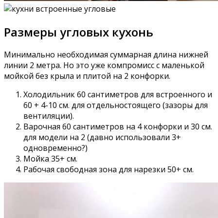
Размеры угловых кухонь
Минимально необходимая суммарная длина нижней
линии 2 метра. Но это уже компромисс с маленькой
мойкой без крыла и плитой на 2 конфорки.
Холодильник 60 сантиметров для встроенного и
60 + 4-10 см. для отдельностоящего (зазоры для
вентиляции).
Варочная 60 сантиметров на 4 конфорки и 30 см.
для модели на 2 (давно использовали 3+
одновременно?)
Мойка 35+ см.
Рабочая свободная зона для нарезки 50+ см.