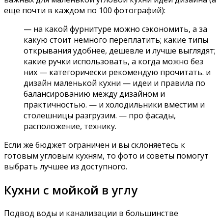
еще почти в каждом по 100 фотографий):
— на какой фурнитуре можно сэкономить, а за
какую стоит немного переплатить; какие типы
открывания удобнее, дешевле и лучше выглядят;
какие ручки использовать, а когда можно без
них — категорически рекомендую прочитать. и
дизайн маленькой кухни — идеи и правила по
балансированию между дизайном и
практичностью. — и холодильники вместим и
столешницы разгрузим. — про фасады,
расположение, технику.
Если же бюджет ограничен и вы склоняетесь к
готовым угловым кухням, то фото и советы помогут
выбрать лучшее из доступного.
Кухни с мойкой в углу
Подвод воды и канализации в большинстве