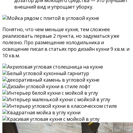
дозатор для моющего средства — это улучшает
внешний вид и упрощает уборку.
Понятно, что чем меньше кухня, тем сложнее
реализовать первые 2 пункта, но задуматься уже
полезно. Про размещение холодильника и
освещение писал в статьях про дизайн кухни 9 кв.м. и
10 кв.м.