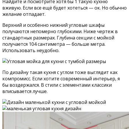
Найдите и посмотрите хотя бы 1 такую кухню
вживую. Если все ещё будет хотеться — ок. Но обычно
желание отпадает.
Верхний и особенно нижний угловые шкафы
получаются непомерно глубокими. Ниже чертеж в
стандартных размерах. Глубина секции с мойкой
получается 104 сантиметра — больше метра.
Использовать неудобно.
По дизайну такая кухня с углом тоже выглядит как
компромисс. Если хотите современный интерьер, я
бы воздержался. В стили с элементами классики
вписывается лучше.