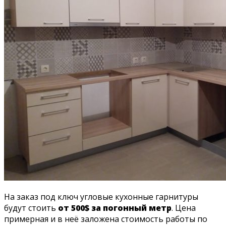
На заказ под ключ угловые кухонные гарнитуры
будут стоить
от 500$ за погонный метр
. Цена
примерная и в неё заложена стоимость работы по