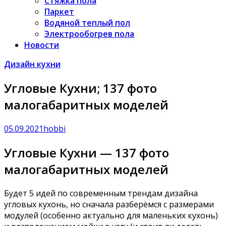
Стяжка пола
Паркет
Водяной теплый пол
Электрообогрев пола
Новости
Дизайн кухни
Угловые Кухни; 137 фото
малогабаритных моделей
05.09.2021
hobbi
Угловые Кухни — 137 фото
малогабаритных моделей
Будет 5 идей по современным трендам дизайна
угловых кухонь, но сначала разберёмся с размерами
модулей (особенно актуально для маленьких кухонь)