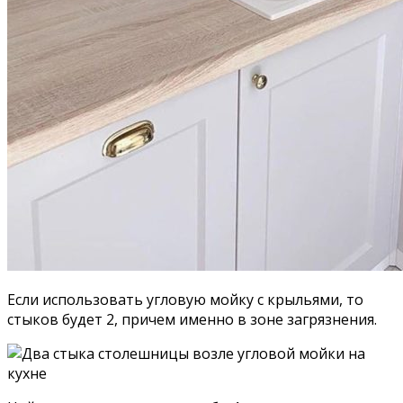
Если использовать угловую мойку с крыльями, то
стыков будет 2, причем именно в зоне загрязнения.