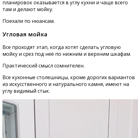
планировок оказывается в углу кухни и чаще всего
там и делают мойку.
Поехали по нюансам.
Угловая мойка
Все проходят этап, когда хотят сделать угловую
мойку и срез под неё по нижним и верхним шкафам.
Практический смысл сомнителен.
Все кухонные столешницы, кроме дорогих вариантов
из искусственного и натурального камня, имеют на
углу видимый стык.