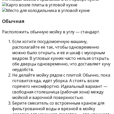
Обычная
Расположить обычную мойку в углу — стандарт.
Если хотите посудомоечную машину,
располагайте её так, чтобы одновременно
можно было открыть и её и шкаф с мусорным
ведром. В угловых кухнях часто нельзя открыть
обе дверцы одновременно, что доставляет кучу
неудобств.
Не делайте мойку рядом с плитой. Обычно, пока
готовится еда, идёт уборка. А стоять возле
горячего некомфортно. Идеальный вариант —
свободная столешница (рабочая зона) между
мойкой и варочной поверхностью.
Берите смеситель со встроенным краном для
фильтрованной воды и врезной в мойку