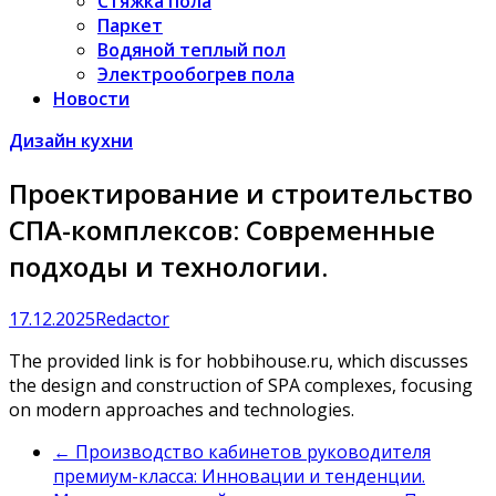
Стяжка пола
Паркет
Водяной теплый пол
Электрообогрев пола
Новости
Дизайн кухни
Проектирование и строительство
СПА-комплексов: Современные
подходы и технологии.
17.12.2025
Redactor
The provided link is for hobbihouse.ru, which discusses
the design and construction of SPA complexes, focusing
on modern approaches and technologies.
←
Производство кабинетов руководителя
премиум-класса: Инновации и тенденции.