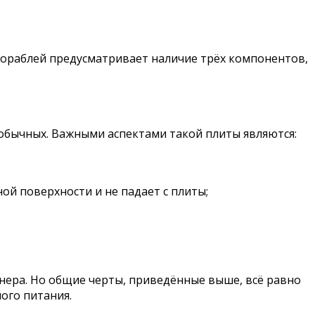
кораблей предусматривает наличие трёх компонентов,
 обычных. Важными аспектами такой плиты являются:
ой поверхности и не падает с плиты;
айнера. Но общие черты, приведённые выше, всё равно
ого питания.