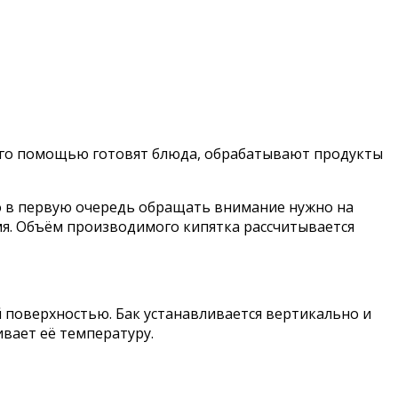
 С его помощью готовят блюда, обрабатывают продукты
 в первую очередь обращать внимание нужно на
я. Объём производимого кипятка рассчитывается
й поверхностью. Бак устанавливается вертикально и
вает её температуру.