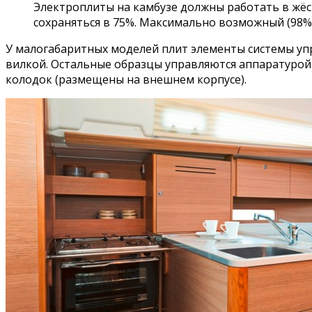
Электроплиты на камбузе должны работать в жёстк
сохраняться в 75%. Максимально возможный (98%
У малогабаритных моделей плит элементы системы уп
вилкой. Остальные образцы управляются аппаратурой
колодок (размещены на внешнем корпусе).