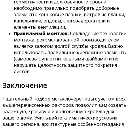
герметичности и долговечности кровли
необходимо правильно подобрать доборные
элементы: коньковые планки, ветровые планки,
капельники, ендовы, снегозадержатели и
элементы вентиляции.
Правильный монтаж:
Соблюдение технологии
монтажа, рекомендованной производителем,
является залогом долгой службы кровли. Важно
использовать правильные крепежные элементы
(саморезы с уплотнительными шайбами) и не
нарушать целостность защитного покрытия
листов.
Заключение
Тщательный подбор металлочерепицы с учетом всех
вышеперечисленных факторов позволит вам создать
надежную, красивую и долговечную кровлю для
вашего дома. Учитывайте климатические условия
вашего региона, архитектурные особенности здания