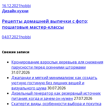
16.12.2021
hobbi
Дизайн кухни
Рецепты домашней выпечки с фото;
пошаговые мастер-классы
04.07.2021
hobbi
Свежие записи
Кронирование взрослых деревьев для снижения
парусности перед осенними штормами
31.07.2026
Джапанди и мягкий минимализм: как создать
уютную гостиную без лишних вещей и
визуального шума
30.07.2026
Дизельный генератор как резервный источник
питания: когда и зачем он нужен
27.07.2026
Скатерти: виды, особенности выбора и покупка