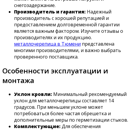
снегозадержание.
Производитель и гарантия:
Надежный
производитель с хорошей репутацией и
предоставлением долговременной гарантии
является важным фактором. Изучите отзывы о
производителях и их продукцию.
металлочерепица в Тюмени
представлена
многими производителями, и важно выбрать
проверенного поставщика.
Особенности эксплуатации и
монтажа
Уклон кровли:
Минимальный рекомендуемый
уклон для металлочерепицы составляет 14
градусов. При меньшем уклоне может
потребоваться более частая обрешетка и
дополнительные меры по герметизации стыков.
Комплектующие:
Для обеспечения