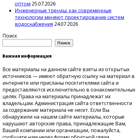
оптом
25.07.2026
Инженерные тренды: как современные
технологии меняют проектирование систем
водоснабжения
24.07.2026
Поиск
Поиск
Важная информация
Все материалы на данном сайте взяты из открытых
источников — имеют обратную ссылку на материал в
интернете или присланы посетителями сайта и
предоставляются исключительно в ознакомительных
целях. Права на материалы принадлежат их
владельцам. Администрация сайта ответственности
за содержание материала не несет. Если Вы
обнаружили на нашем сайте материалы, которые
нарушают авторские права, принадлежащие Вам,
Вашей компании или организации, пожалуйста,
сообщите нам через форму обратной связи.