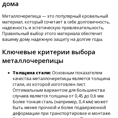
дома
Металлочерепица — это популярный кровельный
материал, который сочетает в себе долговечность,
надежность и эстетическую привлекательность.
Правильный выбор этого материала обеспечит
вашему дому надежную защиту на долгие годы.
Ключевые критерии выбора
металлочерепицы
Толщина стали:
Основным показателем
качества металлочерепицы является толщина
стали, из которой изготовлен лист.
Оптимальным вариантом для большинства
случаев является толщина от 0,45 до 0,6 мм.
Более тонкая сталь (например, 0,4 мм) может
быть менее прочной и более подверженной
деформации при транспортировке и монтаже.