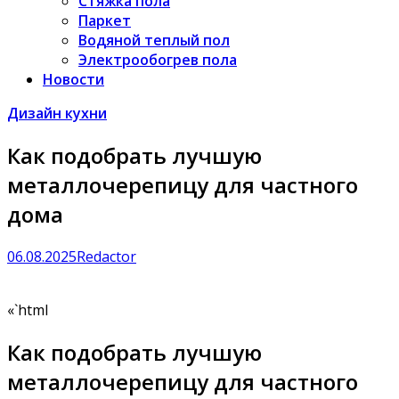
Стяжка пола
Паркет
Водяной теплый пол
Электрообогрев пола
Новости
Дизайн кухни
Как подобрать лучшую
металлочерепицу для частного
дома
06.08.2025
Redactor
«`html
Как подобрать лучшую
металлочерепицу для частного