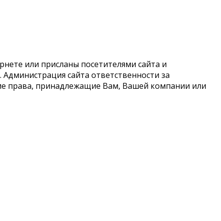
рнете или присланы посетителями сайта и
 Администрация сайта ответственности за
кие права, принадлежащие Вам, Вашей компании или