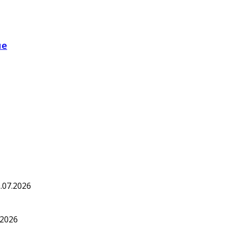
ме
.07.2026
.2026