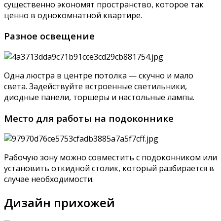
существенно экономят пространство, которое так
ценно в однокомнатной квартире.
Разное освещение
Одна люстра в центре потолка — скучно и мало
света. Задействуйте встроенные светильники,
диодные панели, торшеры и настольные лампы.
Место для работы на подоконнике
Рабочую зону можно совместить с подоконником или
установить откидной столик, который разбирается в
случае необходимости.
Дизайн прихожей