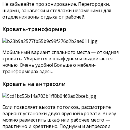
Не забывайте про зонирование. Перегородки,
ширмы, занавески и стеллажи незаменимы для
отделения зоны отдыха от рабочей.
Кровать-трансформер
Мобильный вариант спального места — откидная
кровать. Убирается в шкаф днем и выдвигается
ночью. Очень удобно! Больше о мебели-
трансформерах здесь.
Кровать на антресоли
Если позволяет высота потолков, рассмотрите
вариант установки двухъярусной кровати. Внизу
можно разместить шкаф или рабочее место —
практично и креативно. Подиумы и антресоли