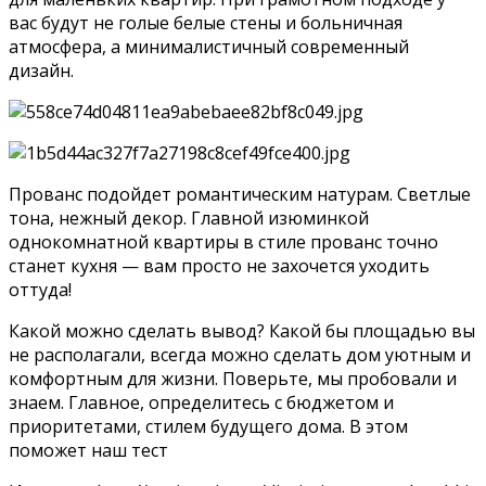
вас будут не голые белые стены и больничная
атмосфера, а минималистичный современный
дизайн.
Прованс подойдет романтическим натурам. Светлые
тона, нежный декор. Главной изюминкой
однокомнатной квартиры в стиле прованс точно
станет кухня — вам просто не захочется уходить
оттуда!
Какой можно сделать вывод? Какой бы площадью вы
не располагали, всегда можно сделать дом уютным и
комфортным для жизни. Поверьте, мы пробовали и
знаем. Главное, определитесь с бюджетом и
приоритетами, стилем будущего дома. В этом
поможет наш тест