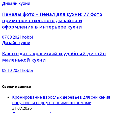
Дизайн кухни
Пеналы фото – Пенал для кухни; 77 фото
примеров стильного дизайна и
оформления в интерьере кухни
07.09.2021
hobbi
Дизайн кухни
Как создать красивый и удобный дизайн
маленькой кухни
08.10.2021
hobbi
Свежие записи
Кронирование взрослых деревьев для снижения
парусности перед осенними штормами
31.07.2026