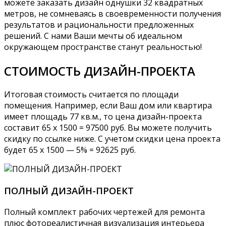
можете заказать дизайн однушки 32 квадратных
метров, не сомневаясь в своевременности получения
результатов и рациональности предложенных
решений. С нами Ваши мечты об идеальном
окружающем пространстве станут реальностью!
СТОИМОСТЬ ДИЗАЙН-ПРОЕКТА
Итоговая стоимость считается по площади
помещения. Например, если Ваш дом или квартира
имеет площадь 77 кв.м., то цена дизайн-проекта
составит 65 х 1500 = 97500 руб. Вы можете получить
скидку по ссылке ниже. С учетом скидки цена проекта
будет 65 х 1500 — 5% = 92625 руб.
ПОЛНЫЙ ДИЗАЙН-ПРОЕКТ
Полный комплект рабочих чертежей для ремонта
плюс фотореалистичная визуализация интерьера