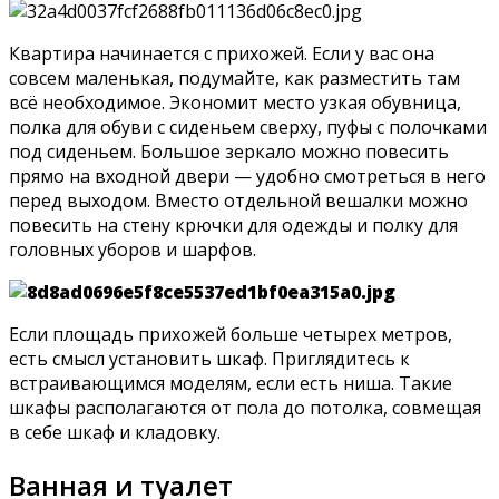
Квартира начинается с прихожей. Если у вас она
совсем маленькая, подумайте, как разместить там
всё необходимое. Экономит место узкая обувница,
полка для обуви с сиденьем сверху, пуфы с полочками
под сиденьем. Большое зеркало можно повесить
прямо на входной двери — удобно смотреться в него
перед выходом. Вместо отдельной вешалки можно
повесить на стену крючки для одежды и полку для
головных уборов и шарфов.
Если площадь прихожей больше четырех метров,
есть смысл установить шкаф. Приглядитесь к
встраивающимся моделям, если есть ниша. Такие
шкафы располагаются от пола до потолка, совмещая
в себе шкаф и кладовку.
Ванная и туалет