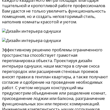
каждого квадратного метра площади. Благодаря
тщательной и кропотливой работе профессионалов
Вам удастся не только увеличить функциональность
помещения, но и создать неповторимый стиль,
наполнив комнаты красотой и уютом.
Эффективному решению проблемы ограниченного
пространства способствует грамотная
перепланировка объекта. Проектируя дизайн
интерьера однушки, наши мастера в случае сноса
перегородок или расширения стеновых проемов
вносят правки в генплан квартиры, а также получают
согласие и одобрение на проведение необходимых
работ. С учетом несущих конструкций мы
предусмотрим объединение или разделение комнат,
присоединение лоджии или балкона, разграничение
функциональных зон или перенос коммуникаций.
Инженерная компетентность наших сотрудников