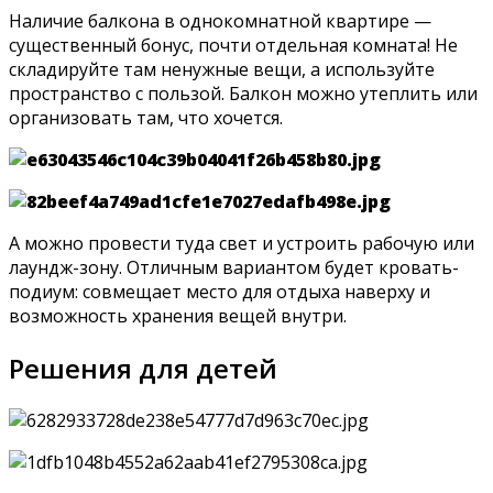
Наличие балкона в однокомнатной квартире —
существенный бонус, почти отдельная комната! Не
складируйте там ненужные вещи, а используйте
пространство с пользой. Балкон можно утеплить или
организовать там, что хочется.
А можно провести туда свет и устроить рабочую или
лаундж-зону. Отличным вариантом будет кровать-
подиум: совмещает место для отдыха наверху и
возможность хранения вещей внутри.
Решения для детей