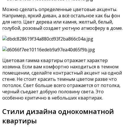
Можно сделать определенные цветовые акценты.
Например, яркий диван, а всё остальное как бы фон
для него. Цвет дерева или камня, желтый, белый,
голубой, розовый создает уютную атмосферу в доме.
Цветовая гамма квартиры отражает характер
хозяина. Если вам комфортно находиться в темном
помещении, сделайте контрастный акцент на одной
стене. Не стоит красить темным цветом разве что
потолок. Свет больше всего отражается от потолка,
черный съедает добрую половину света. Это
особенно критично в небольших квартирах.
Стили дизайна однокомнатной
квартиры