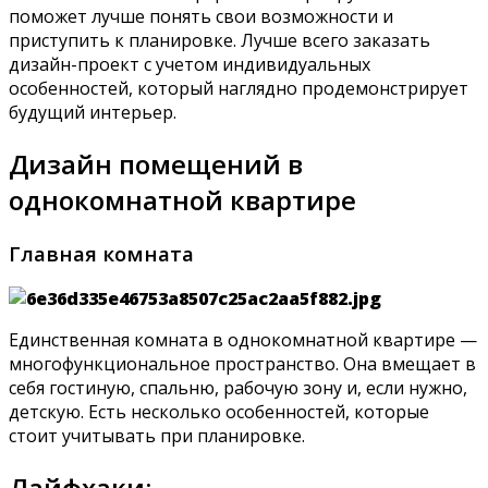
поможет лучше понять свои возможности и
приступить к планировке. Лучше всего заказать
дизайн-проект с учетом индивидуальных
особенностей, который наглядно продемонстрирует
будущий интерьер.
Дизайн помещений в
однокомнатной квартире
Главная комната
Единственная комната в однокомнатной квартире —
многофункциональное пространство. Она вмещает в
себя гостиную, спальню, рабочую зону и, если нужно,
детскую. Есть несколько особенностей, которые
стоит учитывать при планировке.
Лайфхаки: