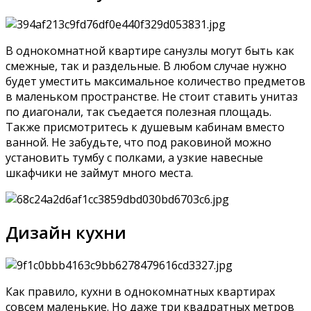
В однокомнатной квартире санузлы могут быть как
смежные, так и раздельные. В любом случае нужно
будет уместить максимальное количество предметов
в маленьком пространстве. Не стоит ставить унитаз
по диагонали, так съедается полезная площадь.
Также присмотритесь к душевым кабинам вместо
ванной. Не забудьте, что под раковиной можно
установить тумбу с полками, а узкие навесные
шкафчики не займут много места.
Дизайн кухни
Как правило, кухни в однокомнатных квартирах
совсем маленькие. Но даже три квадратных метров