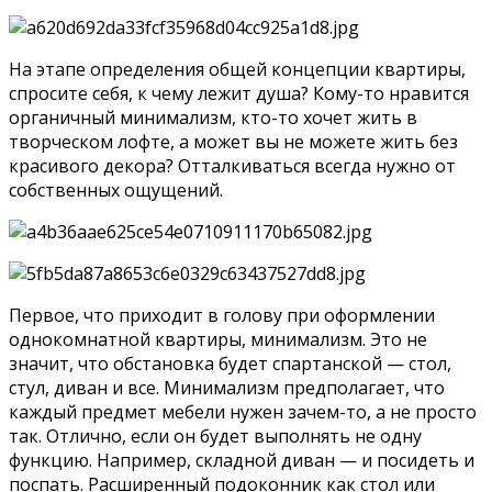
На этапе определения общей концепции квартиры,
спросите себя, к чему лежит душа? Кому-то нравится
органичный минимализм, кто-то хочет жить в
творческом лофте, а может вы не можете жить без
красивого декора? Отталкиваться всегда нужно от
собственных ощущений.
Первое, что приходит в голову при оформлении
однокомнатной квартиры, минимализм. Это не
значит, что обстановка будет спартанской — стол,
стул, диван и все. Минимализм предполагает, что
каждый предмет мебели нужен зачем-то, а не просто
так. Отлично, если он будет выполнять не одну
функцию. Например, складной диван — и посидеть и
поспать. Расширенный подоконник как стол или