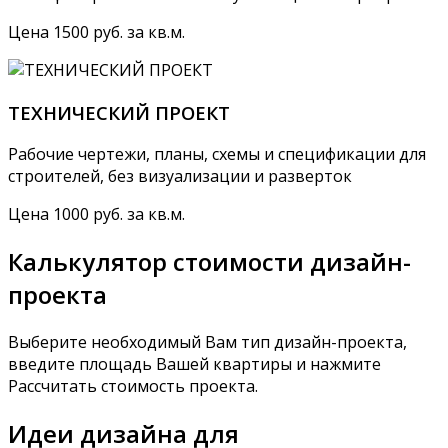
Цена 1500 руб. за кв.м.
ТЕХНИЧЕСКИЙ ПРОЕКТ
Рабочие чертежи, планы, схемы и спецификации для
строителей, без визуализации и разверток
Цена 1000 руб. за кв.м.
Калькулятор стоимости дизайн-
проекта
Выберите необходимый Вам тип дизайн-проекта,
введите площадь Вашей квартиры и нажмите
Рассчитать стоимость проекта.
Идеи дизайна для