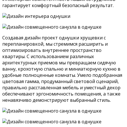
гарантирует комфортный безопасный результат.
Создавая дизайн проект однушки хрущевки с
перепланировкой, мы стремимся расширить и
оптимизировать внутреннее пространство
квартиры. С использованием различных
архитектурных приемов мы превращаем сидячую
ванну, крохотную спальню и миниатюрную кухню в
удобные полноценные комнаты. Умело подобранная
цветовая гамма, продуманный световой сценарий,
правильно расставленная мебель и уместный декор
обеспечивают эргономичность помещения, а также
ненавязчиво демонстрируют выбранный стиль.