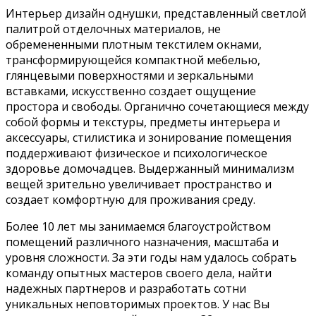
Интерьер дизайн однушки, представленный светлой
палитрой отделочных материалов, не
обремененными плотным текстилем окнами,
трансформирующейся компактной мебелью,
глянцевыми поверхностями и зеркальными
вставками, искусственно создает ощущение
простора и свободы. Органично сочетающиеся между
собой формы и текстуры, предметы интерьера и
аксессуары, стилистика и зонирование помещения
поддерживают физическое и психологическое
здоровье домочадцев. Выдержанный минимализм
вещей зрительно увеличивает пространство и
создает комфортную для проживания среду.
Более 10 лет мы занимаемся благоустройством
помещений различного назначения, масштаба и
уровня сложности. За эти годы нам удалось собрать
команду опытных мастеров своего дела, найти
надежных партнеров и разработать сотни
уникальных неповторимых проектов. У нас Вы