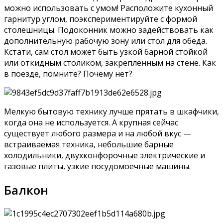
можно использовать с умом! Расположите кухонный
гарнитур углом, поэкспериментируйте с формой
столешницы. Подоконник можно задействовать как
дополнительную рабочую зону или стол для обеда.
Кстати, сам стол может быть узкой барной стойкой
или откидным столиком, закрепленным на стене. Как
в поезде, помните? Почему нет?
Мелкую бытовую технику лучше прятать в шкафчики,
когда она не используется. А крупная сейчас
существует любого размера и на любой вкус —
встраиваемая техника, небольшие барные
холодильники, двухконфорочные электрические и
газовые плиты, узкие посудомоечные машины.
Балкон