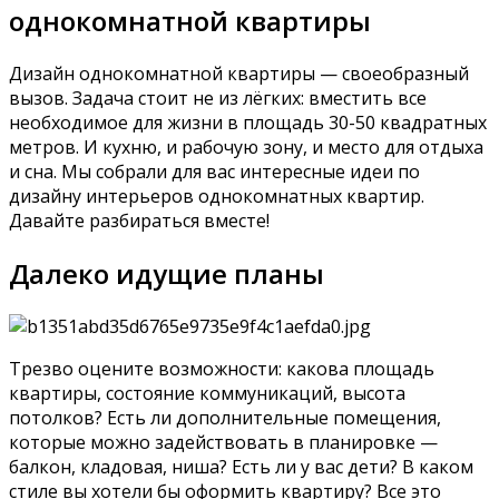
однокомнатной квартиры
Дизайн однокомнатной квартиры — своеобразный
вызов. Задача стоит не из лёгких: вместить все
необходимое для жизни в площадь 30-50 квадратных
метров. И кухню, и рабочую зону, и место для отдыха
и сна. Мы собрали для вас интересные идеи по
дизайну интерьеров однокомнатных квартир.
Давайте разбираться вместе!
Далеко идущие планы
Трезво оцените возможности: какова площадь
квартиры, состояние коммуникаций, высота
потолков? Есть ли дополнительные помещения,
которые можно задействовать в планировке —
балкон, кладовая, ниша? Есть ли у вас дети? В каком
стиле вы хотели бы оформить квартиру? Все это