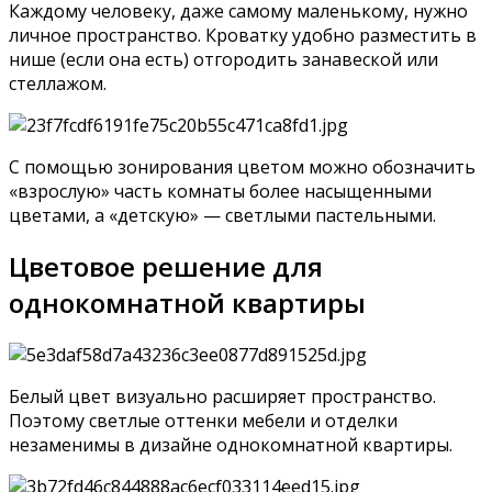
Каждому человеку, даже самому маленькому, нужно
личное пространство. Кроватку удобно разместить в
нише (если она есть) отгородить занавеской или
стеллажом.
С помощью зонирования цветом можно обозначить
«взрослую» часть комнаты более насыщенными
цветами, а «детскую» — светлыми пастельными.
Цветовое решение для
однокомнатной квартиры
Белый цвет визуально расширяет пространство.
Поэтому светлые оттенки мебели и отделки
незаменимы в дизайне однокомнатной квартиры.