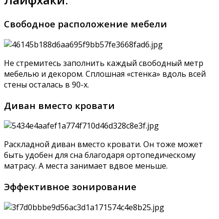
Свободное расположение мебели
Не стремитесь заполнить каждый свободный метр
мебелью и декором. Сплошная «стенка» вдоль всей
стены осталась в 90-х.
Диван вместо кровати
Раскладной диван вместо кровати. Он тоже может
быть удобен для сна благодаря ортопедическому
матрасу. А места занимает вдвое меньше.
Эффективное зонирование