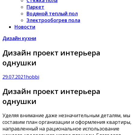
Стяжка пола
Паркет
Водяной теплый пол
Электрообогрев пола
Новости
Дизайн кухни
Дизайн проект интерьера
однушки
29.07.2021
hobbi
Дизайн проект интерьера
однушки
Уделяя внимание даже незначительным деталям, мы
составим план организации и оформления квартиры,
направленный на рациональное использование