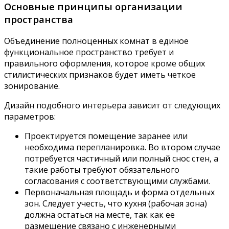
Основные принципы организации
пространства
Объединение полноценных комнат в единое
функциональное пространство требует и
правильного оформления, которое кроме общих
стилистических признаков будет иметь четкое
зонирование.
Дизайн подобного интерьера зависит от следующих
параметров:
Проектируется помещение заранее или
необходима перепланировка. Во втором случае
потребуется частичный или полный снос стен, а
такие работы требуют обязательного
согласования с соответствующими службами.
Первоначальная площадь и форма отдельных
зон. Следует учесть, что кухня (рабочая зона)
должна остаться на месте, так как ее
размещение связано с инженерными