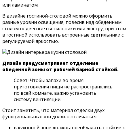
или ламинатом.
В дизайне гостиной-столовой можно оформить
разные уровни освещения, повесив над обеденным
столом подвесные светильники или люстру, при этом
в гостиной использовать встроенные светильники с
регулируемой яркостью.
Дизайн предусматривает отделение
обеденной зоны от рабочей барной стойкой.
Совет! Чтобы запахи во время
приготовления пищи не распространялись
по всей комнате, важно установить
систему вентиляции.
Стоит заметить, что материал отделки двух
функциональных зон должен отличаться:
в кухонной зоне должны преобладать стойкие к