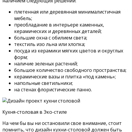
наличием следующих решений:
плетенная или деревянная минималистичная
мебель;
преобладание в интерьере каменных,
керамических и деревянных деталей;
большие окна с обилием света;
текстиль изо льна или хлопка;
посуда из керамики мягких цветов и округлых
форм;
наличие зеленых растений;
большое количество свободного пространства;
керамические вазы и плитка «под камень»;
напольные светильники;
на стенах флористические панно.
Кухня-столовая в Эко-стиле
На чем бы вы ни остановили свое внимание, стоит
помнить, что дизайн кухни-столовой должен быть