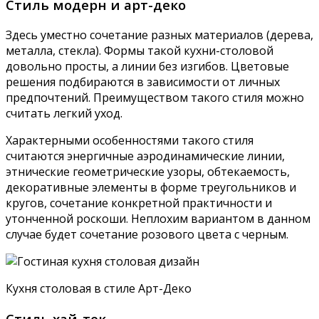
Стиль модерн и арт-деко
Здесь уместно сочетание разных материалов (дерева,
металла, стекла). Формы такой кухни-столовой
довольно просты, а линии без изгибов. Цветовые
решения подбираются в зависимости от личных
предпочтений. Преимуществом такого стиля можно
считать легкий уход.
Характерными особенностями такого стиля
считаются энергичные аэродинамические линии,
этнические геометрические узоры, обтекаемость,
декоративные элементы в форме треугольников и
кругов, сочетание конкретной практичности и
утонченной роскоши. Неплохим вариантом в данном
случае будет сочетание розового цвета с черным.
Кухня столовая в стиле Арт-Деко
Стиль хай-тек