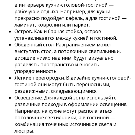
в интерьере кухни-столовой-гостиной —
рабочую и отдыха. Например, для кухни
прекрасно подойдет кафель, а для гостиной —
ламинат, ковролин или паркет.
Остров. Как и барная стойка, остров
устанавливается между кухней и гостиной.
Обеденный стол. Разграничением может
выступать стол, а потолочные светильники,
висящие низко над ним, будут визуально
разделять пространство и вносить
упорядоченность.
Легкие перегородки. В дизайне кухни-столовой-
гостиной они могут быть переносными,
раздвижными, складывающимися.
Освещение. Для каждой зоны используйте
различные подходы в оформлении освещения.
Например, на кухне могут располагаться
потолочные светильники, а в гостиной —
комбинация точечных источников света и
люстры.