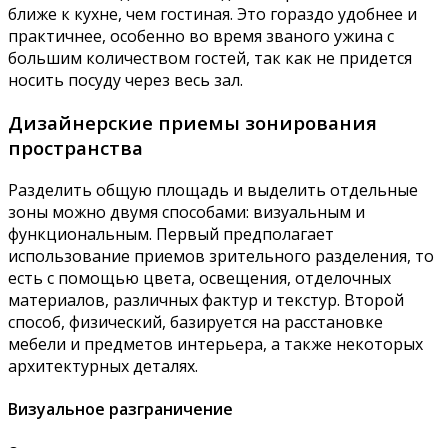
ближе к кухне, чем гостиная. Это гораздо удобнее и
практичнее, особенно во время званого ужина с
большим количеством гостей, так как не придется
носить посуду через весь зал.
Дизайнерские приемы зонирования
пространства
Разделить общую площадь и выделить отдельные
зоны можно двумя способами: визуальным и
функциональным. Первый предполагает
использование приемов зрительного разделения, то
есть с помощью цвета, освещения, отделочных
материалов, различных фактур и текстур. Второй
способ, физический, базируется на расстановке
мебели и предметов интерьера, а также некоторых
архитектурных деталях.
Визуальное разграничение