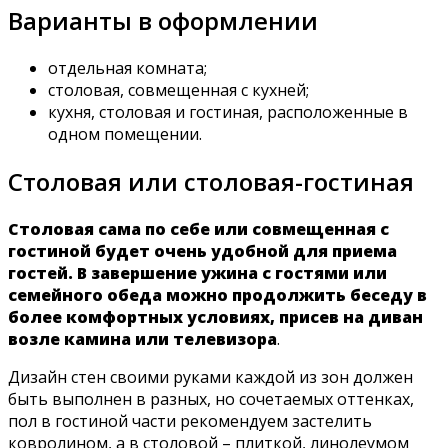
Варианты в оформлении
отдельная комната;
столовая, совмещенная с кухней;
кухня, столовая и гостиная, расположенные в
одном помещении.
Столовая или столовая-гостиная
Столовая сама по себе или совмещенная с
гостиной будет очень удобной для приема
гостей. В завершение ужина с гостями или
семейного обеда можно продолжить беседу в
более комфортных условиях, присев на диван
возле камина или телевизора
.
Дизайн стен своими руками каждой из зон должен
быть выполнен в разных, но сочетаемых оттенках,
пол в гостиной части рекомендуем застелить
ковролином, а в столовой – плиткой, линолеумом