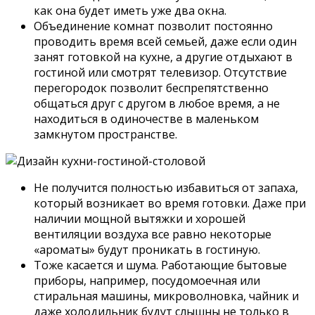
как она будет иметь уже два окна.
Объединение комнат позволит постоянно
проводить время всей семьей, даже если один
занят готовкой на кухне, а другие отдыхают в
гостиной или смотрят телевизор. Отсутствие
перегородок позволит беспрепятственно
общаться друг с другом в любое время, а не
находиться в одиночестве в маленьком
замкнутом пространстве.
Не получится полностью избавиться от запаха,
который возникает во время готовки. Даже при
наличии мощной вытяжки и хорошей
вентиляции воздуха все равно некоторые
«ароматы» будут проникать в гостиную.
Тоже касается и шума. Работающие бытовые
приборы, например, посудомоечная или
стиральная машины, микроволновка, чайник и
даже холодильник будут слышны не только в