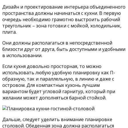
Дизайн и проектирование интерьера объединенного
пространства должны начинаться с кухни. В первую
очередь необходимо грамотно выстроить рабочий
треугольник – зона готовки с мойкой, холодильник,
плита.
Они должны располагаться в непосредственной
близости друг от друга, быть доступными и удобными
в использовании.
Если кухня довольно просторная, то можно
использовать любую удобную планировку как П-
образную, так и параллельную, в линию и даже с
островом. Для компактных кухонь лучшим
вариантом будет угловой гарнитур, который при
желании может дополняться барной стойкой.
Дальше, следует уделить внимание планировке
столовой. Обеденная зона должна располагаться