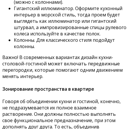
(можно с колоннами).
Гигантский иллюминатор. Оформите кухонный
интерьер в морской стиль, тогда проем будет
выглядеть как иллюминатор или гигантский
штурвал, а импровизированные спицы рулевого
колеса используйте в качестве полок.
Колонны. Для классического стиля подойдут
колонны.
Важно! В современных вариантах дизайн кухни-
столовой-гостиной может включать передвижные
перегородки, которые помогают одним движением
менять интерьер.
Зонирование пространства в квартире
Говоря об объединении кухни и гостиной, конечно,
не подразумевается их полное взаимное
растворение. Они должны полностью выполнять
свое функциональное предназначение, при этом
дополнять друг друга. То есть, объединив