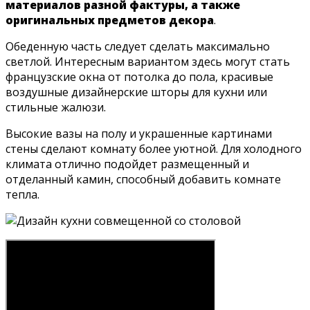
материалов разной фактуры, а также
оригинальных предметов декора
.
Обеденную часть следует сделать максимально
светлой. Интересным вариантом здесь могут стать
французские окна от потолка до пола, красивые
воздушные дизайнерские шторы для кухни или
стильные жалюзи.
Высокие вазы на полу и украшенные картинами
стены сделают комнату более уютной. Для холодного
климата отлично подойдет размещенный и
отделанный камин, способный добавить комнате
тепла.