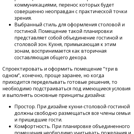
коммуникациями, перенос которых будет
совершенно неоправдан с практической точки
зрения.
Выбранный стиль для оформления столовой и
гостиной. Помещение такой планировки
представляет собой объединение гостиной и
столовой зон. Кухня, примыкающая к этим
зонам, воспринимается как вторичная
составляющая общего декора.
Спроектировать и оформить помещение “три в
одном”, конечно, проще заранее, но когда
приходится переделывать готовые решения, то
необходимо подстраиваться под имеющиеся условия
и выполнять основные принципы дизайна:
Простор. При дизайне кухни-столовой-гостиной
должны свободно размещаться все члены семьи
и пришедшие гости.
Комфортность. При планировке объединенного
помещения необходимо учитывать пожелания и