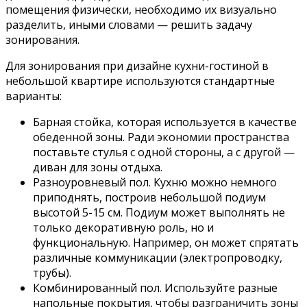
помещения физически, необходимо их визуально
разделить, иными словами — решить задачу
зонирования.
Для зонирования при дизайне кухни-гостиной в
небольшой квартире используются стандартные
варианты:
Барная стойка, которая используется в качестве
обеденной зоны. Ради экономии пространства
поставьте стулья с одной стороны, а с другой —
диван для зоны отдыха.
Разноуровневый пол. Кухню можно немного
приподнять, построив небольшой подиум
высотой 5-15 см. Подиум может выполнять не
только декоративную роль, но и
функциональную. Например, он может спрятать
различные коммуникации (электропроводку,
трубы).
Комбинированный пол. Используйте разные
напольные покрытия, чтобы разграничить зоны