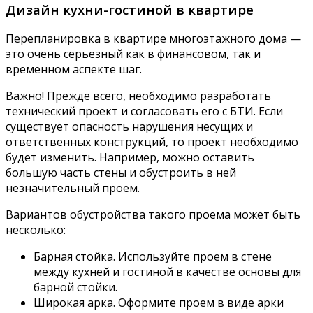
Дизайн кухни-гостиной в квартире
Перепланировка в квартире многоэтажного дома —
это очень серьезный как в финансовом, так и
временном аспекте шаг.
Важно! Прежде всего, необходимо разработать
технический проект и согласовать его с БТИ. Если
существует опасность нарушения несущих и
ответственных конструкций, то проект необходимо
будет изменить. Например, можно оставить
большую часть стены и обустроить в ней
незначительный проем.
Вариантов обустройства такого проема может быть
несколько:
Барная стойка. Используйте проем в стене
между кухней и гостиной в качестве основы для
барной стойки.
Широкая арка. Оформите проем в виде арки