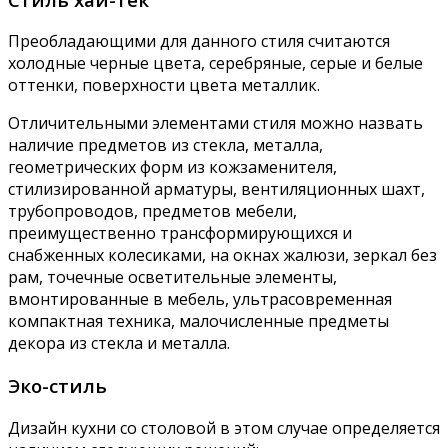
Преобладающими для данного стиля считаются
холодные черные цвета, серебряные, серые и белые
оттенки, поверхности цвета металлик.
Отличительными элементами стиля можно назвать
наличие предметов из стекла, металла,
геометрических форм из кожзаменителя,
стилизированной арматуры, вентиляционных шахт,
трубопроводов, предметов мебели,
преимущественно трансформирующихся и
снабженных колесиками, на окнах жалюзи, зеркал без
рам, точечные осветительные элементы,
вмонтированные в мебель, ультрасовременная
компактная техника, малочисленные предметы
декора из стекла и металла.
Эко-стиль
Дизайн кухни со столовой в этом случае определяется