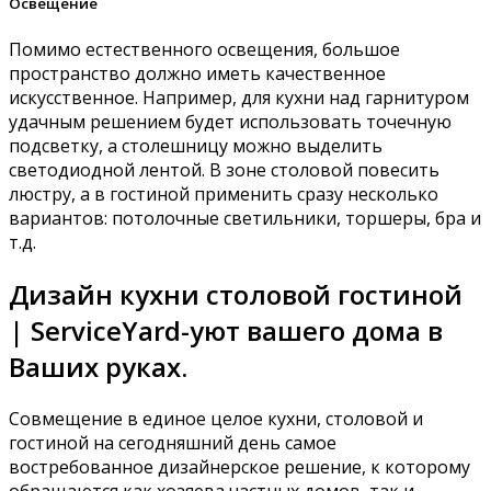
Освещение
Помимо естественного освещения, большое
пространство должно иметь качественное
искусственное. Например, для кухни над гарнитуром
удачным решением будет использовать точечную
подсветку, а столешницу можно выделить
светодиодной лентой. В зоне столовой повесить
люстру, а в гостиной применить сразу несколько
вариантов: потолочные светильники, торшеры, бра и
т.д.
Дизайн кухни столовой гостиной
| ServiceYard-уют вашего дома в
Ваших руках.
Совмещение в единое целое кухни, столовой и
гостиной на сегодняшний день самое
востребованное дизайнерское решение, к которому