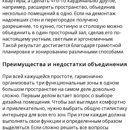
квартиры, а сделать что-то кардинально другое,
например, расширить пространство, объединив
несколько помещений в одно. Если на демонтаж
надоевших стен и перегородок получено
разрешение, то кухню, гостиную и столовую можно
объединить в один просторный зал, сделав его по-
настоящему уютным, светлым и эргономичным.
Такой результат достигается благодаря грамотной
планировке и зонированию различными способами.
Преимущества и недостатки объединения
При всей кажущейся простоте, гармонично
организовать три функциональные зоны в одном
большом пространстве на самом деле довольно
сложно. Первым делом встает вопрос о выборе
дизайна помещения. Чтобы зал выглядел комфортно
и привлекательно, нужно выбрать общую стилистику
интерьера для всех его зон. При этом каждая должна
выполнять свои функции и определенным образом
выделяться. Если сложно решить все вопросы