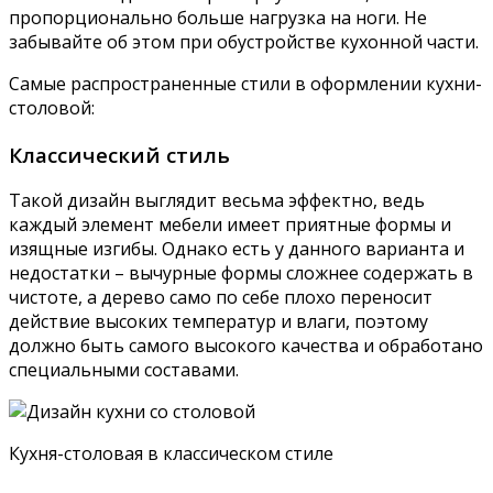
пропорционально больше нагрузка на ноги. Не
забывайте об этом при обустройстве кухонной части.
Самые распространенные стили в оформлении кухни-
столовой:
Классический стиль
Такой дизайн выглядит весьма эффектно, ведь
каждый элемент мебели имеет приятные формы и
изящные изгибы. Однако есть у данного варианта и
недостатки – вычурные формы сложнее содержать в
чистоте, а дерево само по себе плохо переносит
действие высоких температур и влаги, поэтому
должно быть самого высокого качества и обработано
специальными составами.
Кухня-столовая в классическом стиле