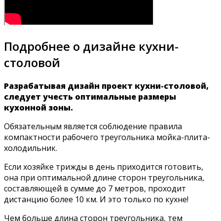
Подробнее о дизайне кухни-
столовой
Разрабатывая дизайн проект кухни-столовой,
следует учесть оптимальные размеры
кухонной зоны.
Обязательным является соблюдение правила
компактности рабочего треугольника мойка-плита-
холодильник.
Если хозяйке трижды в день приходится готовить,
она при оптимальной длине сторон треугольника,
составляющей в сумме до 7 метров, проходит
дистанцию более 10 км. И это только по кухне!
Чем больше длина сторон треугольника, тем