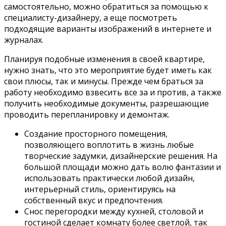
самостоятельно, можно обратиться за помощью к
специалисту-дизайнеру, а еще посмотреть
подходящие варианты изображений в интернете и
журналах.
Планируя подобные изменения в своей квартире,
нужно знать, что это мероприятие будет иметь как
свои плюсы, так и минусы. Прежде чем браться за
работу необходимо взвесить все за и против, а также
получить необходимые документы, разрешающие
проводить перепланировку и демонтаж.
Создание просторного помещения,
позволяющего воплотить в жизнь любые
творческие задумки, дизайнерские решения. На
большой площади можно дать волю фантазии и
использовать практически любой дизайн,
интерьерный стиль, ориентируясь на
собственный вкус и предпочтения.
Снос перегородки между кухней, столовой и
гостиной сделает комнату более светлой, так