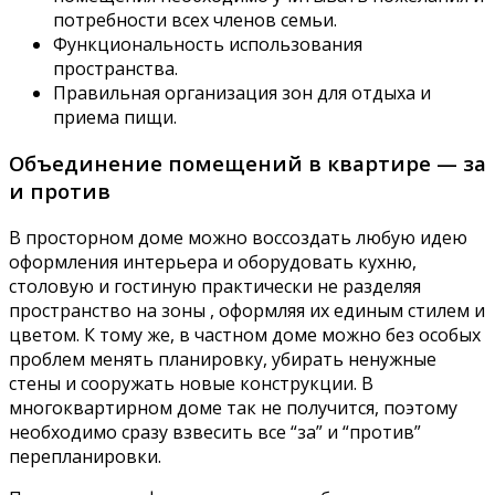
потребности всех членов семьи.
Функциональность использования
пространства.
Правильная организация зон для отдыха и
приема пищи.
Объединение помещений в квартире — за
и против
В просторном доме можно воссоздать любую идею
оформления интерьера и оборудовать кухню,
столовую и гостиную практически не разделяя
пространство на зоны , оформляя их единым стилем и
цветом. К тому же, в частном доме можно без особых
проблем менять планировку, убирать ненужные
стены и сооружать новые конструкции. В
многоквартирном доме так не получится, поэтому
необходимо сразу взвесить все “за” и “против”
перепланировки.