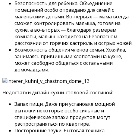
Безопасность для ребенка. Объединение
помещений особо оправдано для семей с
маленькими детьми. Во-первых — мама всегда
сможет контролировать малыша, готовя на
кухне, а во-вторых — благодаря размерам
комнаты, малыш находится на безопасном
расстоянии от горячих кастрюль и острых ножей.
Возможность общения членов семьи. Хозяйка,
занимаясь привычными хлопотами на кухне,
может свободно общаться с остальными
домочадцами.
Недостатки дизайн кухни-столовой-гостиной:
Запах пищи. Даже при установке мощной
вытяжки некоторые особо сильные и
специфические запахи продуктов могут
распространяться по квартире.
Посторонние звуки. Бытовая техника