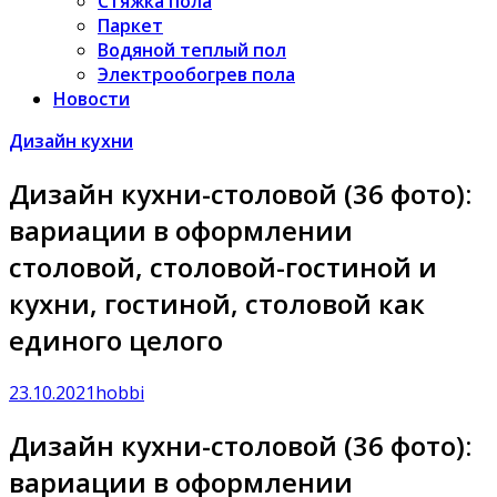
Стяжка пола
Паркет
Водяной теплый пол
Электрообогрев пола
Новости
Дизайн кухни
Дизайн кухни-столовой (36 фото):
вариации в оформлении
столовой, столовой-гостиной и
кухни, гостиной, столовой как
единого целого
23.10.2021
hobbi
Дизайн кухни-столовой (36 фото):
вариации в оформлении