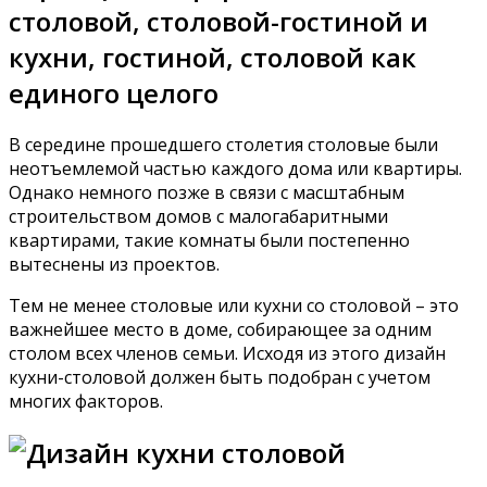
столовой, столовой-гостиной и
кухни, гостиной, столовой как
единого целого
В середине прошедшего столетия столовые были
неотъемлемой частью каждого дома или квартиры.
Однако немного позже в связи с масштабным
строительством домов с малогабаритными
квартирами, такие комнаты были постепенно
вытеснены из проектов.
Тем не менее столовые или кухни со столовой – это
важнейшее место в доме, собирающее за одним
столом всех членов семьи. Исходя из этого дизайн
кухни-столовой должен быть подобран с учетом
многих факторов.