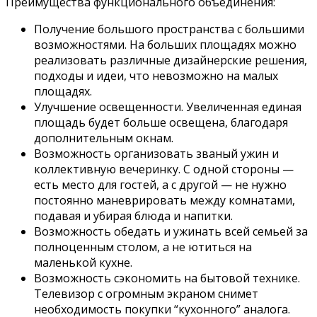
Преимущества функционального объединения:
Получение большого пространства с большими
возможностями. На больших площадях можно
реализовать различные дизайнерские решения,
подходы и идеи, что невозможно на малых
площадях.
Улучшение освещенности. Увеличенная единая
площадь будет больше освещена, благодаря
дополнительным окнам.
Возможность организовать званый ужин и
коллективную вечеринку. С одной стороны —
есть место для гостей, а с другой — не нужно
постоянно маневрировать между комнатами,
подавая и убирая блюда и напитки.
Возможность обедать и ужинать всей семьей за
полноценным столом, а не ютиться на
маленькой кухне.
Возможность сэкономить на бытовой технике.
Телевизор с огромным экраном снимет
необходимость покупки “кухонного” аналога.