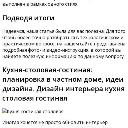
выполнен в рамках одного стиля.
Подводя итоги
Надеемся, наша статья была для вас полезна. Для того
чтобы более точно разобраться в технологическом и
практическом вопросе, на нашем сайте представлена
подробная фото- и видео-инструкция, в которой вы
найдете полезную информацию по данному вопросу.
Кухня-столовая-гостиная:
планировка в частном доме, идеи
дизайна. Дизайн интерьера кухня
столовая гостиная
Иногда хочется не просто обновить интерьер