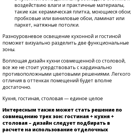
воздействию влаги и практичные материалы,
такие как керамическая плитка, моющиеся обои;
пробковые или виниловые обои, ламинат или
паркет, натяжные потолки.
Разноуровневое освещение кухонной и гостиной
поможет визуально разделить две функциональные
зоны.
Воплощая дизайн кухни совмещенной со столовой,
все же не стоит усердствовать с кардинально
противоположными цветовыми решениями. Легкого
отличия в оттенках помещений будет вполне
достаточно.
Кухня, гостиная, столовая — единое целое
Интересным также может стать решение по
совмещению трех зон: гостиная + кухня +
столовая – дизайн следует подбирать в
расчете на использование отделочных