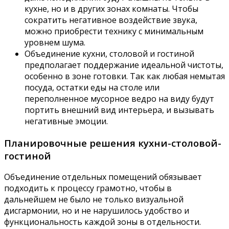
кухне, но и в других зонах комнаты. Чтобы
сократить негативное воздействие звука,
можно приобрести технику с минимальным
уровнем шума.
Объединение кухни, столовой и гостиной
предполагает поддержание идеальной чистоты,
особенно в зоне готовки. Так как любая немытая
посуда, остатки еды на столе или
переполненное мусорное ведро на виду будут
портить внешний вид интерьера, и вызывать
негативные эмоции.
Планировочные решения кухни-столовой-
гостиной
Объединение отдельных помещений обязывает
подходить к процессу грамотно, чтобы в
дальнейшем не было не только визуальной
дисгармонии, но и не нарушилось удобство и
функциональность каждой зоны в отдельности.