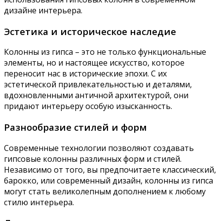
дизайне интерьера.
Эстетика и историческое наследие
Колонны из гипса – это не только функциональные
элементы, но и настоящее искусство, которое
переносит нас в исторические эпохи. С их
эстетической привлекательностью и деталями,
вдохновленными античной архитектурой, они
придают интерьеру особую изысканность.
Разнообразие стилей и форм
Современные технологии позволяют создавать
гипсовые колонны различных форм и стилей.
Независимо от того, вы предпочитаете классический,
барокко, или современный дизайн, колонны из гипса
могут стать великолепным дополнением к любому
стилю интерьера.