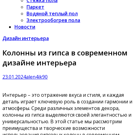
Стяжка пола
Паркет
Водяной теплый пол
Электрообогрев пола
Новости
Дизайн интерьера
Колонны из гипса в современном
дизайне интерьера
23.01.2024
alen4ik90
Интерьер – это отражение вкуса и стиля, и каждая
деталь играет ключевую роль в создании гармонии и
атмосферы. Среди различных элементов декора,
колонны из гипса выделяются своей элегантностью и
универсальностью. В этой статье мы рассмотрим
преимущества и творческие возможности
использования гипсовых колонн в современном