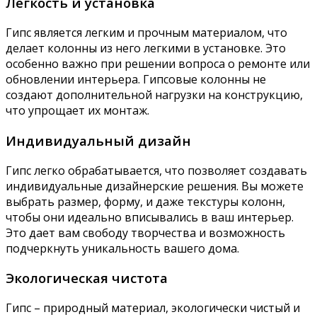
Легкость и установка
Гипс является легким и прочным материалом, что
делает колонны из него легкими в установке. Это
особенно важно при решении вопроса о ремонте или
обновлении интерьера. Гипсовые колонны не
создают дополнительной нагрузки на конструкцию,
что упрощает их монтаж.
Индивидуальный дизайн
Гипс легко обрабатывается, что позволяет создавать
индивидуальные дизайнерские решения. Вы можете
выбрать размер, форму, и даже текстуры колонн,
чтобы они идеально вписывались в ваш интерьер.
Это дает вам свободу творчества и возможность
подчеркнуть уникальность вашего дома.
Экологическая чистота
Гипс – природный материал, экологически чистый и