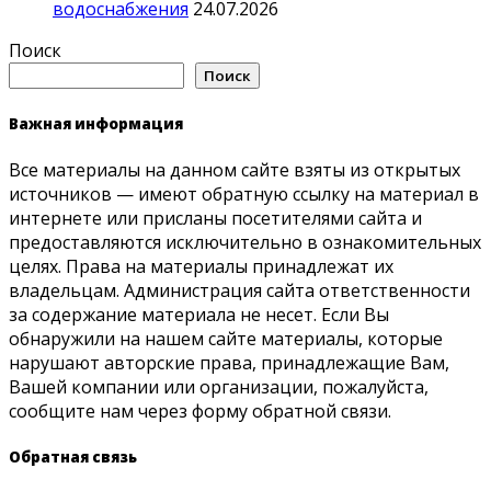
водоснабжения
24.07.2026
Поиск
Поиск
Важная информация
Все материалы на данном сайте взяты из открытых
источников — имеют обратную ссылку на материал в
интернете или присланы посетителями сайта и
предоставляются исключительно в ознакомительных
целях. Права на материалы принадлежат их
владельцам. Администрация сайта ответственности
за содержание материала не несет. Если Вы
обнаружили на нашем сайте материалы, которые
нарушают авторские права, принадлежащие Вам,
Вашей компании или организации, пожалуйста,
сообщите нам через форму обратной связи.
Обратная связь