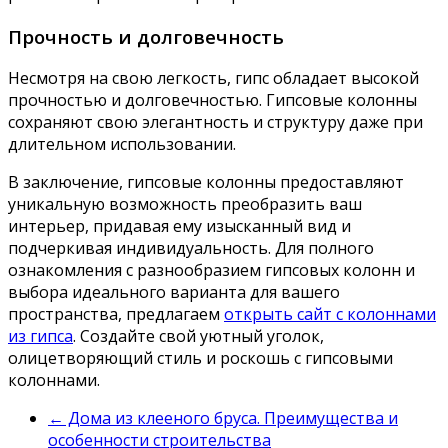
Прочность и долговечность
Несмотря на свою легкость, гипс обладает высокой
прочностью и долговечностью. Гипсовые колонны
сохраняют свою элегантность и структуру даже при
длительном использовании.
В заключение, гипсовые колонны предоставляют
уникальную возможность преобразить ваш
интерьер, придавая ему изысканный вид и
подчеркивая индивидуальность. Для полного
ознакомления с разнообразием гипсовых колонн и
выбора идеального варианта для вашего
пространства, предлагаем
открыть сайт с колоннами
из гипса
. Создайте свой уютный уголок,
олицетворяющий стиль и роскошь с гипсовыми
колоннами.
←
Дома из клееного бруса. Преимущества и
особенности строительства