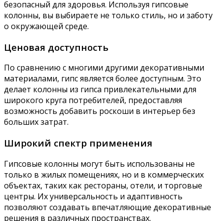
безопасный для здоровья. Используя гипсовые
колонны, вы выбираете не только стиль, но и заботу
о окружающей среде.
Ценовая доступность
По сравнению с многими другими декоративными
материалами, гипс является более доступным. Это
делает колонны из гипса привлекательными для
широкого круга потребителей, предоставляя
возможность добавить роскоши в интерьер без
больших затрат.
Широкий спектр применения
Гипсовые колонны могут быть использованы не
только в жилых помещениях, но и в коммерческих
объектах, таких как рестораны, отели, и торговые
центры. Их универсальность и адаптивность
позволяют создавать впечатляющие декоративные
решения в различных пространствах.