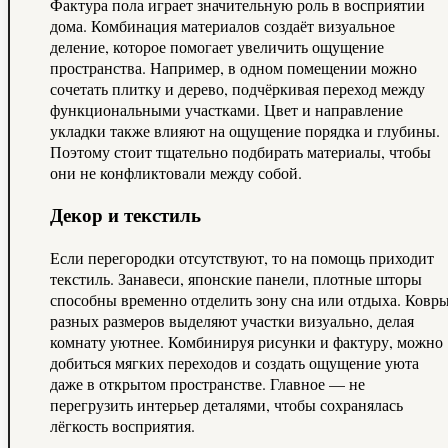
Фактура пола играет значительную роль в восприятии
дома. Комбинация материалов создаёт визуальное
деление, которое помогает увеличить ощущение
пространства. Например, в одном помещении можно
сочетать плитку и дерево, подчёркивая переход между
функциональными участками. Цвет и направление
укладки также влияют на ощущение порядка и глубины.
Поэтому стоит тщательно подбирать материалы, чтобы
они не конфликтовали между собой.
Декор и текстиль
Если перегородки отсутствуют, то на помощь приходит
текстиль. Занавеси, японские панели, плотные шторы
способны временно отделить зону сна или отдыха. Ковр
разных размеров выделяют участки визуально, делая
комнату уютнее. Комбинируя рисунки и фактуру, можно
добиться мягких переходов и создать ощущение уюта
даже в открытом пространстве. Главное — не
перегрузить интерьер деталями, чтобы сохранялась
лёгкость восприятия.