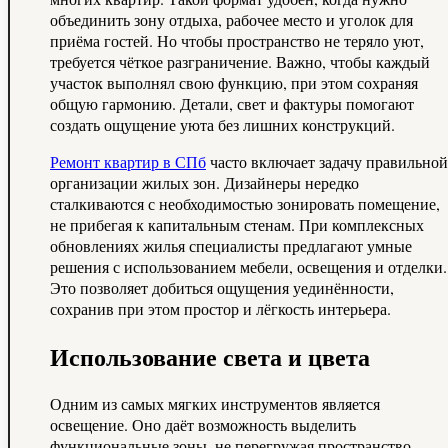
объединить зону отдыха, рабочее место и уголок для
приёма гостей. Но чтобы пространство не теряло уют,
требуется чёткое разграничение. Важно, чтобы каждый
участок выполнял свою функцию, при этом сохраняя
общую гармонию. Детали, свет и фактуры помогают
создать ощущение уюта без лишних конструкций.
Ремонт квартир в СПб
часто включает задачу правильной
организации жилых зон. Дизайнеры нередко
сталкиваются с необходимостью зонировать помещение,
не прибегая к капитальным стенам. При комплексных
обновлениях жилья специалисты предлагают умные
решения с использованием мебели, освещения и отделки.
Это позволяет добиться ощущения уединённости,
сохранив при этом простор и лёгкость интерьера.
Использование света и цвета
Одним из самых мягких инструментов является
освещение. Оно даёт возможность выделить
функциональные зоны, не перегружая пространство