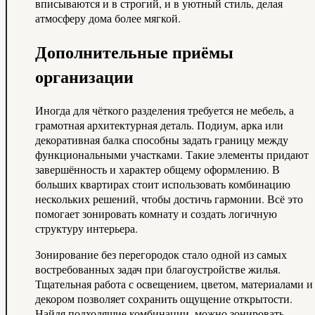
вписываются и в строгий, и в уютный стиль, делая
атмосферу дома более мягкой.
Дополнительные приёмы
организации
Иногда для чёткого разделения требуется не мебель, а
грамотная архитектурная деталь. Подиум, арка или
декоративная балка способны задать границу между
функциональными участками. Такие элементы придают
завершённость и характер общему оформлению. В
больших квартирах стоит использовать комбинацию
нескольких решений, чтобы достичь гармонии. Всё это
помогает зонировать комнату и создать логичную
структуру интерьера.
Зонирование без перегородок стало одной из самых
востребованных задач при благоустройстве жилья.
Тщательная работа с освещением, цветом, материалами и
декором позволяет сохранить ощущение открытости.
Найдя подходящие комбинации, можно зонировать