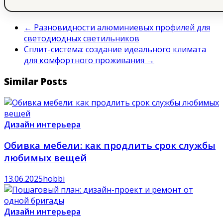
←
Разновидности алюминиевых профилей для
светодиодных светильников
Сплит-система: создание идеального климата
для комфортного проживания
→
Similar Posts
Дизайн интерьера
Обивка мебели: как продлить срок службы
любимых вещей
13.06.2025
hobbi
Дизайн интерьера