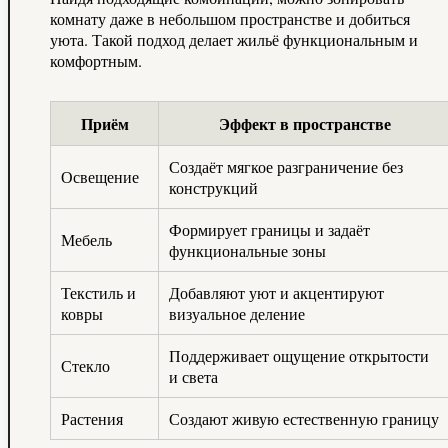
комнату даже в небольшом пространстве и добиться
уюта. Такой подход делает жильё функциональным и
комфортным.
Приём
Эффект в пространстве
Создаёт мягкое разграничение без
Освещение
конструкций
Формирует границы и задаёт
Мебель
функциональные зоны
Текстиль и
Добавляют уют и акцентируют
ковры
визуальное деление
Поддерживает ощущение открытости
Стекло
и света
Растения
Создают живую естественную границу