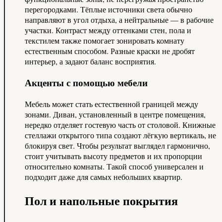
перегородками. Тёплые источники света обычно
направляют в угол отдыха, а нейтральные — в рабочие
участки. Контраст между оттенками стен, пола и
текстилем также помогает зонировать комнату
естественным способом. Разные краски не дробят
интерьер, а задают баланс восприятия.
Акценты с помощью мебели
Мебель может стать естественной границей между
зонами. Диван, установленный в центре помещения,
нередко отделяет гостевую часть от столовой. Книжные
стеллажи открытого типа создают лёгкую вертикаль, не
блокируя свет. Чтобы результат выглядел гармонично,
стоит учитывать высоту предметов и их пропорции
относительно комнаты. Такой способ универсален и
подходит даже для самых небольших квартир.
Пол и напольные покрытия