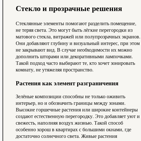
Стекло и прозрачные решения
Стеклянные элементы помогают разделить помещение,
не теряя света. Это могут быть лёгкие перегородки из
матового стекла, витражей или полупрозрачных экранов.
Они добавляют глубину и визуальный интерес, при этом
не закрывают вид. В случае необходимости их можно
дополнить шторами или декоративными лампочками.
Такой подход часто выбирают те, кто хочет зонировать
комнату, не утяжеляя пространство.
Растения как элемент разграничения
Зелёные композиции способны не только оживить
интерьер, но и обозначить границы между зонами.
Высокие горшечные растения или широкие контейнеры
создают естественную перегородку. Это добавляет уют и
свежесть, наполняя воздух жизнью. Такой способ
особенно хорош в квартирах с большими окнами, где
достаточно солнечного света. Живые растения