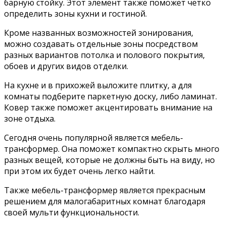
барную стойку. Этот элемент также поможет четко
определить зоны кухни и гостиной.
Кроме названных возможностей зонирования,
можно создавать отдельные зоны посредством
разных вариантов потолка и полового покрытия,
обоев и других видов отделки.
На кухне и в прихожей выложите плитку, а для
комнаты подберите паркетную доску, либо ламинат.
Ковер также поможет акцентировать внимание на
зоне отдыха.
Сегодня очень популярной является мебель-
трансформер. Она поможет компактно скрыть много
разных вещей, которые не должны быть на виду, но
при этом их будет очень легко найти.
Также мебель-трансформер является прекрасным
решением для малогабаритных комнат благодаря
своей мульти функциональности.