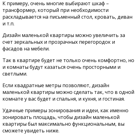
К примеру, очень многие выбирают шкаф –
трансформер, который при необходимости
раскладывается на письменный стол, кровать, диван
и т.п.
Дизайн маленькой квартиры можно увеличить за
счет зеркальных и прозрачных перегородок и
фасадов на мебели.
Так в квартире будет не только очень комфортно, но
и комнаты будут казаться очень просторными и
светлыми.
Если квадратные метры позволяют, дизайн
маленькой квартиры можно сделать так, что в одной
комнате у вас будет и спальня, и кухня, и гостиная.
Удачные примеры зонирования и идеи, как именно
зонировать площадь, чтобы дизайн маленькой
квартиры был максимально функциональным, вы
сможете увидеть ниже.