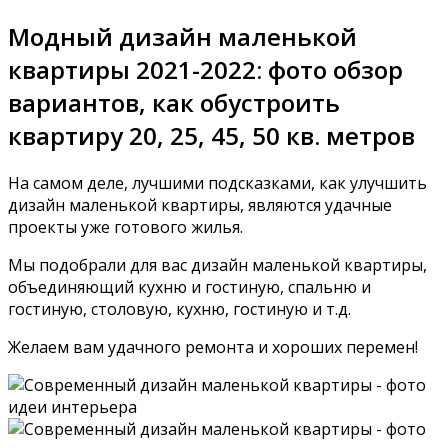
Модный дизайн маленькой
квартиры 2021-2022: фото обзор
вариантов, как обустроить
квартиру 20, 25, 45, 50 кв. метров
На самом деле, лучшими подсказками, как улучшить
дизайн маленькой квартиры, являются удачные
проекты уже готового жилья.
Мы подобрали для вас дизайн маленькой квартиры,
объединяющий кухню и гостиную, спальню и
гостиную, столовую, кухню, гостиную и т.д.
Желаем вам удачного ремонта и хороших перемен!