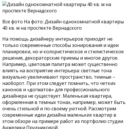
Все фото На фото: Дизайн однокомнатной квартиры
40 кв. м на проспекте Вернадского
На помощь дизайнеру интерьеров приходят не
только современные способы зонирования и идеи
планировки, но и колористическое и стилистическое
решения, декораторские приемы и многое другое.
Например, цветовая палитра может существенно
влиять на восприятие интерьера: светлые тона
визуально увеличивают пространство, темные –
наоборот. При этом следует помнить, что четких
канонов и «догматов» для профессионального
дизайнера не существует. Маленькая квартира,
оформленная в темных тонах, например, может быть
очень стильной и по-своему уютной. Рассмотрим
современные идеи дизайна маленьких квартир в
этом обзоре на примере работ из портфолио студии
Анжелики Прудниковой.