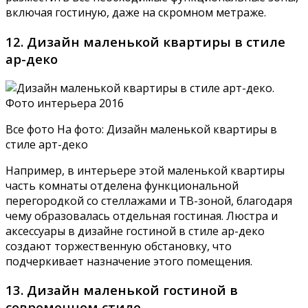
включая гостиную, даже на скромном метраже.
12. Дизайн маленькой квартиры в стиле
ар-деко
Все фото На фото: Дизайн маленькой квартиры в
стиле арт-деко
Например, в интерьере этой маленькой квартиры
часть комнаты отделена функциональной
перегородкой со стеллажами и ТВ-зоной, благодаря
чему образовалась отдельная гостиная. Люстра и
аксессуары в дизайне гостиной в стиле ар-деко
создают торжественную обстановку, что
подчеркивает назначение этого помещения.
13. Дизайн маленькой гостиной в
современном стиле