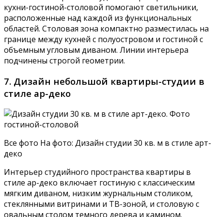
кухни-гостиной-столовой помогают светильники,
расположенные над каждой из функциональных
областей. Столовая зона компактно разместилась на
границе между кухней с полуостровом и гостиной с
объемным угловым диваном. Линии интерьера
подчинены строгой геометрии.
7. Дизайн небольшой квартиры-студии в
стиле ар-деко
Все фото На фото: Дизайн студии 30 кв. м в стиле арт-
деко
Интерьер студийного пространства квартиры в
стиле ар-деко включает гостиную с классическим
мягким диваном, низким журнальным столиком,
стеклянными витринами и ТВ-зоной, и столовую с
овальным столом темного дерева и камином.