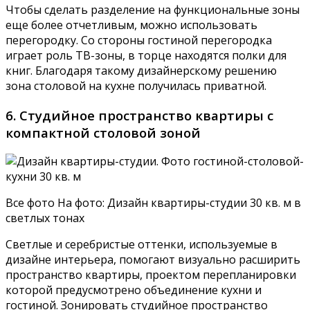
Чтобы сделать разделение на функциональные зоны
еще более отчетливым, можно использовать
перегородку. Со стороны гостиной перегородка
играет роль ТВ-зоны, в торце находятся полки для
книг. Благодаря такому дизайнерскому решению
зона столовой на кухне получилась приватной.
6. Студийное пространство квартиры с
компактной столовой зоной
Все фото На фото: Дизайн квартиры-студии 30 кв. м в
светлых тонах
Светлые и серебристые оттенки, используемые в
дизайне интерьера, помогают визуально расширить
пространство квартиры, проектом перепланировки
которой предусмотрено объединение кухни и
гостиной. Зонировать студийное пространство