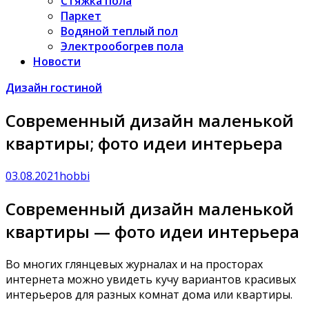
Стяжка пола
Паркет
Водяной теплый пол
Электрообогрев пола
Новости
Дизайн гостиной
Современный дизайн маленькой
квартиры; фото идеи интерьера
03.08.2021
hobbi
Современный дизайн маленькой
квартиры — фото идеи интерьера
Во многих глянцевых журналах и на просторах
интернета можно увидеть кучу вариантов красивых
интерьеров для разных комнат дома или квартиры.