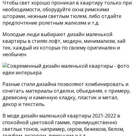
Чтобы свет хорошо проникал в квартиру только при
необходимости, оборудуйте окна римскими
шторами, нежным светлым тюлем, либо отдайте
предпочтение ролетным жалюзям и т.д.
Молодые люди выбирают дизайн маленькой
квартиры в стилях лофт, модерн, минимализм, хай
тек, каждый из которых по своему оригинален и
необычен.
Разные стили дизайна позволяют комбинировать и
сочетать материалы отделки, объединяя, к примеру,
древесину и каменную кладку, пластик и метал,
декор и текстиль.
В моде дизайн маленькой квартиры 2021-2022 в
спокойной цветовой гамме, преимущественно
светлых тонов, например, сером, бежевом, белом,
голубом, розовом, лимонном и т.д.