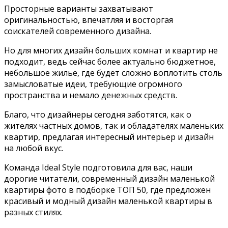
Просторные варианты захватывают
оригинальностью, впечатляя и восторгая
соискателей современного дизайна.
Но для многих дизайн больших комнат и квартир не
подходит, ведь сейчас более актуально бюджетное,
небольшое жилье, где будет сложно воплотить столь
замысловатые идеи, требующие огромного
пространства и немало денежных средств.
Благо, что дизайнеры сегодня заботятся, как о
жителях частных домов, так и обладателях маленьких
квартир, предлагая интересный интерьер и дизайн
на любой вкус.
Команда Ideal Style подготовила для вас, наши
дорогие читатели, современный дизайн маленькой
квартиры фото в подборке ТОП 50, где предложен
красивый и модный дизайн маленькой квартиры в
разных стилях.