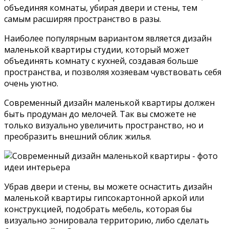
объединяя комнаты, убирая двери и стены, тем
самым расширяя пространство в разы.
Наиболее популярным вариантом является дизайн
маленькой квартиры студии, который может
объединять комнату с кухней, создавая больше
пространства, и позволяя хозяевам чувствовать себя
очень уютно.
Современный дизайн маленькой квартиры должен
быть продуман до мелочей. Так вы сможете не
только визуально увеличить пространство, но и
преобразить внешний облик жилья.
Убрав двери и стены, вы можете оснастить дизайн
маленькой квартиры гипсокартонной аркой или
конструкцией, подобрать мебель, которая бы
визуально зонировала территорию, либо сделать