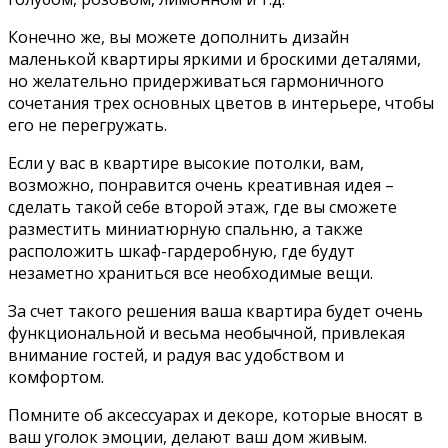
Конечно же, вы можете дополнить дизайн
маленькой квартиры яркими и броскими деталями,
но желательно придерживаться гармоничного
сочетания трех основных цветов в интерьере, чтобы
его не перегружать.
Если у вас в квартире высокие потолки, вам,
возможно, понравится очень креативная идея –
сделать такой себе второй этаж, где вы сможете
разместить миниатюрную спальню, а также
расположить шкаф-гардеробную, где будут
незаметно храниться все необходимые вещи.
За счет такого решения ваша квартира будет очень
функциональной и весьма необычной, привлекая
внимание гостей, и радуя вас удобством и
комфортом.
Помните об аксессуарах и декоре, которые вносят в
ваш уголок эмоции, делают ваш дом живым.