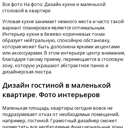
Все фото На фото: Дизайн кухни и маленькой
столовой в квартире
Угловая кухня занимает немного места и часто такой
вариант планировки является оптимальным.
Интерьер кухни в бежево-коричневых тонах
образует нейтральную, спокойную обстановку,
которая может быть дополнена яркими акцентами
или аксессуарами. В этом интерьере центр внимания,
благодаря такому приему, перемещается в столовую
зону, которую украшают абстрактное панно и
дизайнерская люстра.
Дизайн гостиной в маленькой
квартире. Фото интерьеров
Маленькая площадь квартиры сегодня вовсе не
подразумевает отказ от необходимых помещений,
например, гостиной. Грамотный дизайнер сможет
разместить все необходимые функциональные зоны,