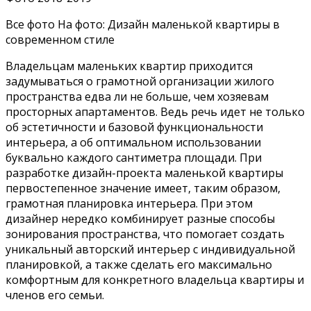
Все фото На фото: Дизайн маленькой квартиры в
современном стиле
Владельцам маленьких квартир приходится
задумываться о грамотной организации жилого
пространства едва ли не больше, чем хозяевам
просторных апартаментов. Ведь речь идет не только
об эстетичности и базовой функциональности
интерьера, а об оптимальном использовании
буквально каждого сантиметра площади. При
разработке дизайн-проекта маленькой квартиры
первостепенное значение имеет, таким образом,
грамотная планировка интерьера. При этом
дизайнер нередко комбинирует разные способы
зонирования пространства, что помогает создать
уникальный авторский интерьер с индивидуальной
планировкой, а также сделать его максимально
комфортным для конкретного владельца квартиры и
членов его семьи.