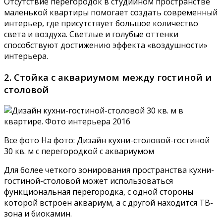
Отсутствие перегородок в студийном пространстве
маленькой квартиры помогает создать современный
интерьер, где присутствует большое количество
света и воздуха. Светлые и голубые оттенки
способствуют достижению эффекта «воздушности»
интерьера.
2. Стойка с аквариумом между гостиной и
столовой
Все фото На фото: Дизайн кухни-столовой-гостиной
30 кв. м с перегородкой с аквариумом
Для более четкого зонирования пространства кухни-
гостиной-столовой может использоваться
функциональная перегородка, с одной стороны
которой встроен аквариум, а с другой находится ТВ-
зона и биокамин.