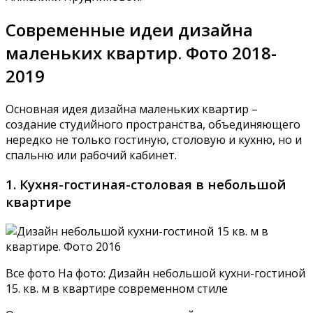
Современные идеи дизайна
маленьких квартир. Фото 2018-
2019
Основная идея дизайна маленьких квартир –
создание студийного пространства, объединяющего
нередко не только гостиную, столовую и кухню, но и
спальню или рабочий кабинет.
1. Кухня-гостиная-столовая в небольшой
квартире
Все фото На фото: Дизайн небольшой кухни-гостиной
15. кв. м в квартире современном стиле