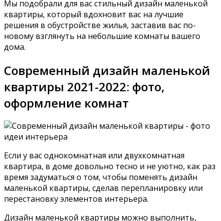
Мы подобрали для вас стильный дизайн маленькой
квартиры, который вдохновит вас на лучшие
решения в обустройстве жилья, заставив вас по-
новому взглянуть на небольшие комнаты вашего
дома.
Современный дизайн маленькой
квартиры 2021-2022: фото,
оформление комнат
Если у вас однокомнатная или двухкомнатная
квартира, в доме довольно тесно и не уютно, как раз
время задуматься о том, чтобы поменять дизайн
маленькой квартиры, сделав перепланировку или
перестановку элементов интерьера.
Дизайн маленькой квартиры можно выполнить,