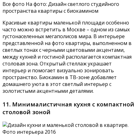
Все фото На фото: Дизайн светлого студийного
пространства квартиры с биокамином
Красивые квартиры маленькой площади особенно
часто можно встретить в Москве – одном из самых
густонаселенных мегаполисов мира. В интерьере
представленной на фото квартиры, выполненном в
светлых тонах с черными цветовыми акцентами,
между кухней и гостиной располагается компактная
столовая зона. Открытый стеллаж украшает
интерьер и помогает визуально зонировать
пространство. Биокамин в ТВ-зоне добавляет
домашнего уюта в этот светлый интерьер с
золотистыми акцентными деталями.
11. Минималистичная кухня с компактной
столовой зоной