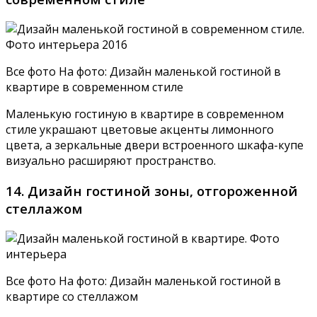
Все фото На фото: Дизайн маленькой гостиной в
квартире в современном стиле
Маленькую гостиную в квартире в современном
стиле украшают цветовые акценты лимонного
цвета, а зеркальные двери встроенного шкафа-купе
визуально расширяют пространство.
14. Дизайн гостиной зоны, отгороженной
стеллажом
Все фото На фото: Дизайн маленькой гостиной в
квартире со стеллажом