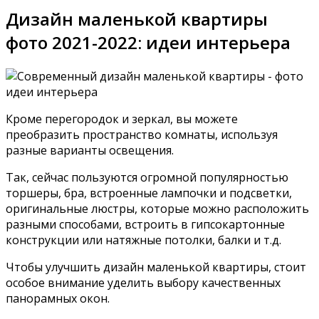
Дизайн маленькой квартиры
фото 2021-2022: идеи интерьера
Кроме перегородок и зеркал, вы можете
преобразить пространство комнаты, используя
разные варианты освещения.
Так, сейчас пользуются огромной популярностью
торшеры, бра, встроенные лампочки и подсветки,
оригинальные люстры, которые можно расположить
разными способами, встроить в гипсокартонные
конструкции или натяжные потолки, балки и т.д.
Чтобы улучшить дизайн маленькой квартиры, стоит
особое внимание уделить выбору качественных
панорамных окон.