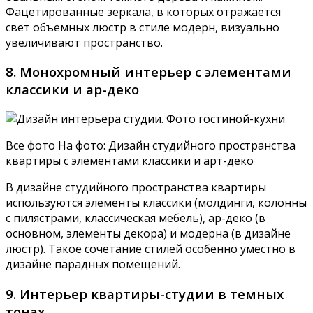
Фацетированные зеркала, в которых отражается
свет объемных люстр в стиле модерн, визуально
увеличивают пространство.
8. Монохромный интерьер с элементами
классики и ар-деко
Все фото На фото: Дизайн студийного пространства
квартиры с элементами классики и арт-деко
В дизайне студийного пространства квартиры
используются элементы классики (молдинги, колонны
с пилястрами, классическая мебель), ар-деко (в
основном, элементы декора) и модерна (в дизайне
люстр). Такое сочетание стилей особенно уместно в
дизайне парадных помещений.
9. Интерьер квартиры-студии в темных
тонах