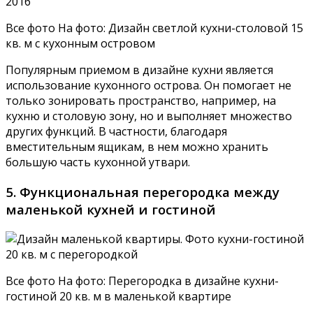
Все фото На фото: Дизайн светлой кухни-столовой 15
кв. м с кухонным островом
Популярным приемом в дизайне кухни является
использование кухонного острова. Он помогает не
только зонировать пространство, например, на
кухню и столовую зону, но и выполняет множество
других функций. В частности, благодаря
вместительным ящикам, в нем можно хранить
большую часть кухонной утвари.
5. Функциональная перегородка между
маленькой кухней и гостиной
Все фото На фото: Перегородка в дизайне кухни-
гостиной 20 кв. м в маленькой квартире