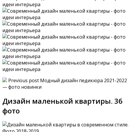
Previous post Модный дизайн педикюра 2021-2022
— фото новинки
Дизайн маленькой квартиры. 36
фото