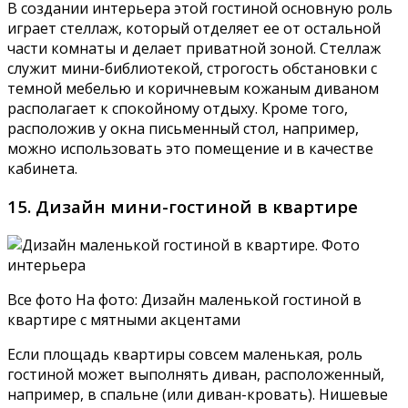
В создании интерьера этой гостиной основную роль
играет стеллаж, который отделяет ее от остальной
части комнаты и делает приватной зоной. Стеллаж
служит мини-библиотекой, строгость обстановки с
темной мебелью и коричневым кожаным диваном
располагает к спокойному отдыху. Кроме того,
расположив у окна письменный стол, например,
можно использовать это помещение и в качестве
кабинета.
15. Дизайн мини-гостиной в квартире
Все фото На фото: Дизайн маленькой гостиной в
квартире с мятными акцентами
Если площадь квартиры совсем маленькая, роль
гостиной может выполнять диван, расположенный,
например, в спальне (или диван-кровать). Нишевые