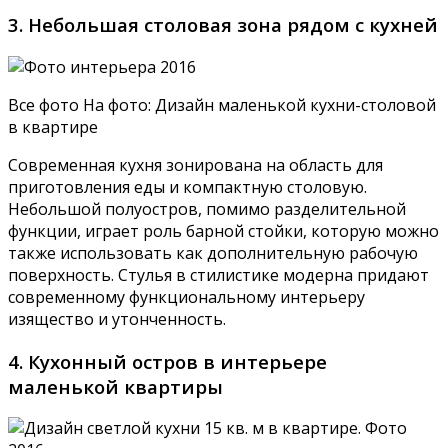
3. Небольшая столовая зона рядом с кухней
Все фото На фото: Дизайн маленькой кухни-столовой
в квартире
Современная кухня зонирована на область для
приготовления еды и компактную столовую.
Небольшой полуостров, помимо разделительной
функции, играет роль барной стойки, которую можно
также использовать как дополнительную рабочую
поверхность. Стулья в стилистике модерна придают
современному функциональному интерьеру
изящество и утонченность.
4. Кухонный остров в интерьере
маленькой квартиры