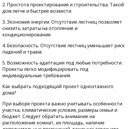
2. Простота проектирования и строительства. Такой
дом легче и быстрее возвести.
3. Экономия энергии. Отсутствие лестниц позволяет
снизить затраты на отопление и
кондиционирование.
4. Безопасность. Отсутствие лестниц уменьшает риск
падений и травм.
5. Возможность адаптации под любые потребности.
Проекты легко модифицировать под
индивидуальные требования.
Как выбрать подходящий проект одноэтажного
дома?
При выборе проекта важно учитывать особенности
участка, климатические условия, размеры семьи и
бюджет. Следует обратить внимание на
расположение комнат, их площадь, наличие
дополнительных помещений, таких как гараж или