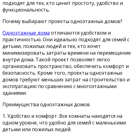
подходят для тех, кто ценит простоту, удобство и
функциональность.
Почему выбирают проекты одноэтажных домов?
Одноэтажные дома
отличаются удобством и
практичностью. Они идеально подходят для семей с
детьми, пожилых людей и тех, кто хочет
минимизировать затраты времени на перемещение
внутри дома. Такой проект позволяет легко
организовать пространство, обеспечить комфорт и
безопасность. Кроме того, проекты одноэтажных
домов требуют меньших затрат на строительство и
эксплуатацию по сравнению с многоэтажными
зданиями.
Преимущества одноэтажных домов
1. Удобство и комфорт. Все комнаты находятся на
одном уровне, что удобно для семей с маленькими
детьми или пожилых людей.