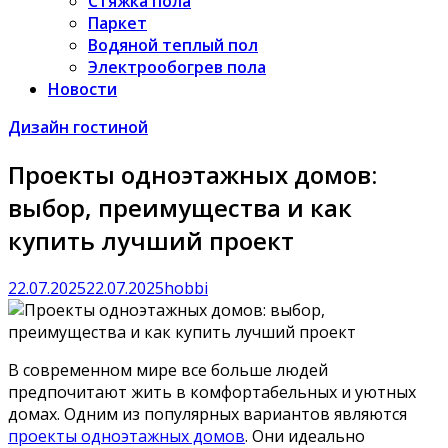
Стяжка пола
Паркет
Водяной теплый пол
Электрообогрев пола
Новости
Дизайн гостиной
Проекты одноэтажных домов:
выбор, преимущества и как
купить лучший проект
22.07.2025
22.07.2025
hobbi
В современном мире все больше людей
предпочитают жить в комфортабельных и уютных
домах. Одним из популярных вариантов являются
проекты одноэтажных домов
. Они идеально