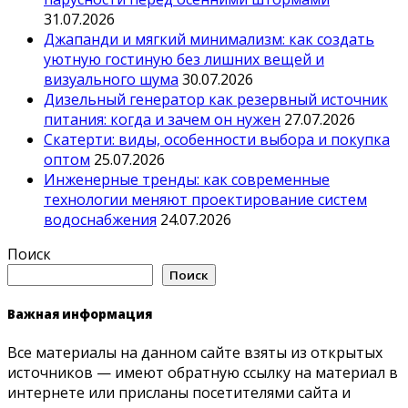
31.07.2026
Джапанди и мягкий минимализм: как создать
уютную гостиную без лишних вещей и
визуального шума
30.07.2026
Дизельный генератор как резервный источник
питания: когда и зачем он нужен
27.07.2026
Скатерти: виды, особенности выбора и покупка
оптом
25.07.2026
Инженерные тренды: как современные
технологии меняют проектирование систем
водоснабжения
24.07.2026
Поиск
Поиск
Важная информация
Все материалы на данном сайте взяты из открытых
источников — имеют обратную ссылку на материал в
интернете или присланы посетителями сайта и