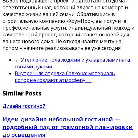
Выбор подходящего проекта одноэтажного дома –
ответственный шаг, который влияет на комфорт и
качество жизни вашей семьи. Обратившись в
строительную компанию «ХоумПро», вы получите
профессиональные услуги, индивидуальный подход и
качественный проект, который станет основой для
вашего нового дома. Не откладывайте мечту на
потом – начните реализовывать ее уже сегодня!
←
Утепление пола лоджии и укладка ламината
своими руками
Внутренняя отделка балкона: материалы,
которые создают атмосферу
→
Similar Posts
Дизайн гостиной
Идеи дизайна небольшой гостиной —
подробный гид от грамотной планировки
до освещения