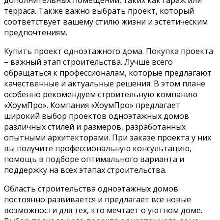
терраса. Также важно выбрать проект, который
соответствует вашему стилю жизни и эстетическим
предпочтениям.
Купить проект одноэтажного дома. Покупка проекта
– важный этап строительства. Лучше всего
обращаться к профессионалам, которые предлагают
качественные и актуальные решения. В этом плане
особенно рекомендуем строительную компанию
«ХоумПро». Компания «ХоумПро» предлагает
широкий выбор проектов одноэтажных домов
различных стилей и размеров, разработанных
опытными архитекторами. При заказе проекта у них
вы получите профессиональную консультацию,
помощь в подборе оптимального варианта и
поддержку на всех этапах строительства.
Область строительства одноэтажных домов
постоянно развивается и предлагает все новые
возможности для тех, кто мечтает о уютном доме.