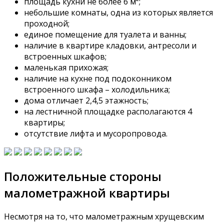
площадь кухни не более 6 м²;
небольшие комнаты, одна из которых является
проходной;
единое помещение для туалета и ванны;
наличие в квартире кладовки, антресоли и
встроенных шкафов;
маленькая прихожая;
наличие на кухне под подоконником
встроенного шкафа – холодильника;
дома отличает 2,4,5 этажность;
на лестничной площадке располагаются 4
квартиры;
отсутствие лифта и мусоропровода.
Положительные стороны
малометражной квартиры
Несмотря на то, что малометражным хрущевским