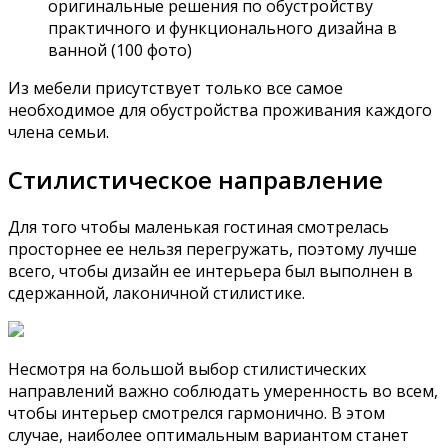
оригинальные решения по обустройству
практичного и функционального дизайна в
ванной (100 фото)
Из мебели присутствует только все самое
необходимое для обустройства проживания каждого
члена семьи.
Стилистическое направление
Для того чтобы маленькая гостиная смотрелась
просторнее ее нельзя перегружать, поэтому лучше
всего, чтобы дизайн ее интерьера был выполнен в
сдержанной, лаконичной стилистике.
Несмотря на большой выбор стилистических
направлений важно соблюдать умеренность во всем,
чтобы интерьер смотрелся гармонично. В этом
случае, наиболее оптимальным вариантом станет