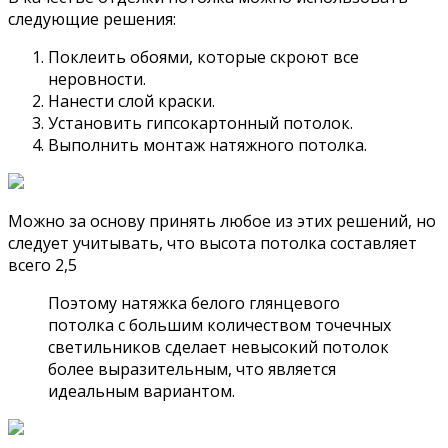
следующие решения:
Поклеить обоями, которые скроют все
неровности.
Нанести слой краски.
Установить гипсокартонный потолок.
Выполнить монтаж натяжного потолка.
Можно за основу принять любое из этих решений, но
следует учитывать, что высота потолка составляет
всего 2,5
Поэтому натяжка белого глянцевого
потолка с большим количеством точечных
светильников сделает невысокий потолок
более выразительным, что является
идеальным вариантом.