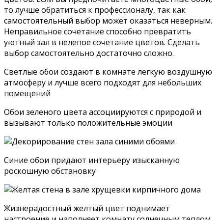
то лучше обратиться к профессионалу, так как
самостоятельный выбор может оказаться неверным.
Неправильное сочетание способно превратить
уютный зал в нелепое сочетание цветов. Сделать
выбор самостоятельно достаточно сложно.
Светлые обои создают в комнате легкую воздушную
атмосферу и лучше всего подходят для небольших
помещений
Обои зеленого цвета ассоциируются с природой и
вызывают только положительные эмоции
Синие обои придают интерьеру изысканную
роскошную обстановку
Жизнерадостный желтый цвет поднимает
настроение и наполняет комнату солнечным теплом