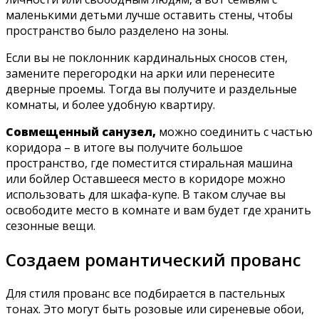
маленькими детьми лучше оставить стены, чтобы
пространство было разделено на зоны.
Если вы не поклонник кардинальных сносов стен,
замените перегородки на арки или перенесите
дверные проемы. Тогда вы получите и раздельные
комнаты, и более удобную квартиру.
Совмещенный санузел,
можно соединить с частью
коридора – в итоге вы получите большое
пространство, где поместится стиральная машина
или бойлер Оставшееся место в коридоре можно
использовать для шкафа-купе. В таком случае вы
освободите место в комнате и вам будет где хранить
сезонные вещи.
Создаем романтический прованс
Для стиля прованс все подбирается в пастельных
тонах. Это могут быть розовые или сиреневые обои,