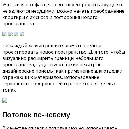
Учитывая тот факт, что все перегородки в хрущевке
не являются несущими, можно начать преображение
квартиры с их сноса и построения нового
пространства.
Не каждый хозяин решится ломать стены и
проектировать новое пространство. Для того, чтобы
визуально расширить границы небольшого
пространства, существуют такие нехитрые
дизайнерские приемы, как применение для отделки
отражающих материалов, использование
зеркальных поверхностей и расцветок в светлых
тонах.
Потолок по-новому
В качестве отделки потолка можно использовать