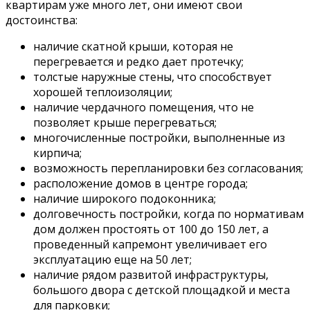
квартирам уже много лет, они имеют свои
достоинства:
наличие скатной крыши, которая не
перегревается и редко дает протечку;
толстые наружные стены, что способствует
хорошей теплоизоляции;
наличие чердачного помещения, что не
позволяет крыше перегреваться;
многочисленные постройки, выполненные из
кирпича;
возможность перепланировки без согласования;
расположение домов в центре города;
наличие широкого подоконника;
долговечность постройки, когда по нормативам
дом должен простоять от 100 до 150 лет, а
проведенный капремонт увеличивает его
эксплуатацию еще на 50 лет;
наличие рядом развитой инфраструктуры,
большого двора с детской площадкой и места
для парковки;