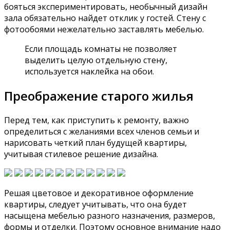
бояться экспериментировать, необычный дизайн
зала обязательно найдет отклик у гостей. Стену с
фотообоями нежелательно заставлять мебелью.
Если площадь комнаты не позволяет
выделить целую отдельную стену,
используется наклейка на обои.
Преображение старого жилья
Перед тем, как приступить к ремонту, важно
определиться с желаниями всех членов семьи и
нарисовать четкий план будущей квартиры,
учитывая стилевое решение дизайна.
Решая цветовое и декоративное оформление
квартиры, следует учитывать, что она будет
насыщена мебелью разного назначения, размеров,
формы и отделки. Поэтому основное внимание надо