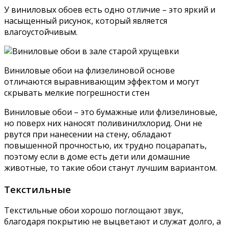
У виниловых обоев есть одно отличие – это яркий и
насыщенный рисунок, который является
влагоустойчивым.
Виниловые обои на флизелиновой основе
отличаются выравнивающим эффектом и могут
скрывать мелкие погрешности стен
Виниловые обои – это бумажные или флизелиновые,
но поверх них наносят поливинилхлорид. Они не
рвутся при нанесении на стену, обладают
повышенной прочностью, их трудно поцарапать,
поэтому если в доме есть дети или домашние
животные, то такие обои станут лучшим вариантом.
Текстильные
Текстильные обои хорошо поглощают звук,
благодаря покрытию не выцветают и служат долго, а