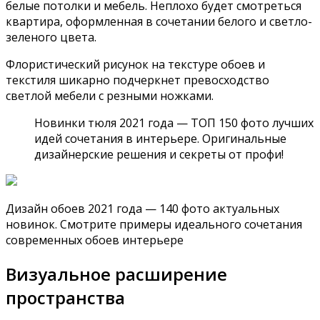
белые потолки и мебель. Неплохо будет смотреться
квартира, оформленная в сочетании белого и светло-
зеленого цвета.
Флористический рисунок на текстуре обоев и
текстиля шикарно подчеркнет превосходство
светлой мебели с резными ножками.
Новинки тюля 2021 года — ТОП 150 фото лучших
идей сочетания в интерьере. Оригинальные
дизайнерские решения и секреты от профи!
Дизайн обоев 2021 года — 140 фото актуальных
новинок. Смотрите примеры идеального сочетания
современных обоев интерьере
Визуальное расширение
пространства