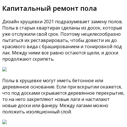
Капитальный ремонт пола
Дизайн хрущевки 2021 подразумевает замену полов.
Полы в старых квартирах сделаны из досок, которые
уже отслужили свой срок. Поэтому нецелесообразно
пытаться их реставрировать, чтобы довести их до
красивого вида с брашированием и тонировкой под
лак. Между ними все равно остаются щели, и доски
продолжают скрипеть.
Полы в хрущевке могут иметь бетонное или
деревянное основание. Если при вскрытии окажется,
что под досками скрывается деревянное перекрытие,
то на него закрепляют новые лаги и настилают
новые доски или фанеру. Между лагами можно
положить изоляционный слой.