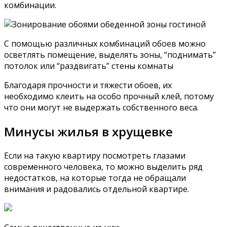
комбинации.
С помощью различных комбинаций обоев можно
осветлять помещение, выделять зоны, “поднимать”
потолок или “раздвигать” стены комнаты
Благодаря прочности и тяжести обоев, их
необходимо клеить на особо прочный клей, потому
что они могут не выдержать собственного веса.
Минусы жилья в хрущевке
Если на такую квартиру посмотреть глазами
современного человека, то можно выделить ряд
недостатков, на которые тогда не обращали
внимания и радовались отдельной квартире.