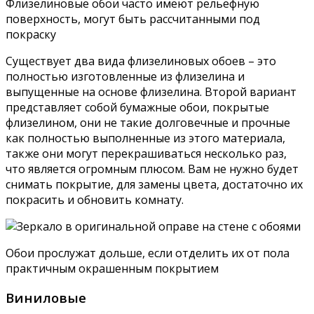
Флизелиновые обои часто имеют рельефную
поверхность, могут быть рассчитанными под
покраску
Существует два вида флизелиновых обоев – это
полностью изготовленные из флизелина и
выпущенные на основе флизелина. Второй вариант
представляет собой бумажные обои, покрытые
флизелином, они не такие долговечные и прочные
как полностью выполненные из этого материала,
также они могут перекрашиваться несколько раз,
что является огромным плюсом. Вам не нужно будет
снимать покрытие, для замены цвета, достаточно их
покрасить и обновить комнату.
Обои прослужат дольше, если отделить их от пола
практичным окрашенным покрытием
Виниловые