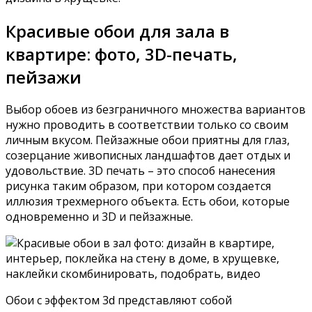
Красивые обои для зала в
квартире: фото, 3D-печать,
пейзажи
Выбор обоев из безграничного множества вариантов
нужно проводить в соответствии только со своим
личным вкусом. Пейзажные обои приятны для глаз,
созерцание живописных ландшафтов дает отдых и
удовольствие. 3D печать – это способ нанесения
рисунка таким образом, при котором создается
иллюзия трехмерного объекта. Есть обои, которые
одновременно и 3D и пейзажные.
Обои с эффектом 3d представляют собой