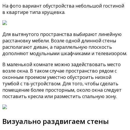
На фото вариант обустройства небольшой гостиной
в квартире типа хрущевка.
Для вытянутого пространства выбирают линейную
расстановку мебели. Возле одной длинной стены
располагают диван, а параллельную плоскость
дополняют модульными шкафчиками и телевизором.
В маленькой комнате можно задействовать место
возле окна. В таком случае пространство рядом с
оконным проемом уместно обустроить низкой
тумбой с тв-устройством. Для того, чтобы сделать
помещение более просторным, около окна следует
поставить кресла или разместить спальную зону.
Визуально раздвигаем стены