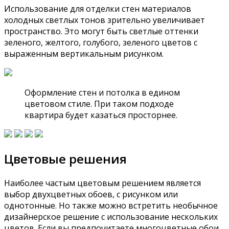
Использование для отделки стен материалов
холодных светлых тонов зрительно увеличивает
пространство. Это могут быть светлые оттенки
зеленого, желтого, голубого, зеленого цветов с
выраженным вертикальным рисунком.
Оформление стен и потолка в едином
цветовом стиле. При таком подходе
квартира будет казаться просторнее.
Цветовые решения
Наиболее частым цветовым решением является
выбор двухцветных обоев, с рисунком или
однотонные. Но также можно встретить необычное
дизайнерское решение с использование нескольких
цветов. Если вы предпочитаете многоцветные обои,