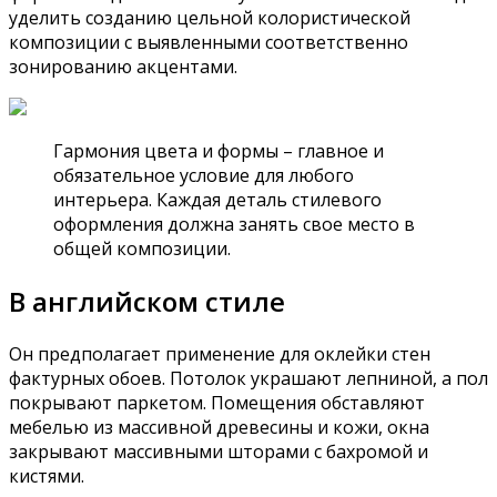
уделить созданию цельной колористической
композиции с выявленными соответственно
зонированию акцентами.
Гармония цвета и формы – главное и
обязательное условие для любого
интерьера. Каждая деталь стилевого
оформления должна занять свое место в
общей композиции.
В английском стиле
Он предполагает применение для оклейки стен
фактурных обоев. Потолок украшают лепниной, а пол
покрывают паркетом. Помещения обставляют
мебелью из массивной древесины и кожи, окна
закрывают массивными шторами с бахромой и
кистями.