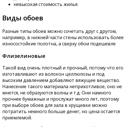
невысокая стоимость жилья.
Виды обоев
Разные типы обоев можно сочетать друг с другом,
например, в нижней части стены использовать более
износостойкие полотна, а сверху обои подешевле
Флизелиновые
Такой вид очень плотный и прочный, потому что его
изготавливают из волокон целлюлозы и под
высоким давлением добавляют вяжущее вещество.
Нанесение такого материала неприхотливое, оно не
мнется, не образуются волны и т.д. Они намного
прочнее бумажных и прослужат много лет, поэтому
при выборе обоев для зала в хрущевке можно
потратить немного больше денег, но цена остается
приемлемой.