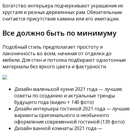
Богатство интерьера подчеркивают украшения их
хрусталя и резных деревянных рам. Обязательным
считается присутствие камина или его имитации.
Все должно быть по минимуму
Подобный стиль предполагает простоту и
лаконичность во всем, начиная от отделки до
мебели. Для стен и потолка подбирают однотонные
материалы без яркого цвета и фактурности.
Дизайн маленькой кухни 2021 года — лучшие
советы по созданию и актуальные тренды
будущего года (видео + 140 фото)
Дизайн интерьера гостиной 2021 года — лучшие
варианты оригинального и необычного
оформления современной гостиной (130 фото)
Дизайн ванной комнаты 2021 года —