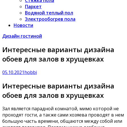
Стяжка пола
Паркет
Водяной теплый пол
Электрообогрев пола
Новости
Дизайн гостиной
Интересные варианты дизайна
обоев для залов в хрущевках
05.10.2021
hobbi
Интересные варианты дизайна
обоев для залов в хрущевках
Зал является парадной комнатой, мимо которой не
проходят гости, а также сами хозяева проводят в нем
большую часть времени, общаются между собой или