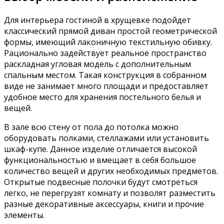
Для интерьера гостиной в хрущевке подойдет
классический прямой диван простой геометрической
формы, имеющий лаконичную текстильную обивку.
Рационально задействует реальное пространство
раскладная угловая модель с дополнительным
спальным местом. Такая конструкция в собранном
виде не занимает много площади и предоставляет
удобное место для хранения постельного белья и
вещей.
В зале всю стену от пола до потолка можно
оборудовать полками, стеллажами или установить
шкаф-купе. Данное изделие отличается высокой
функциональностью и вмещает в себя большое
количество вещей и других необходимых предметов.
Открытые подвесные полочки будут смотреться
легко, не перегрузят комнату и позволят разместить
разные декоративные аксессуары, книги и прочие
элементы.