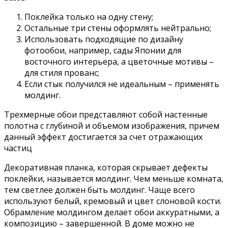
Поклейка только на одну стену;
Остальные три стены оформлять нейтрально;
Использовать подходящие по дизайну
фотообои, например, сады Японии для
восточного интерьера, а цветочные мотивы –
для стиля прованс;
Если стык получился не идеальным – применять
молдинг.
Трехмерные обои представляют собой настенные
полотна с глубиной и объемом изображения, причем
данный эффект достигается за счет отражающих
частиц
Декоративная планка, которая скрывает дефекты
поклейки, называется молдинг. Чем меньше комната,
тем светлее должен быть молдинг. Чаще всего
используют белый, кремовый и цвет слоновой кости.
Обрамление молдингом делает обои аккуратными, а
композицию – завершенной. В доме можно не