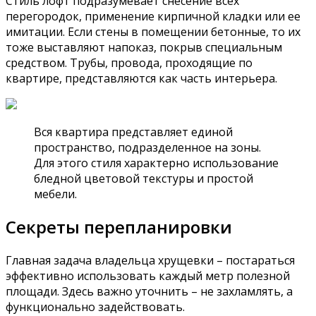
Стиль лофт подразумевает снесение всех
перегородок, применение кирпичной кладки или ее
имитации. Если стены в помещении бетонные, то их
тоже выставляют напоказ, покрыв специальным
средством. Трубы, провода, проходящие по
квартире, представляются как часть интерьера.
Вся квартира представляет единой
пространство, подразделенное на зоны.
Для этого стиля характерно использование
бледной цветовой текстуры и простой
мебели.
Секреты перепланировки
Главная задача владельца хрущевки – постараться
эффективно использовать каждый метр полезной
площади. Здесь важно уточнить – не захламлять, а
функционально задействовать.