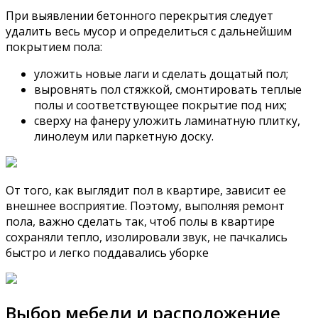
При выявлении бетонного перекрытия следует
удалить весь мусор и определиться с дальнейшим
покрытием пола:
уложить новые лаги и сделать дощатый пол;
выровнять пол стяжкой, смонтировать теплые
полы и соответствующее покрытие под них;
сверху на фанеру уложить ламинатную плитку,
линолеум или паркетную доску.
От того, как выглядит пол в квартире, зависит ее
внешнее восприятие. Поэтому, выполняя ремонт
пола, важно сделать так, чтоб полы в квартире
сохраняли тепло, изолировали звук, не пачкались
быстро и легко поддавались уборке
Выбор мебели и расположение