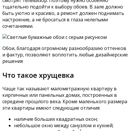
смотрят телевизор. Поэтому нужно особенно
тщательно подойти к выбору обоев. В зале должно
быть уютно и красиво, а ремонт должен поднимать
настроение, а не бросаться в глаза нелепыми
сочетаниями.
Обои, благодаря огромному разнообразию оттенков
и фактур, позволяют воплотить любые дизайнерские
решения
Что такое хрущевка
Чаще так называют малометражную квартиру в
кирпичных или панельных домах, построенных в
середине прошлого века. Кроме маленького размера
эти квартиры имеют следующие отличия:
наличие больших квадратных окон;
небольшое окно между санузлом и кухней;