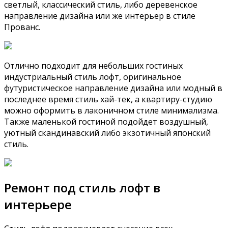
светлый, классический стиль, либо деревенское
направление дизайна или же интерьер в стиле
Прованс.
Отлично подходит для небольших гостиных
индустриальный стиль лофт, оригинальное
футуристическое направление дизайна или модный в
последнее время стиль хай-тек, а квартиру-студию
можно оформить в лаконичном стиле минимализма.
Также маленькой гостиной подойдет воздушный,
уютный скандинавский либо экзотичный японский
стиль.
Ремонт под стиль лофт в
интерьере