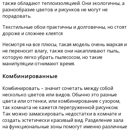
также обладают теплоизоляцией. Они экологичны, а
разнообразие цветов и рисунков не могут не
порадовать.
Текстильные обои практичны и долговечны, но стоят
дороже и сложнее клеятся
Несмотря на все плюсы, такая модель очень маркая и
не переносит влагу, также они накапливают пыль,
которую легко убрать пылесосом, но такие
манипуляции отнимают время.
Комбинированные
Комбинировать – значит сочетать между собой
несколько цветов или видов. Обычно это разные
цвета или оттенки, или комбинирование с узором,
так комната не кажется перегруженной рисунком.
Так можно замаскировать недостатки в комнате и
создать эстетически красивый вид. Разделение зала
на функциональные зоны помогут именно различные