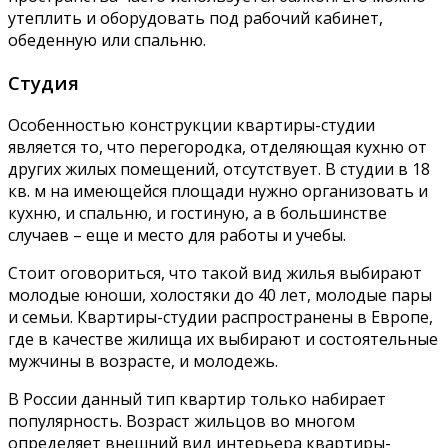
утеплить и оборудовать под рабочий кабинет,
обеденную или спальню.
Студия
Особенностью конструкции квартиры-студии
является то, что перегородка, отделяющая кухню от
других жилых помещений, отсутствует. В студии в 18
кв. м на имеющейся площади нужно организовать и
кухню, и спальню, и гостиную, а в большинстве
случаев – еще и место для работы и учебы.
Стоит оговориться, что такой вид жилья выбирают
молодые юноши, холостяки до 40 лет, молодые пары
и семьи. Квартиры-студии распространены в Европе,
где в качестве жилища их выбирают и состоятельные
мужчины в возрасте, и молодежь.
В России данный тип квартир только набирает
популярность. Возраст жильцов во многом
определяет внешний вид интерьера квартиры-