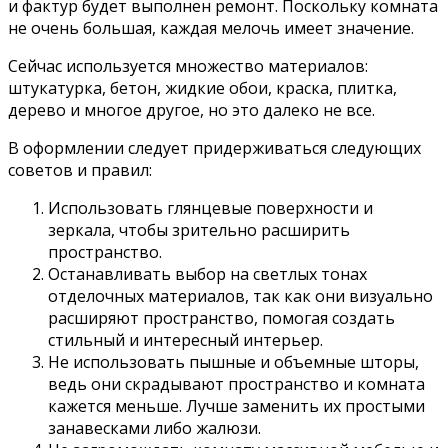
и фактур будет выполнен ремонт. Поскольку комната
не очень большая, каждая мелочь имеет значение.
Сейчас используется множество материалов:
штукатурка, бетон, жидкие обои, краска, плитка,
дерево и многое другое, но это далеко не все.
В оформлении следует придерживаться следующих
советов и правил:
Использовать глянцевые поверхности и
зеркала, чтобы зрительно расширить
пространство.
Останавливать выбор на светлых тонах
отделочных материалов, так как они визуально
расширяют пространство, помогая создать
стильный и интересный интерьер.
Не использовать пышные и объемные шторы,
ведь они скрадывают пространство и комната
кажется меньше. Лучше заменить их простыми
занавесками либо жалюзи.