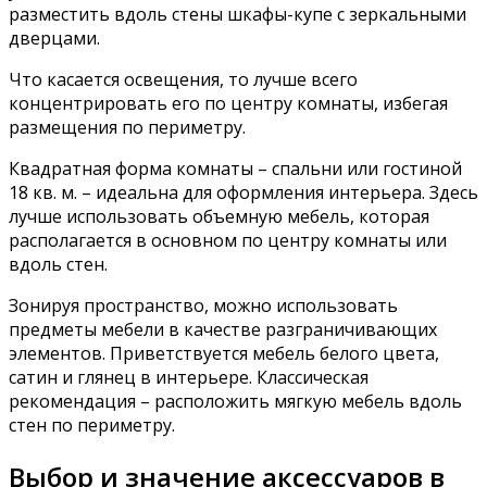
разместить вдоль стены шкафы-купе с зеркальными
дверцами.
Что касается освещения, то лучше всего
концентрировать его по центру комнаты, избегая
размещения по периметру.
Квадратная форма комнаты – спальни или гостиной
18 кв. м. – идеальна для оформления интерьера. Здесь
лучше использовать объемную мебель, которая
располагается в основном по центру комнаты или
вдоль стен.
Зонируя пространство, можно использовать
предметы мебели в качестве разграничивающих
элементов. Приветствуется мебель белого цвета,
сатин и глянец в интерьере. Классическая
рекомендация – расположить мягкую мебель вдоль
стен по периметру.
Выбор и значение аксессуаров в