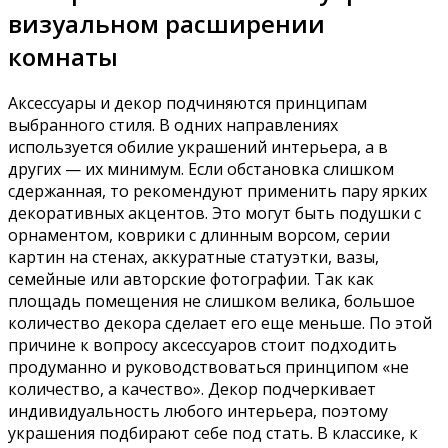
визуальном расширении
комнаты
Аксессуары и декор подчиняются принципам
выбранного стиля. В одних направлениях
используется обилие украшений интерьера, а в
других — их минимум. Если обстановка слишком
сдержанная, то рекомендуют применить пару ярких
декоративных акцентов. Это могут быть подушки с
орнаментом, коврики с длинным ворсом, серии
картин на стенах, аккуратные статуэтки, вазы,
семейные или авторские фотографии. Так как
площадь помещения не слишком велика, большое
количество декора сделает его еще меньше. По этой
причине к вопросу аксессуаров стоит подходить
продуманно и руководствоваться принципом «не
количество, а качество». Декор подчеркивает
индивидуальность любого интерьера, поэтому
украшения подбирают себе под стать. В классике, к