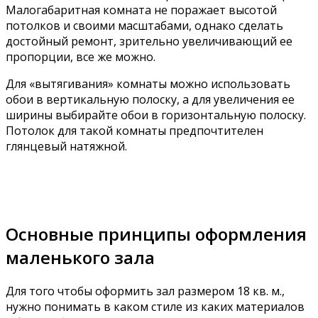
Малогабаритная комната не поражает высотой
потолков и своими масштабами, однако сделать
достойный ремонт, зрительно увеличивающий ее
пропорции, все же можно.
Для «вытягивания» комнаты можно использовать
обои в вертикальную полоску, а для увеличения ее
ширины выбирайте обои в горизонтальную полоску.
Потолок для такой комнаты предпочтителен
глянцевый натяжной.
Основные принципы оформления
маленького зала
Для того чтобы оформить зал размером 18 кв. м.,
нужно понимать в каком стиле из каких материалов