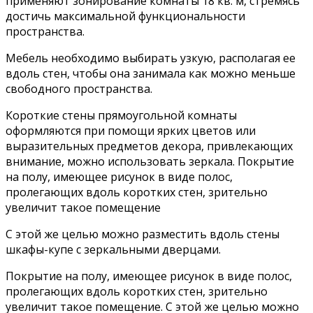
применяют зонирование комнаты 18 кв. м, стремясь
достичь максимальной функциональности
пространства.
Мебель необходимо выбирать узкую, располагая ее
вдоль стен, чтобы она занимала как можно меньше
свободного пространства.
Короткие стены прямоугольной комнаты
оформляются при помощи ярких цветов или
выразительных предметов декора, привлекающих
внимание, можно использовать зеркала. Покрытие
на полу, имеющее рисунок в виде полос,
пролегающих вдоль коротких стен, зрительно
увеличит такое помещение
С этой же целью можно разместить вдоль стены
шкафы-купе с зеркальными дверцами.
Покрытие на полу, имеющее рисунок в виде полос,
пролегающих вдоль коротких стен, зрительно
увеличит такое помещение. С этой же целью можно