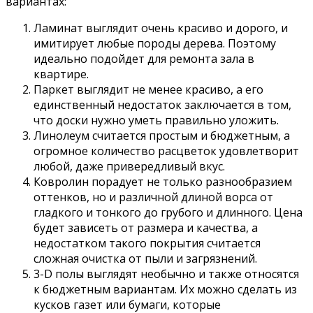
вариантах:
Ламинат выглядит очень красиво и дорого, и
имитирует любые породы дерева. Поэтому
идеально подойдет для ремонта зала в
квартире.
Паркет выглядит не менее красиво, а его
единственный недостаток заключается в том,
что доски нужно уметь правильно уложить.
Линолеум считается простым и бюджетным, а
огромное количество расцветок удовлетворит
любой, даже привередливый вкус.
Ковролин порадует не только разнообразием
оттенков, но и различной длиной ворса от
гладкого и тонкого до грубого и длинного. Цена
будет зависеть от размера и качества, а
недостатком такого покрытия считается
сложная очистка от пыли и загрязнений.
3-D полы выглядят необычно и также относятся
к бюджетным вариантам. Их можно сделать из
кусков газет или бумаги, которые