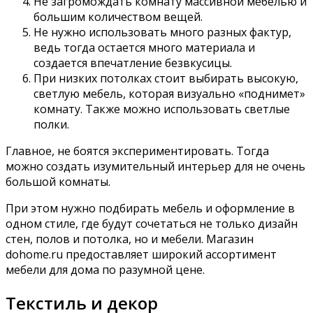
Не загромождать комнату массивной мебелью и
большим количеством вещей.
Не нужно использовать много разных фактур,
ведь тогда остается много материала и
создается впечатление безвкусицы.
При низких потолках стоит выбирать высокую,
светлую мебель, которая визуально «поднимет»
комнату. Также можно использовать светлые
полки.
Главное, не боятся экспериментировать. Тогда
можно создать изумительный интерьер для не очень
большой комнаты.
При этом нужно подбирать мебель и оформление в
одном стиле, где будут сочетаться не только дизайн
стен, полов и потолка, но и мебели. Магазин
dohome.ru предоставляет широкий ассортимент
мебели для дома по разумной цене.
Текстиль и декор