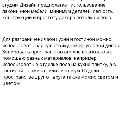
студии. Дизайн предполагает использование
лаконичной мебели, минимум деталей, легкость
конструкций и простоту декора потолка и пола.
Для разграничения зон кухни и гостиной можно
использовать барную стойку, шкаф, угловой диван.
Зонировать пространство вполне возможно и с
помощью разных материалов: например,
использовать в отделке пола на кухне плитку, а в
гостиной – ламинат или линолеум. Отделить
пространства друг от друга также можно светом и
цветом.