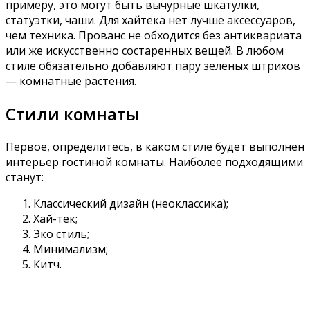
примеру, это могут быть вычурные шкатулки,
статуэтки, чаши. Для хайтека нет лучше аксессуаров,
чем техника. Прованс не обходится без антиквариата
или же искусственно состаренных вещей. В любом
стиле обязательно добавляют пару зелёных штрихов
— комнатные растения.
Стили комнаты
Первое, определитесь, в каком стиле будет выполнен
интерьер гостиной комнаты. Наиболее подходящими
станут:
Классический дизайн (неоклассика);
Хай-тек;
Эко стиль;
Минимализм;
Китч.