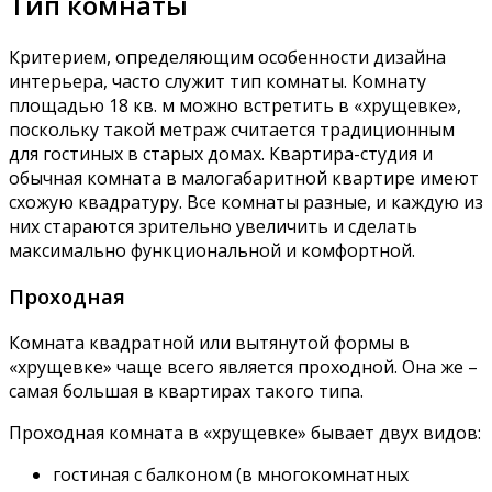
Тип комнаты
Критерием, определяющим особенности дизайна
интерьера, часто служит тип комнаты. Комнату
площадью 18 кв. м можно встретить в «хрущевке»,
поскольку такой метраж считается традиционным
для гостиных в старых домах. Квартира-студия и
обычная комната в малогабаритной квартире имеют
схожую квадратуру. Все комнаты разные, и каждую из
них стараются зрительно увеличить и сделать
максимально функциональной и комфортной.
Проходная
Комната квадратной или вытянутой формы в
«хрущевке» чаще всего является проходной. Она же –
самая большая в квартирах такого типа.
Проходная комната в «хрущевке» бывает двух видов:
гостиная с балконом (в многокомнатных