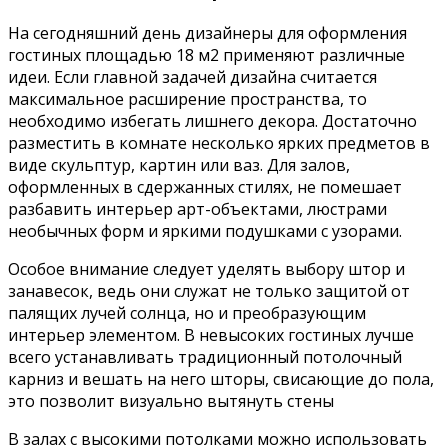
На сегодняшний день дизайнеры для оформления
гостиных площадью 18 м2 применяют различные
идеи. Если главной задачей дизайна считается
максимальное расширение пространства, то
необходимо избегать лишнего декора. Достаточно
разместить в комнате несколько ярких предметов в
виде скульптур, картин или ваз. Для залов,
оформленных в сдержанных стилях, не помешает
разбавить интерьер арт-объектами, люстрами
необычных форм и яркими подушками с узорами.
Особое внимание следует уделять выбору штор и
занавесок, ведь они служат не только защитой от
палящих лучей солнца, но и преобразующим
интерьер элементом. В невысоких гостиных лучше
всего устанавливать традиционный потолочный
карниз и вешать на него шторы, свисающие до пола,
это позволит визуально вытянуть стены
В залах с высокими потолками можно использовать