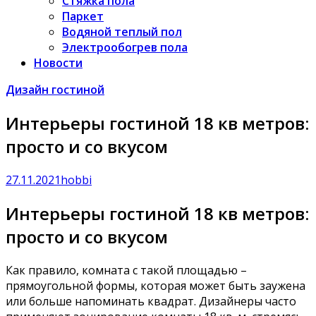
Стяжка пола
Паркет
Водяной теплый пол
Электрообогрев пола
Новости
Дизайн гостиной
Интерьеры гостиной 18 кв метров:
просто и со вкусом
27.11.2021
hobbi
Интерьеры гостиной 18 кв метров:
просто и со вкусом
Как правило, комната с такой площадью –
прямоугольной формы, которая может быть заужена
или больше напоминать квадрат. Дизайнеры часто