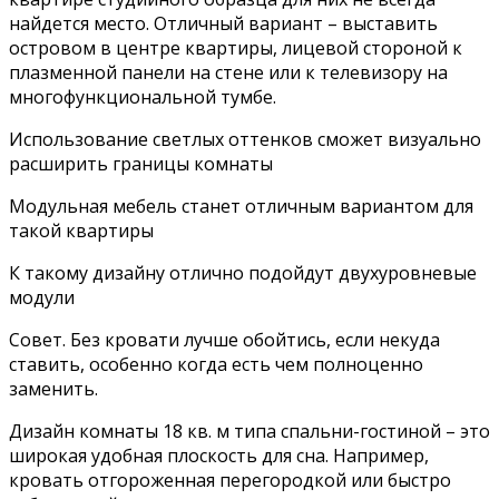
найдется место. Отличный вариант – выставить
островом в центре квартиры, лицевой стороной к
плазменной панели на стене или к телевизору на
многофункциональной тумбе.
Использование светлых оттенков сможет визуально
расширить границы комнаты
Модульная мебель станет отличным вариантом для
такой квартиры
К такому дизайну отлично подойдут двухуровневые
модули
Совет. Без кровати лучше обойтись, если некуда
ставить, особенно когда есть чем полноценно
заменить.
Дизайн комнаты 18 кв. м типа спальни-гостиной – это
широкая удобная плоскость для сна. Например,
кровать отгороженная перегородкой или быстро