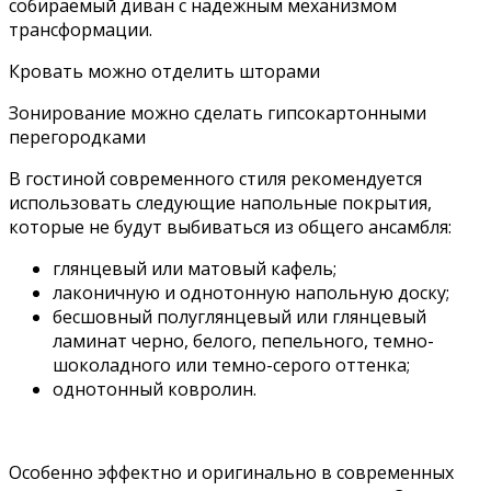
собираемый диван с надежным механизмом
трансформации.
Кровать можно отделить шторами
Зонирование можно сделать гипсокартонными
перегородками
В гостиной современного стиля рекомендуется
использовать следующие напольные покрытия,
которые не будут выбиваться из общего ансамбля:
глянцевый или матовый кафель;
лаконичную и однотонную напольную доску;
бесшовный полуглянцевый или глянцевый
ламинат черно, белого, пепельного, темно-
шоколадного или темно-серого оттенка;
однотонный ковролин.
Особенно эффектно и оригинально в современных