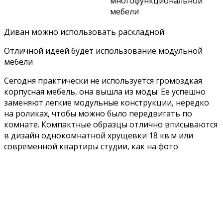
многофункциональной
мебели
Диван можно использовать раскладной
Отличной идеей будет использование модульной
мебели
Сегодня практически не используется громоздкая
корпусная мебель, она вышла из моды. Ее успешно
заменяют легкие модульные конструкции, нередко
на роликах, чтобы можно было передвигать по
комнате. Компактные образцы отлично вписываются
в дизайн однокомнатной хрущевки 18 кв.м или
современной квартиры студии, как на фото.