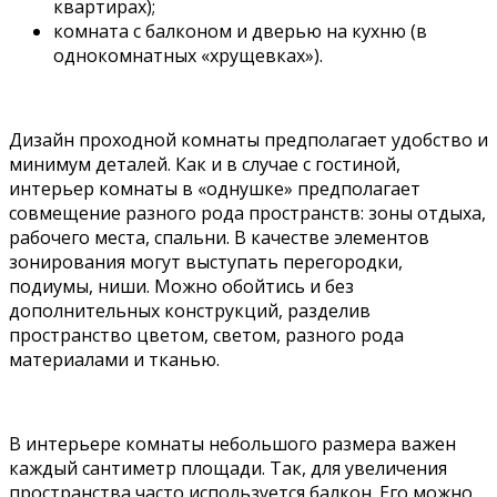
квартирах);
комната с балконом и дверью на кухню (в
однокомнатных «хрущевках»).
Дизайн проходной комнаты предполагает удобство и
минимум деталей. Как и в случае с гостиной,
интерьер комнаты в «однушке» предполагает
совмещение разного рода пространств: зоны отдыха,
рабочего места, спальни. В качестве элементов
зонирования могут выступать перегородки,
подиумы, ниши. Можно обойтись и без
дополнительных конструкций, разделив
пространство цветом, светом, разного рода
материалами и тканью.
В интерьере комнаты небольшого размера важен
каждый сантиметр площади. Так, для увеличения
пространства часто используется балкон. Его можно