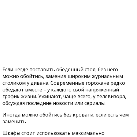
Если негде поставить обеденный стол, без него
можно обойтись, заменив широким журнальным
столиком у дивана. Современные горожане редко
обедают вместе – у каждого свой напряженный
график жизни. Ужинают, чаще всего, у телевизора,
обсуждая последние новости или сериалы.
Иногда можно обойтись без кровати, если есть чем
заменить
Шкафы стоит использовать максимально