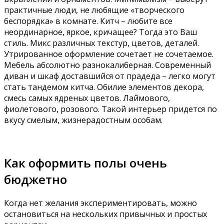
практичные люди, не любящие «творческого
беспорядка» в комнате. Китч – любите все
неординарное, яркое, кричащее? Тогда это Ваш
стиль. Микс различных текстур, цветов, деталей.
Утрированное оформление сочетает не сочетаемое.
Мебель абсолютно разнокалиберная. Современный
диван и шкаф доставшийся от прадеда – легко могут
стать тандемом китча. Обилие элементов декора,
смесь самых ядреных цветов. Лаймового,
фиолетового, розового. Такой интерьер придется по
вкусу смелым, жизнерадостным особам.
Как оформить полы очень
бюджетно
Когда нет желания экспериментировать, можно
остановиться на нескольких привычных и простых