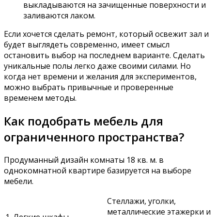
выкладываются на зачищенные поверхности и
заливаются лаком.
Если хочется сделать ремонт, который освежит зал и
будет выглядеть современно, имеет смысл
остановить выбор на последнем варианте. Сделать
уникальные полы легко даже своими силами. Но
когда нет времени и желания для экспериментов,
можно выбрать привычные и проверенные
временем методы.
Как подобрать мебель для
ограниченного пространства?
Продуманный дизайн комнаты 18 кв. м. в
однокомнатной квартире базируется на выборе
мебели.
Стеллажи, уголки,
металлические этажерки и
1.
Легкие шкафы