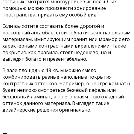
гостиных смотрятся многоуровневые полы. С их
помощью можно произвести зонирование
пространства, придать ему особый вид.
Если вы хотите составить более дорогой и
роскошный ансамбль, стоит обратиться к напольным
материалам, имитирующим гранит или мрамор с его
характерными контрастными вкраплениями. Такие
покрытия, как правило, стоят недешево, но и
выглядят богато и презентабельно.
В зале площадью 18 кв. м можно смело
комбинировать разные напольные покрытия
контрастных оттенков. Например, в центре комнаты
будет неплохо смотреться бежевый кафель или
бесшовный ламинат, а по его краям – шоколадный
оттенок данного материала. Выглядят такие
дизайнерские решения оригинально.