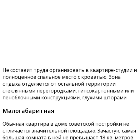
Не составит труда организовать в квартире-студии и
полноценное спальное место с кроватью. Зона
отдыха отделяется от остальной территории
стеклянными перегородками, гипсокартонными или
пеноблочными конструкциями, глухими шторами.
Малогабаритная
Обычная квартира в доме советской постройки не
отличается значительной площадью. Зачастую самая
большая комната в ней не превышает 18 кв. метров.