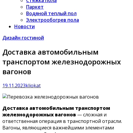
Стяжка пола
Паркет
Водяной теплый пол
Электрообогрев пола
Новости
Дизайн гостиной
Доставка автомобильным
транспортом железнодорожных
вагонов
19.11.2023
kliokat
Доставка автомобильным транспортом
железнодорожных вагонов
— сложная и
ответственная операция в транспортной отрасли.
Вагоны, являющиеся важнейшими элементами