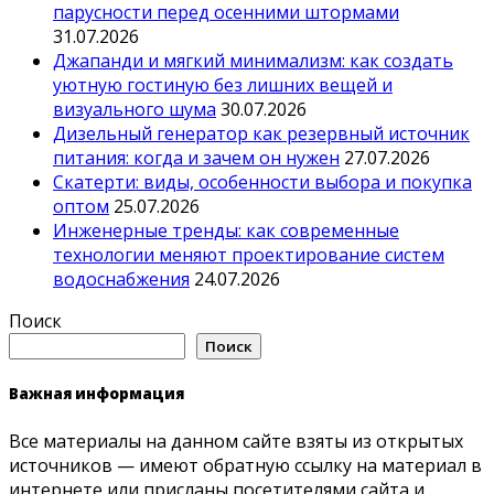
парусности перед осенними штормами
31.07.2026
Джапанди и мягкий минимализм: как создать
уютную гостиную без лишних вещей и
визуального шума
30.07.2026
Дизельный генератор как резервный источник
питания: когда и зачем он нужен
27.07.2026
Скатерти: виды, особенности выбора и покупка
оптом
25.07.2026
Инженерные тренды: как современные
технологии меняют проектирование систем
водоснабжения
24.07.2026
Поиск
Поиск
Важная информация
Все материалы на данном сайте взяты из открытых
источников — имеют обратную ссылку на материал в
интернете или присланы посетителями сайта и