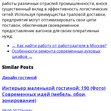
работы различных отраслей промышленности, внося
существенный вклад в эффективность логистических
сетей. Используя преимущества траловой доставки,
предприятия могут оптимизировать свои цепи
поставок, обеспечивая своевременное
предоставление вагонов для своих оперативных
нужд.
←
Как найти работу от работодателя в Москве?
Особенности ремонта современных духовых
шкафов
→
Similar Posts
Дизайн гостиной
Интерьер маленькой гостиной: 190 (Фото)
Современных идей (мебель, обои,
зонирование)
09.09.2021
hobbi