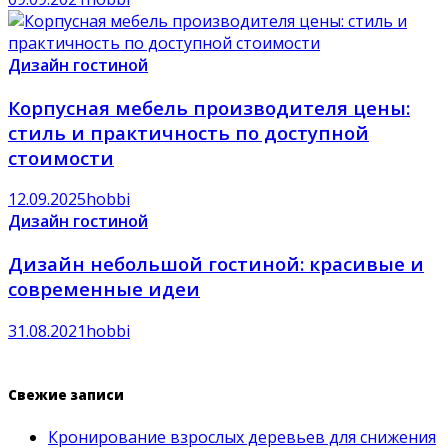
Дизайн гостиной
Корпусная мебель производителя цены:
стиль и практичность по доступной
стоимости
12.09.2025
hobbi
Дизайн гостиной
Дизайн небольшой гостиной: красивые и
современные идеи
31.08.2021
hobbi
Свежие записи
Кронирование взрослых деревьев для снижения