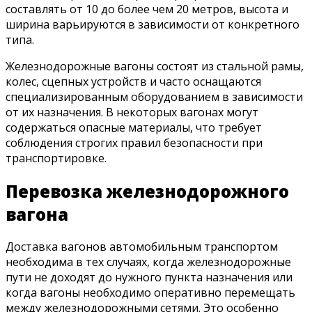
составлять от 10 до более чем 20 метров, высота и
ширина варьируются в зависимости от конкретного
типа.
Железнодорожные вагоны состоят из стальной рамы,
колес, сцепных устройств и часто оснащаются
специализированным оборудованием в зависимости
от их назначения. В некоторых вагонах могут
содержаться опасные материалы, что требует
соблюдения строгих правил безопасности при
транспортировке.
Перевозка железнодорожного
вагона
Доставка вагонов автомобильным транспортом
необходима в тех случаях, когда железнодорожные
пути не доходят до нужного пункта назначения или
когда вагоны необходимо оперативно перемещать
между железнодорожными сетями. Это особенно