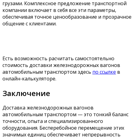
грузами. Комплексное предложение транспортной
компании включает в себя все эти параметры,
обеспечивая точное ценообразование и прозрачное
общение с клиентами.
Есть возможность расчитать самостоятельно
стоимость доставки железнодорожных вагонов
автомобильным транспортом здесь
по ссылке
в
онлайн-калькуляторе.
Заключение
Доставка железнодорожных вагонов
автомобильным транспортом — это тонкий баланс
точности, опыта и специализированного
оборудования. Бесперебойное перемещение этих
значимых единиц обеспечивает непрерывность