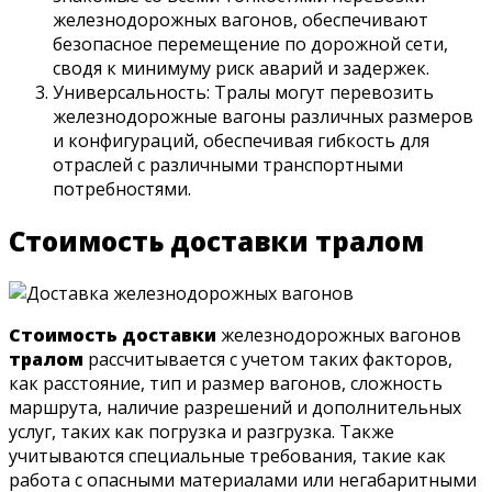
железнодорожных вагонов, обеспечивают
безопасное перемещение по дорожной сети,
сводя к минимуму риск аварий и задержек.
Универсальность: Тралы могут перевозить
железнодорожные вагоны различных размеров
и конфигураций, обеспечивая гибкость для
отраслей с различными транспортными
потребностями.
Стоимость доставки тралом
Стоимость доставки
железнодорожных вагонов
тралом
рассчитывается с учетом таких факторов,
как расстояние, тип и размер вагонов, сложность
маршрута, наличие разрешений и дополнительных
услуг, таких как погрузка и разгрузка. Также
учитываются специальные требования, такие как
работа с опасными материалами или негабаритными