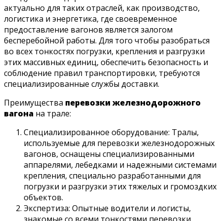
актуально для таких отраслей, как производство,
логистика и энергетика, где своевременное
предоставление вагонов является залогом
бесперебойной работы. Для того чтобы разобраться
во всех тонкостях погрузки, крепления и разгрузки
этих массивных единиц, обеспечить безопасность и
соблюдение правил транспортировки, требуются
специализированные службы доставки.
Преимущества
перевозки железнодорожного
вагона
на трале:
Специализированное оборудование: Тралы,
используемые для перевозки железнодорожных
вагонов, оснащены специализированными
аппарелями, лебедками и надежными системами
крепления, специально разработанными для
погрузки и разгрузки этих тяжелых и громоздких
объектов.
Экспертиза: Опытные водители и логисты,
знакомые со всеми тонкостями перевозки