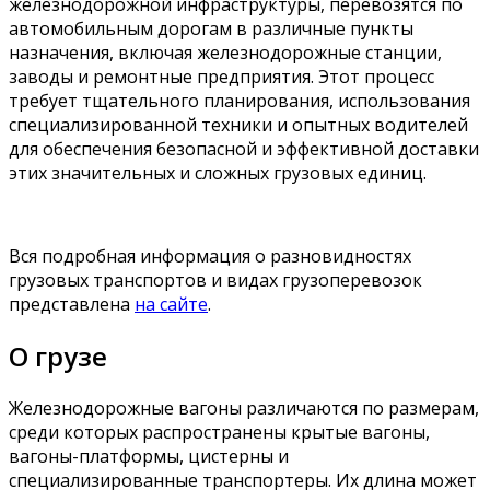
железнодорожной инфраструктуры, перевозятся по
автомобильным дорогам в различные пункты
назначения, включая железнодорожные станции,
заводы и ремонтные предприятия. Этот процесс
требует тщательного планирования, использования
специализированной техники и опытных водителей
для обеспечения безопасной и эффективной доставки
этих значительных и сложных грузовых единиц.
Вся подробная информация о разновидностях
грузовых транспортов и видах грузоперевозок
представлена
на сайте
.
О грузе
Железнодорожные вагоны различаются по размерам,
среди которых распространены крытые вагоны,
вагоны-платформы, цистерны и
специализированные транспортеры. Их длина может